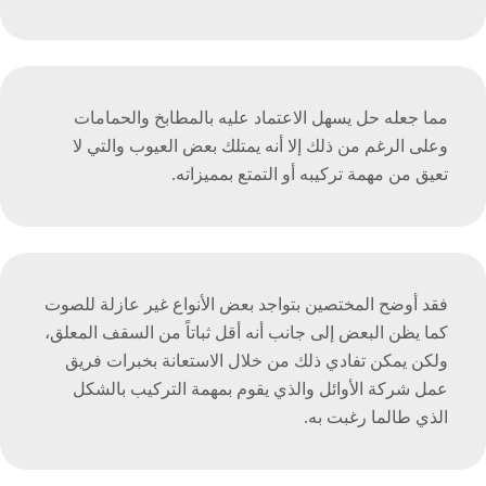
مما جعله حل يسهل الاعتماد عليه بالمطابخ والحمامات
وعلى الرغم من ذلك إلا أنه يمتلك بعض العيوب والتي لا
تعيق من مهمة تركيبه أو التمتع بمميزاته.
فقد أوضح المختصين بتواجد بعض الأنواع غير عازلة للصوت
كما يظن البعض إلى جانب أنه أقل ثباتاً من السقف المعلق،
ولكن يمكن تفادي ذلك من خلال الاستعانة بخبرات فريق
عمل شركة الأوائل والذي يقوم بمهمة التركيب بالشكل
الذي طالما رغبت به.