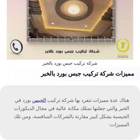
شركة تركيب جبس بورد بالخبر
مميزات شركة تركيب جبس بورد بالخبر
هناك عدة مميزات تنفرد بها شركة تركيب
الجبس
بورد في
الخبر والتي جعلتها تمتلك مكانة عالية في مجال الديكورات
الجبسية بشكل كبير مقارنة بالشركات المنافسة، ومن تلك
المميزات: