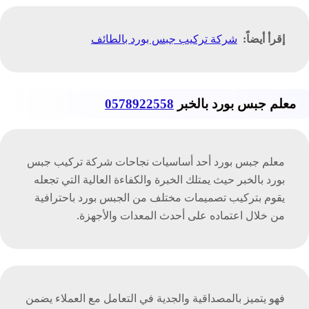
إقرأ أيضاً:
شركة تركيب جبس بورد بالطائف
معلم جبس بورد بالخبر
0578922558
معلم جبس بورد أحد أساسيات نجاحات شركة تركيب جبس
بورد بالخبر حيث يمتلك الخبرة والكفاءة العالية التي تجعله
يقوم بتركيب تصميمات مختلف من الجبس بورد باحترافية
من خلال اعتماده على أحدث المعدات والأجهزة.
فهو يتميز بالمصداقية والجدية في التعامل مع العملاء يضمن