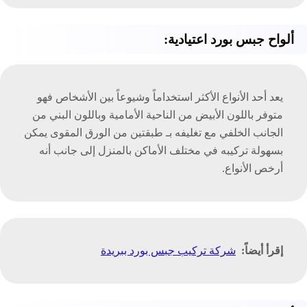
ألواح جبس بورد اعتيادية:
يعد أحد الأنواع الأكثر استخداماً وشيوعاً بين الأشخاص فهو
متوفر باللون الأبيض من الناحية الأمامية وباللون البني من
الجانب الخلفي مع تغليفه بـ طبقتين من الورق المقوى يمكن
بسهولة تركيبه في مختلف الأماكن بالمنزل إلى جانب أنه
أرخص الأنواع.
إقرأ أيضاً:
شركة تركيب جبس بورد ببريدة