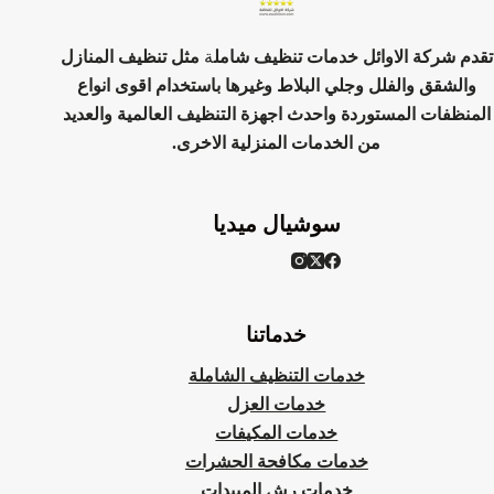
تقدم شركة الاوائل خدمات تنظيف شامل
ة
مثل تنظيف المنازل
والشقق والفلل وجلي البلاط وغيرها باستخدام اقوى انواع
المنظفات المستوردة واحدث اجهزة التنظيف العالمية والعديد
من الخدمات المنزلية الاخرى.
سوشيال ميديا
خدماتنا
خدمات التنظيف الشاملة
خدمات العزل
خدمات المكيفات
خدمات مكافحة الحشرات
خدمات رش المبيدات