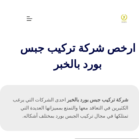
لتجاوز
لى
لمحتوى
ارخص شركة تركيب جبس
بورد بالخبر
شركة تركيب جبس بورد بالخبر
احدى الشركات التي يرغب
الكثيرين في التعاقد معها والتمتع بمميزاتها العديدة التي
تمتلكها في مجال تركيب الجبس بورد بمختلف أشكاله.