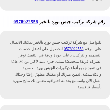
رقم
شركة تركيب جبس بورد بالخبر
0578922558
للتواصل مع
شركة تركيب جبس بورد بالخبر
يمكنك الاتصال
على الرقم
0578922558
للحصول على أفضل خدمات
التصميم والتركيب بأعلى جودة ودقة في التنفيذ. توفر
الشركة فريقًا متخصصًا يمتلك خبرة تمتد لأكثر من 30 عامًا
في تنفيذ جميع أنواع
ديكورات الجبس بورد
العصرية
والكلاسيكية، لتمنح منزلك أو مكتبك مظهرًا راقيًا وجذابًا.
اتصل الآن واستمتع بخدمة احترافية تضمن لك نتائج مبهرة
بأسعار تنافسية.