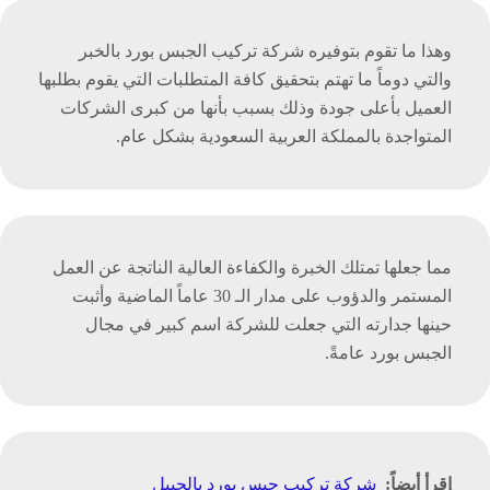
وهذا ما تقوم بتوفيره شركة تركيب الجبس بورد بالخبر
والتي دوماً ما تهتم بتحقيق كافة المتطلبات التي يقوم بطلبها
العميل بأعلى جودة وذلك بسبب بأنها من كبرى الشركات
المتواجدة بالمملكة العربية السعودية بشكل عام.
مما جعلها تمتلك الخبرة والكفاءة العالية الناتجة عن العمل
المستمر والدؤوب على مدار الـ 30 عاماً الماضية وأثبت
حينها جدارته التي جعلت للشركة اسم كبير في مجال
الجبس بورد عامةً.
إقرأ أيضاً:
شركة تركيب جبس بورد بالجبيل