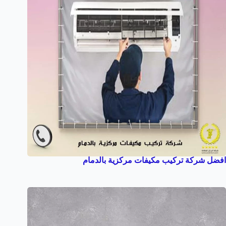
افضل شركة تركيب مكيفات مركزية بالدمام