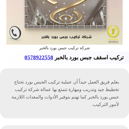
شركة تركيب جبس بورد بالخبر
تركيب اسقف جبس بورد بالخبر
0578922558
يعلم فريق العمل جيداً أن عملية تركيب الجبس بورد تحتاج
تخطيط جيد وتدريب ومهارة تتمتع بها عمالة شركة تركيب
جبس بورد بالخبر كما تهتم بتوفير الأدوات والمعدات اللازمة
لأمور التركيب.