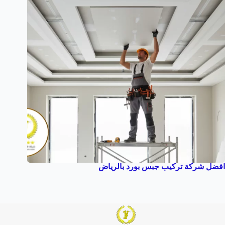
افضل شركة تركيب جبس بورد بالرياض