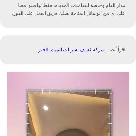
مدار العام وخاصة للتعاملات الجديدة، فقط تواصلوا معنا
على أي من الوسائل المتاحة يصلك فريق العمل على الفور.
اقرأ أيضا:
شركة كشف تسربات المياه بالخبر