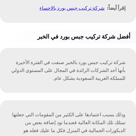
إقرأ أيضاً:
شركة تركيب جبس بورد بالاحساء
أفضل شركة تركيب جبس بورد في الخبر
شركة تركيب جبس بورد بالخبر صنفت في الفترة الأخيرة
بأنها أحد الشركات الرائدة في المجال على المستوى الدولي
للمملكة العربية السعودية بشكل عام.
وذلك بسبب اعتمادها على الكثير من المقومات التي جعلتها
تمتلك تلك المكانة العالية فعندما تود إضافة بعض من
الديكورات الجمالية في المنزل فكل ما عليك فعله هو