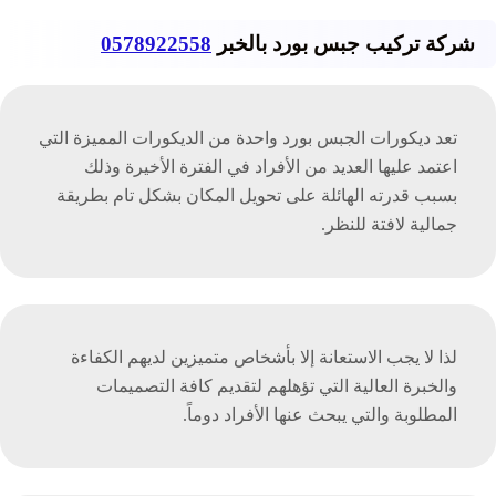
شركة تركيب جبس بورد بالخبر
0578922558
تعد ديكورات الجبس بورد واحدة من الديكورات المميزة التي
اعتمد عليها العديد من الأفراد في الفترة الأخيرة وذلك
بسبب قدرته الهائلة على تحويل المكان بشكل تام بطريقة
جمالية لافتة للنظر.
لذا لا يجب الاستعانة إلا بأشخاص متميزين لديهم الكفاءة
والخبرة العالية التي تؤهلهم لتقديم كافة التصميمات
المطلوبة والتي يبحث عنها الأفراد دوماً.