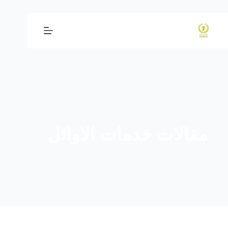
لتجاوز
لى
لمحتوى
مقالات خدمات الاوائل