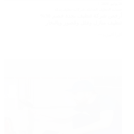
28 يوليو، 2026
خدمات التنظيف الشاملة
,
شركات تنظيف بمكة
أرخص شركة تنظيف بجدة خصم 30%
تنظيف منازل وفلل وقصور وبالبخار
اقرأ المزيد
أرخص
شركة
تنظيف
بجدة
خصم
30%
تنظيف
منازل
وفلل
وقصور
وبالبخار