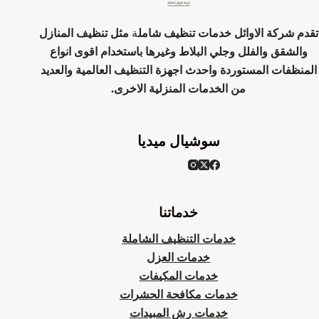
مكيفات
تقدم شركة الاوائل خدمات تنظيف شامل
ة
مثل تنظيف المنازل
والشقق والفلل وجلي البلاط وغيرها باستخدام اقوى انواع
المنظفات المستوردة واحدث اجهزة التنظيف العالمية والعديد
من الخدمات المنزلية الاخرى.
سوشيال ميديا
خدماتنا
خدمات التنظيف الشاملة
خدمات العزل
خدمات المكيفات
خدمات مكافحة الحشرات
خدمات رش المبيدات