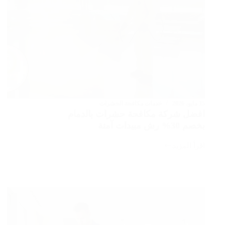
15 مايو، 2026
خدمات مكافحة الحشرات
افضل شركة مكافحة حشرات بالدمام
بخصم 30% رش مبيدات آمنة
اقرأ المزيد
افضل
شركة
مكافحة
حشرات
بالدمام
بخصم
30%