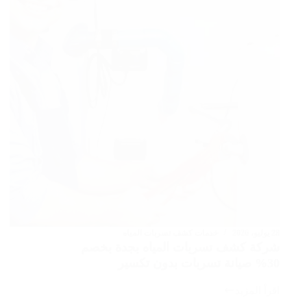
28 يوليو، 2026
خدمات كشف تسربات المياه
شركة كشف تسربات المياه بجدة بخصم
30% صيانة تسربات بدون تكسير
اقرأ المزيد
شركة