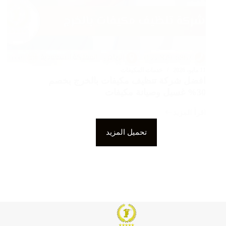
11 مايو، 2026
خدمات المكيفات
افضل شركة تنظيف مكيفات بالخرج بخصم
30% غسيل وصيانة مكيفات
اقرأ المزيد
افضل
شركة
تحميل المزيد
تنظيف
مكيفات
بالخرج
بخصم
30%
غسيل
وصيانة