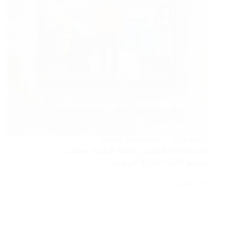
مضمون
25 يوليو، 2026
خدمات التنظيف الشاملة
عقد نظافة لتجديد رخصة البلدية معتمد
بخصم 20% عقد إلكتروني
اقرأ المزيد
عقد
نظافة
لتجديد
رخصة