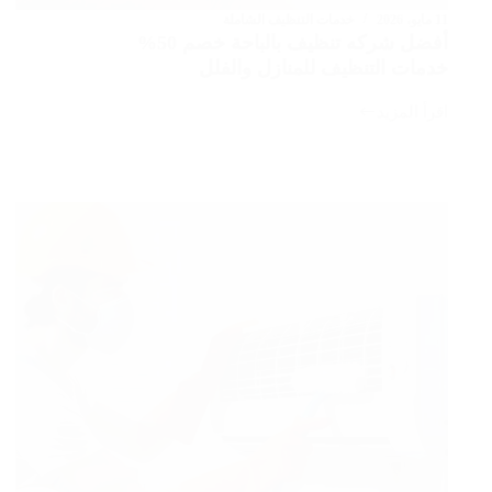
11 مايو، 2026
خدمات التنظيف الشاملة
أفضل شركه تنظيف بالباحة خصم 50%
خدمات التنظيف للمنازل والفلل
اقرأ المزيد
أفضل
شركه
تنظيف
بالباحة
خصم
50%
خدمات
التنظيف
للمنازل
والفلل