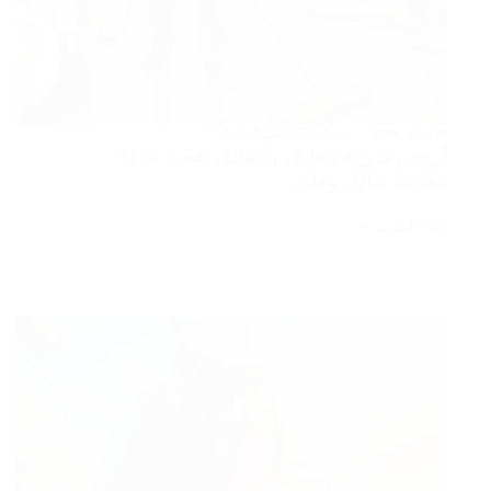
28 يوليو، 2026
خدمات التنظيف الشاملة
أرخص شركة تنظيف بالطائف خصم 30%
تنظيف منازل وفلل
اقرأ المزيد
أرخص
شركة
تنظيف
بالطائف
خصم
30%
تنظيف
منازل
وفلل