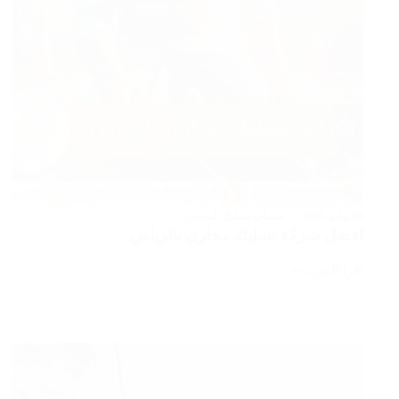
28 يوليو، 2026
خدمات تسليك المجاري
افضل شركة تسليك مجارى بالرياض
اقرأ المزيد
افضل
شركة
تسليك
مجارى
بالرياض