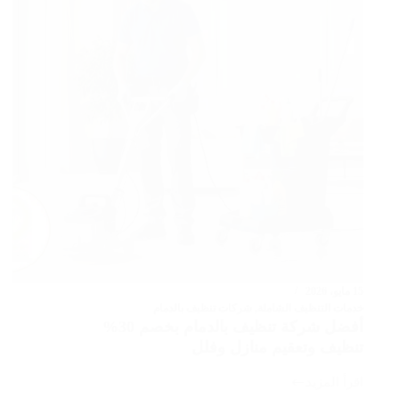
رش
مبيدات
آمنة
15 مايو، 2026
خدمات التنظيف الشاملة
,
شركات تنظيف بالدمام
أفضل شركة تنظيف بالدمام بخصم 30%
تنظيف وتعقيم منازل وفلل
اقرأ المزيد
أفضل