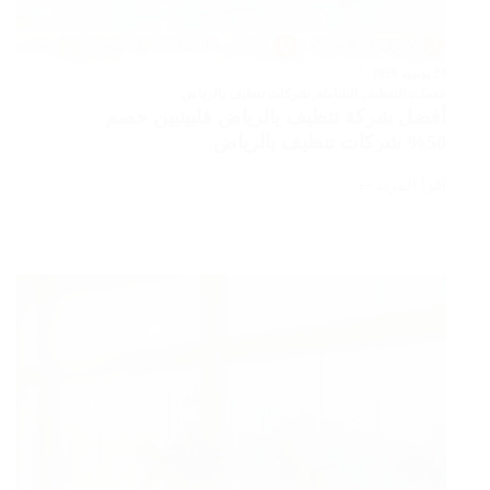
23 يونيو، 2026
خدمات التنظيف الشاملة
,
شركات تنظيف بالرياض
أفضل شركة تنظيف بالرياض فلبينيين خصم
50% شركات تنظيف بالرياض
اقرأ المزيد
أفضل
شركة
تنظيف
بالرياض
فلبينيين
خصم
50%
شركات
تنظيف
بالرياض