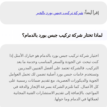
إقرأ أيضاً:
شركة تركيب جبس بورد بالخبر
لماذا تختار شركة تركيب جبس بورد بالدمام؟
اختيار شركة تركيب جبس بورد بالدمام هو خيارك الأمثل إذا
كنت تبحث عن الجودة والسعر المناسب وخدمة ما بعد
التركيب. فالشركة تعتمد على أفضل الفنيين المدربين
وتستخدم خامات جبس بورد أصلية تضمن لك تحمل العوامل
الجوية والديكورات العصرية، مع تقديم ضمانات رسمية على
كل الأعمال. كما تلتزم الشركة بسرعة الإنجاز والدقة في
المواعيد، بالإضافة إلى تقديم الاستشارات الفنية المجانية
لعملائها في الدمام وما حولها.