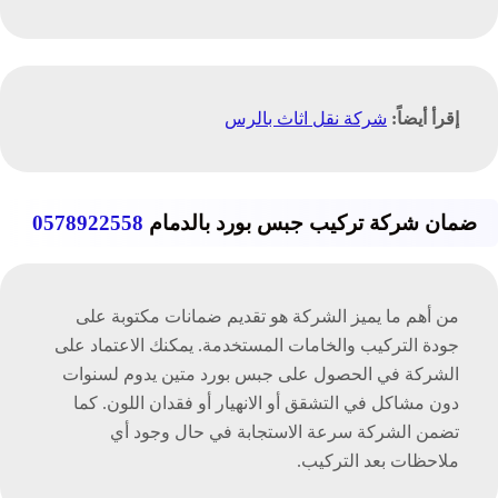
إقرأ أيضاً:
شركة نقل اثاث بالرس
ضمان شركة تركيب جبس بورد بالدمام
0578922558
من أهم ما يميز الشركة هو تقديم ضمانات مكتوبة على
جودة التركيب والخامات المستخدمة. يمكنك الاعتماد على
الشركة في الحصول على جبس بورد متين يدوم لسنوات
دون مشاكل في التشقق أو الانهيار أو فقدان اللون. كما
تضمن الشركة سرعة الاستجابة في حال وجود أي
ملاحظات بعد التركيب.