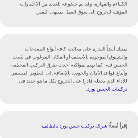
الكفاءة والمهارة، وقد تم خضوعه للعديد من الاختبارات
المؤهلة للخروج إلى سوق العمل بمنتهى التميز.
يمتلك أيضاً القدرة على معالجة كافة أنواع التصدعات
والشقوق الموجودة بالأسقف أو المكان المرغوب في تثبيت
الجبس فيه، كما يهتم بمواكبة أحدث طرق التركيب المختلفة
واتباع قواعد الأمان والجودة، بالإضافة إلى التطوير المستمر
للأداء الذي يجعله قادرا على الخروج بكل ما هو جديد في
تركيبات الجبس بورد
.
إقرأ أيضاً:
شركة تركيب جبس بورد بالطائف