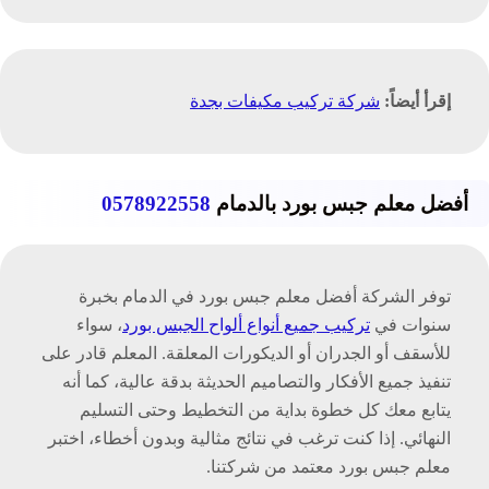
إقرأ أيضاً:
شركة تركيب مكيفات بجدة
أفضل معلم جبس بورد بالدمام
0578922558
توفر الشركة أفضل معلم جبس بورد في الدمام بخبرة
سنوات في
تركيب جميع أنواع ألواح الجبس بورد
، سواء
للأسقف أو الجدران أو الديكورات المعلقة. المعلم قادر على
تنفيذ جميع الأفكار والتصاميم الحديثة بدقة عالية، كما أنه
يتابع معك كل خطوة بداية من التخطيط وحتى التسليم
النهائي. إذا كنت ترغب في نتائج مثالية وبدون أخطاء، اختبر
معلم جبس بورد معتمد من شركتنا.