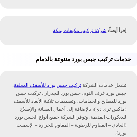
إقرأ أيضاً:
شركة تركيب مكيفات بمكة
خدمات تركيب جبس بورد متنوعة بالدمام
تشمل خدمات الشركة
تركيب جبس بورد للأسقف المعلقة
،
جبس بورد غرف النوم، جبس بورد للجدران، تركيب جبس
بورد للمطابخ والحمامات، وتصميمات ثلاثية الأبعاد للأسقف
(ماكس ثري دي)، بالإضافة إلى أعمال الصيانة والإصلاح
للديكورات القديمة. وتوفر الشركة جميع أنواع الجبس بورد
(العادي – المقاوم للرطوبة – المقاوم للحرارة – الإسمنت
بورد).