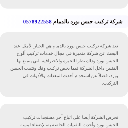
شركة تركيب جبس بورد بالدمام
0578922558
تعد شركة تركيب جبس بورد بالدمام هي الخيار الأمثل عند
البحث عن شركة متميزة في مجال خدمات تركيب ألواح
الجبس بورد وذلك نظرا للخبرة والاحترافية التي يتمتع بها
الفنيين داخل الشركة فيما يخص تركيب وفك وتثبيت الجبس
بورد، فضلاً عن استخدام أحدث المعدات والأدوات في
التركيب.
تحرص الشركة أيضا على اتباع آخر مستجدات تركيب
الجبس بورد وأحدث التقنيات الخاصة به، لإضفاء لمسة