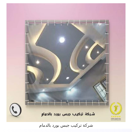
شركة تركيب جبس بورد بالدمام