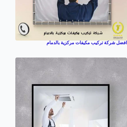
افضل شركة تركيب مكيفات مركزية بالدمام