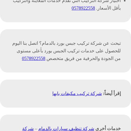
اختيار شركة التركيب التي تقدم خدمات المعاينة والتركيب
بأقل الأسعار.
0578922558
تبحث عن شركة تركيب جبس بورد بالدمام؟ اتصل بنا اليوم
للحصول على خدمات تركيب الجبس بورد بأعلى مستوى
من الجودة والحرفية من فريق متخصص
0578922558
إقرأ أيضاً:
شركة تركيب مكيفات بابها
خدمات أخرى
شركة تنظيف سيارات بالدمام
–
شركة