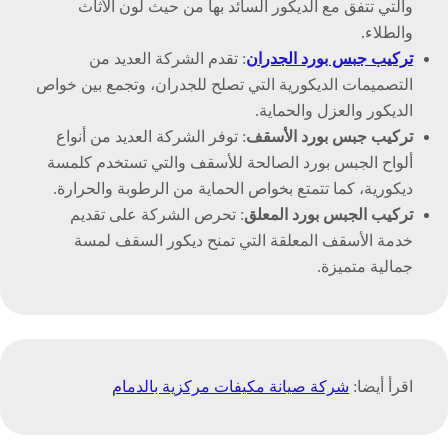
والتي تتفق مع الديكور السائد بها من حيث لون الأثاث
والطلاء.
تركيب جبس بورد الجدران
: تقدم الشركة العديد من
التصميمات الديكورية التي تصلح للجدران، وتجمع بين خواص
الديكور والعزل والحماية.
تركيب جبس بورد الأسقف
: توفر الشركة العديد من أنواع
ألواح الجبس بورد الصالحة للأسقف والتي تستخدم كلمسة
ديكورية، كما تتمتع بخواص الحماية من الرطوبة والحرارة.
تركيب الجبس بورد المعلق
: تحرص الشركة على تقديم
خدمة الأسقف المعلقة التي تمنح ديكور السقف لمسة
جمالية متميزة.
اقرأ أيضا:
شركة صيانة مكيفات مركزية بالدمام