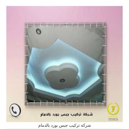
شركة تركيب جبس بورد بالدمام