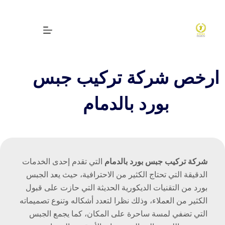
لتجاوز
لى
لمحتوى
ارخص شركة تركيب جبس
بورد بالدمام
شركة تركيب جبس بورد بالدمام
التي تقدم إحدى الخدمات
الدقيقة التي تحتاج الكثير من الاحترافية، حيث يعد الجبس
بورد من التقنيات الديكورية الحديثة التي حازت على قبول
الكثير من العملاء، وذلك نظرا لتعدد أشكاله وتنوع تصميماته
التي تضفي لمسة ساحرة على المكان، كما يجمع الجبس