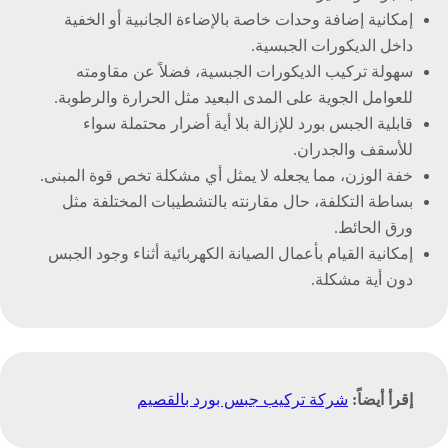
إمكانية إضافة وحدات خاصة بالإضاءة الجانبية أو الخفية
داخل الديكورات الجبسية.
سهولة تركيب الديكورات الجبسية، فضلاً عن مقاومته
للعوامل الجوية على المدى البعيد مثل الحرارة والرطوبة.
قابلية الجبس بورد للإزالة بلا أية أضرار محتملة سواء
للأسقف والجدران.
خفة الوزن، مما يجعله لا يمثل أي مشكلة تخص قوة المبنى.
بساطة التكلفة، حال مقارنته بالتشطيبات المختلفة مثل
ورق الحائط.
إمكانية القيام بأعمال الصيانة الكهربائية أثناء وجود الجبس
دون أية مشكلة.
إقرأ أيضاً:
شركة تركيب جبس بورد بالقصيم