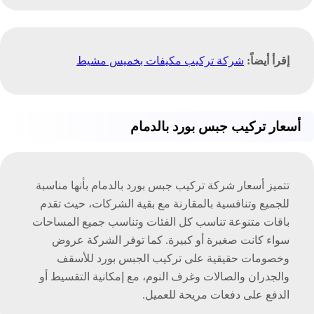
إقرأ أيضاً:
شركة تركيب مكيفات بخميس مشيط
أسعار تركيب جبس بورد بالدمام
تتميز أسعار شركة تركيب جبس بورد بالدمام بأنها مناسبة
للجميع وتنافسية بالمقارنة مع بقية الشركات، حيث تقدم
باقات متنوعة تناسب كل الفئات وتناسب جميع المساحات
سواء كانت صغيرة أو كبيرة. كما توفر الشركة عروض
وخصومات حقيقية على تركيب الجبس بورد للأسقف
والجدران والصالات وغرف النوم، مع إمكانية التقسيط أو
الدفع على دفعات مريحة للعميل.