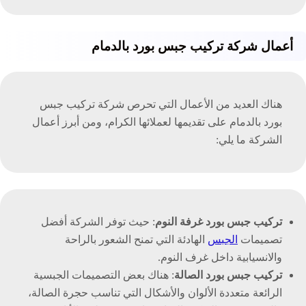
أعمال شركة تركيب جبس بورد بالدمام
هناك العديد من الأعمال التي تحرص شركة تركيب جبس
بورد بالدمام على تقديمها لعملائها الكرام، ومن أبرز أعمال
الشركة ما يلي:
تركيب جبس بورد غرفة النوم
: حيث توفر الشركة أفضل
تصميمات
الجبس
الهادئة التي تمنح الشعور بالراحة
والانسيابية داخل غرف النوم.
تركيب جبس بورد الصالة
: هناك بعض التصميمات الجبسية
الرائعة متعددة الألوان والأشكال التي تناسب حجرة الصالة،