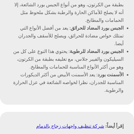
بطبقة من الكرتون، وهو من أنواع الجبس بورد الشائعة، إلا
أنه لا يصلح للأماكن الحارة والرطبة بشكل ملحوظ مثل
الحمامات والمطابخ.
الجبس بورد المضاد للحرائق
: يعد من أفضل الأنواع التي
تمتلك خواص مضادة للحرائق، ويصلح للأسقف والجدران
أيضا.
الجبس بورد المضاد للرطوبة
: يحتوي هذا النوع على كل من
السيليكون والفيبر جلاس، مع تغليفه بطبقة من الكرتون،
وهو من أكثر الأنواع المناسبة للحمامات والمطابخ.
الأسمنت بورد
: يعد الأسمنت الأبيض من أكثر الديكورات
المناسبة للجدران، نظرا لخواصه الشائعة في عزل الحرارة
والرطوبة.
إقرأ أيضاً:
شركة تنظيف واجهات زجاج بالدمام