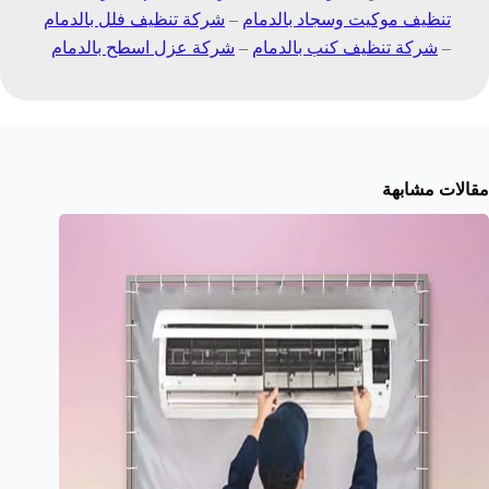
تنظيف موكيت وسجاد بالدمام
–
شركة تنظيف فلل بالدمام
–
شركة تنظيف كنب بالدمام
–
شركة عزل اسطح بالدمام
مقالات مشابهة