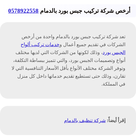
أرخص شركة تركيب جبس بورد بالدمام
0578922558
تعد شركة تركيب جبس بورد بالدمام واحدة من أرخص
الشركات في تقديم جميع أعمال و
خدمات تركيب ألواح
الجبس بورد
، وذلك لكونها من الشركات التي لديها مختلف
أنواع وتصميمات الجبس بورد، والتي تتميز ببساطة التكلفة،
وتوفر الشركة مختلف الأنواع بأقل الأسعار التنافسية التي لا
تقارن، وذلك حتى تستطيع تقديم خدماتها داخل كل منزل
في المملكة.
إقرأ أيضاً:
شركة تنظيف بالدمام