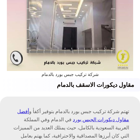
شركة تركيب جبس بورد بالدمام
مقاول ديكورات الاسقف بالدمام
تهتم شركة تركيب جبس بورد بالدمام بتوفير أكفأ و
أفضل
مقاول ديكورات الجبس بورد
في الدمام وفي المملكة
العربية السعودية بالكامل، حيث يمتلك العديد من المميزات
التي كان أبرزها المصداقية والاحترافية، كما يهتم بعامل