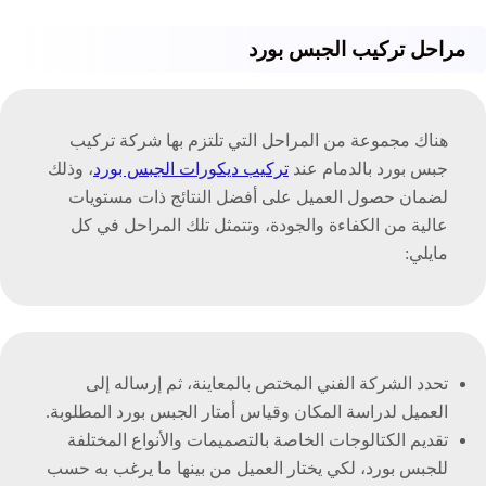
مراحل تركيب الجبس بورد
هناك مجموعة من المراحل التي تلتزم بها شركة تركيب
جبس بورد بالدمام عند
تركيب ديكورات الجبس بورد
، وذلك
لضمان حصول العميل على أفضل النتائج ذات مستويات
عالية من الكفاءة والجودة، وتتمثل تلك المراحل في كل
مايلي:
تحدد الشركة الفني المختص بالمعاينة، ثم إرساله إلى
العميل لدراسة المكان وقياس أمتار الجبس بورد المطلوبة.
تقديم الكتالوجات الخاصة بالتصميمات والأنواع المختلفة
للجبس بورد، لكي يختار العميل من بينها ما يرغب به حسب