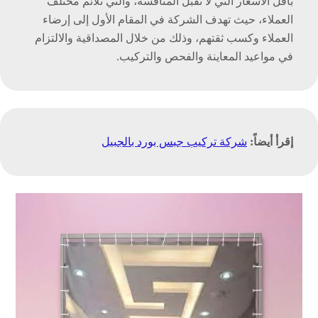
بأقل الأسعار التي لا تقبل المنافسة، والتي تلائم مختلف
العملاء، حيث تهدف الشركة في المقام الأول إلى إرضاء
العملاء وكسب ثقتهم، وذلك من خلال المصداقية والالتزام
في مواعيد المعاينة والفحص والتركيب.
إقرأ أيضاً:
شركة تركيب جبس بورد بالجبيل