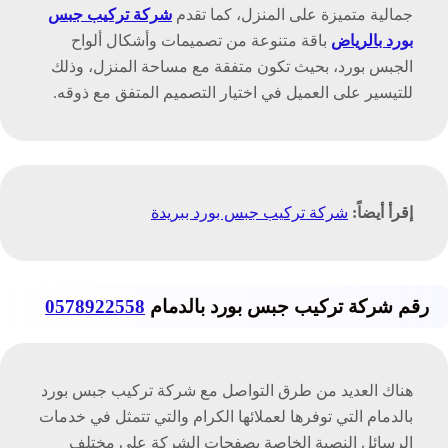
جمالية متميزة على المنزل، كما تقدم
شركة تركيب جبس
بورد بالرياض
باقة متنوعة من تصميمات وأشكال ألواح
الجبس بورد، بحيث تكون متفقة مع مساحة المنزل، وذلك
للتيسير على العميل في اختيار التصميم المتفق مع ذوقه.
إقرأ أيضاً:
شركة تركيب جبس بورد ببريدة
رقم شركة تركيب جبس بورد بالدمام
0578922558
هناك العديد من طرق التواصل مع شركة تركيب جبس بورد
بالدمام التي توفرها لعملائها الكرام والتي تتمثل في خدمات
الرسائل النصية الخاصة بصفحات الشركة على مختلف