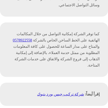
وسائل التواصل الاجتماعي.
كما توفر الشركة إمكانية التواصل من خلال المكالمات
الهاتفية على الخط الساخن الخاص بالشركة
0578922558
والمتاح على مدار الساعة للحصول على كافة المعلومات
المطلوبة من ممثل خدمة العملاء، بالإضافة إلى إمكانية
الذهاب إلى فروع الشركة والاتفاق على خدمات الشركة
المتاحة.
إقرأ أيضاً:
شركة تركيب جبس بورد بتبوك