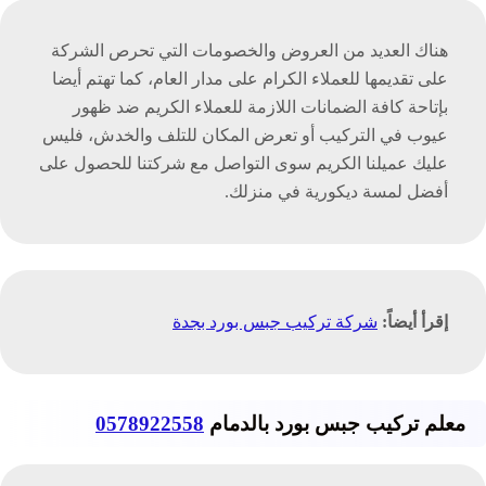
هناك العديد من العروض والخصومات التي تحرص الشركة
على تقديمها للعملاء الكرام على مدار العام، كما تهتم أيضا
بإتاحة كافة الضمانات اللازمة للعملاء الكريم ضد ظهور
عيوب في التركيب أو تعرض المكان للتلف والخدش، فليس
عليك عميلنا الكريم سوى التواصل مع شركتنا للحصول على
أفضل لمسة ديكورية في منزلك.
إقرأ أيضاً:
شركة تركيب جبس بورد بجدة
معلم تركيب جبس بورد بالدمام
0578922558