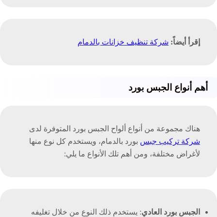
إقرأ أيضاً:
شركة تنظيف خزانات بالدمام
أهم أنواع الجبس بورد
هناك مجموعة من أنواع ألواح الجبس بورد المتوفرة لدى
شركة تركيب جبس
بورد بالدمام، ويستخدم كل نوع منها
لأغراض مختلفة، ومن أهم تلك الأنواع ما يلي:
الجبس بورد العادي
: يستخدم ذلك النوع من خلال تغليفه