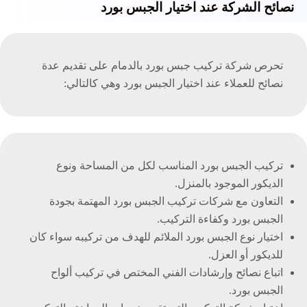
نصائح الشركة عند اختيار الجبس بورد
تحرص شركة تركيب جبس بورد بالدمام على تقديم عدة
نصائح للعملاء عند اختيار الجبس بورد وهي كالتالي:
تركيب الجبس بورد المناسب لكل من المساحة ونوع
الديكور الموجود بالمنزل.
التعاون مع شركات تركيب الجبس بورد المهتمة بجودة
الجبس بورد وكفاءة التركيب.
اختيار نوع الجبس بورد الملائم للهدف من تركيبه سواء كان
للديكور أو العزل.
اتباع نصائح وإرشادات الفني المختص في تركيب ألواح
الجبس بورد.