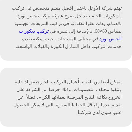
تهتم شركة الاوائل باختيار أفضل معلم متخصص في تركيب
الديكورات الجبسية داخل صرح شركة تركيب جبس بورد
بالدمام، وذلك نظرا لكفاءته في تركيب المربعات الجبسية
بمقاس 60×60، بالإضافة إلى تميزه في
تركيب ديكورات
الجبس بورد
في مختلف المساحات، حيث يمكنه تقديم
خدمات التركيب داخل المنازل الكبيرة والفيلات الواسعة.
يتمكن أيضا من القيام بأعمال التركيب الخارجية والداخلية
وتنفيذ مختلف التصميمات، وذلك حرصا من الشركة على
الخروج بكافة النتائج المرضية لعملائها الكرام، فضلاً عن
تقديم خدماتها بأقل الخطط السعرية التي لا يمكن الحصول
عليها سوى لدى شركتنا.