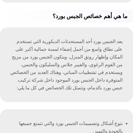
ما هي أهم خصائص الجبس بورد؟
يعد الجبس بورد أحد المستحدثات الديكورية التي تستخدم
على نطاق واسع من أجمل إضفاء لمسة جمالية أكبر على
المكان وإظهار رونق المنزل، ويتكون الجبس بورد من مزيج
من الفوم الرغوي، والفيبر جلاس والسليكون والجبس،
ويستخدم في تشطيبات المباني، وهناك العديد من الخصائص
المتوفرة داخل الجبس بورد الموجود داخل شركة تركيب
جبس بورد بالدمام، وتتمثل تلك الخصائص في كل ما يلي:
تنوع أشكال وتصميمات الجبس بورد والتي تتمتع جميعها
بالجودة والتميز.