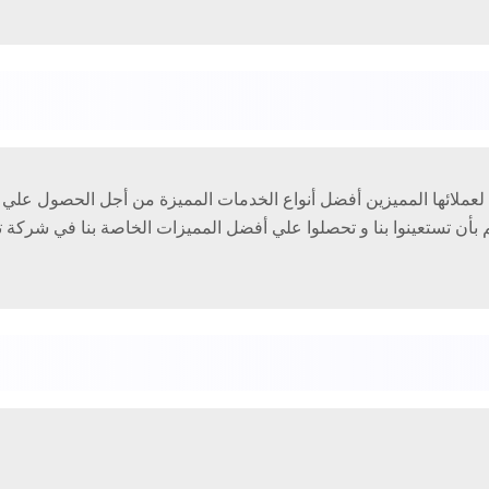
ملائها المميزين أفضل أنواع الخدمات المميزة من أجل الحصول علي حم
بأن تستعينوا بنا و تحصلوا علي أفضل المميزات الخاصة بنا في شركة ت