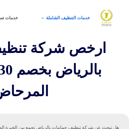
لتجاوز
لى
خدمات التنظيف الشاملة
خدمات تسل
لمحتوى
ارخص شركة تنظي
المرحاض