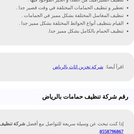
تعطير و تنظيف الحمامات المختلفة في وقت قصير جدا .
تنظيف المغاسل المختلفة بشكل مميز في الحمامات .
القيام بتنظيف أنواع الحوائط المختلفة بشكل مميز جدا .
تنظيف الحمام بالكامل بشكل مميز جدا.
اقرأ أيضا:
شركة تخزين اثاث بالرياض
رقم شركة تنظيف حمامات بالرياض
إذا كنت تبحث عن وسيلة سريعة للتواصل مع أفضل
شركة تنظيف 
.
0558796867