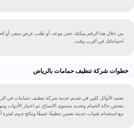
من خلال هذا الرقم يمكنك حجز موعد، أو طلب عرض سعر، أو الح
احتياجاتك في أقرب وقت.
خطوات شركة تنظيف حمامات بالرياض
تعتمد الأوائل كلين في تقديم خدمة شركة تنظيف حمامات في الر
بفحص حالة الحمام وتحديد مستوى الاتساخ، ثم اختيار الأدوات وموا
مع استخدام تقنيات حديثة تضمن تنظيفًا عميقًا ونتائج تدوم لفترة أط