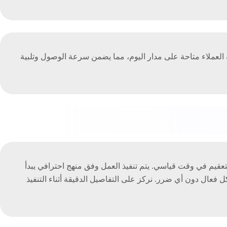
ملاء متاحة على مدار اليوم، مما يضمن سرعة الوصول وتلبية
يم في وقت قياسي. يتم تنفيذ العمل وفق منهج احترافي يبدأ
 فعال دون أي ضرر. نركز على التفاصيل الدقيقة أثناء التنفيذ