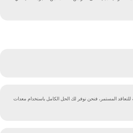
 للتعاقد المستمر، فنحن نوفر لك الحل الكامل باستخدام معدات