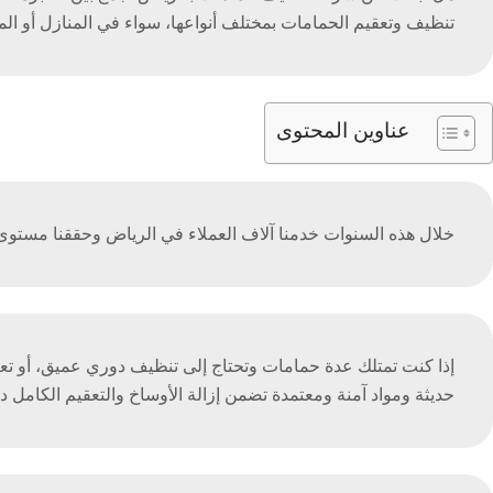
تنظيف وتعقيم الحمامات بمختلف أنواعها، سواء في المنازل أو المك
عناوين المحتوى
خلال هذه السنوات خدمنا آلاف العملاء في الرياض وحققنا مستوى عا
إذا كنت تمتلك عدة حمامات وتحتاج إلى تنظيف دوري عميق، أو تعا
حديثة ومواد آمنة ومعتمدة تضمن إزالة الأوساخ والتعقيم الكامل د