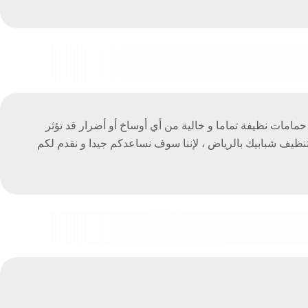
امات نظيفة تماما و خالية من أي أوساخ أو أضرار قد تؤثر
نظيف شبابيك بالرياض ، لإننا سوف نساعدكم جيدا و نقدم لكم