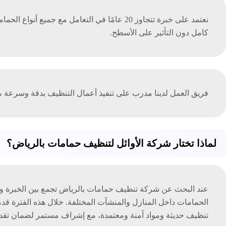
نعتمد على خبرة تتجاوز 20 عامًا في التعامل 
كامل دون التأثير على الأسطح.
فريق العمل لدينا مدرب على تنفيذ أعمال التنظيف بدقة وسرعة م
لماذا تختار شركة الأوائل لتنظيف حمامات بالرياض؟
الحمامات داخل المنازل والمنشآت المختلفة. خلال هذه الفترة قدمنا
تنظيف حديثة ومواد آمنة ومعتمدة، مع إشراف مستمر لضمان تقديم 