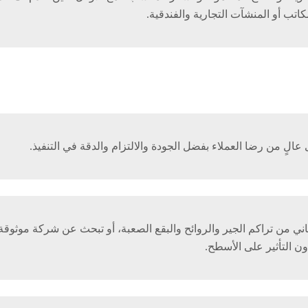
اتب أو المنشآت التجارية والفندقية.
لٍ من رضا العملاء بفضل الجودة والالتزام والدقة في التنفيذ.
ني من تراكم الجير والروائح والبقع الصعبة، أو تبحث عن شركة موثوقة
ون التأثير على الأسطح.