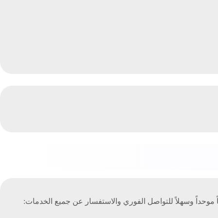
 موحداً وسهلاً للتواصل الفوري والاستفسار عن جميع الخدمات: