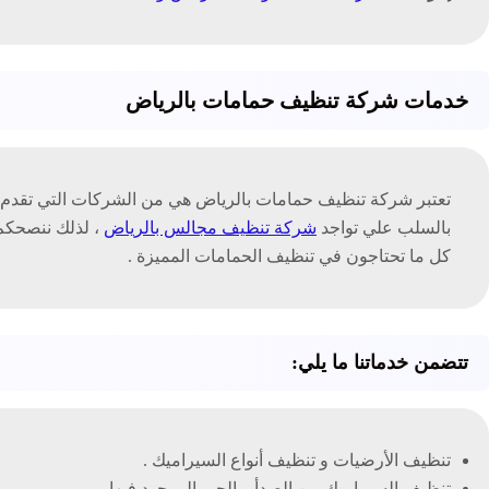
خدمات شركة تنظيف حمامات بالرياض
تعتبر شركة تنظيف حمامات بالرياض هي من الشركات التي تقدم لع
بالسلب علي تواجد
شركة تنظيف مجالس بالرياض
، لذلك ننصحكم 
كل ما تحتاجون في تنظيف الحمامات المميزة .
تتضمن خدماتنا ما يلي:
تنظيف الأرضيات و تنظيف أنواع السيراميك .
تنظيف السيراميك من الصدأ و الجير الموجود فيها .