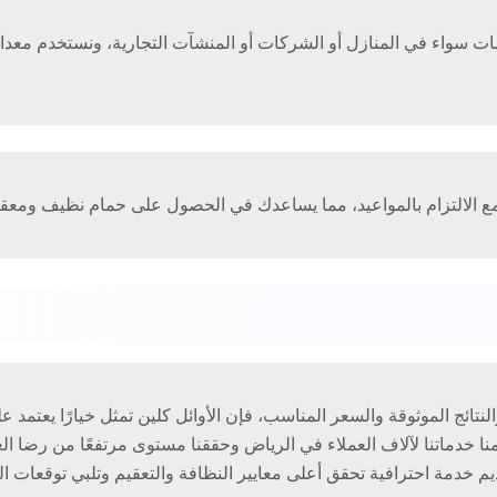
مع جميع أنواع الحمامات سواء في المنازل أو الشركات أو المنشآت التجارية، ونست
ع الالتزام بالمواعيد، مما يساعدك في الحصول على حمام نظيف ومعقم
 خدماتنا لآلاف العملاء في الرياض وحققنا مستوى مرتفعًا من رضا العمل
خدمة احترافية تحقق أعلى معايير النظافة والتعقيم وتلبي توقعات الع