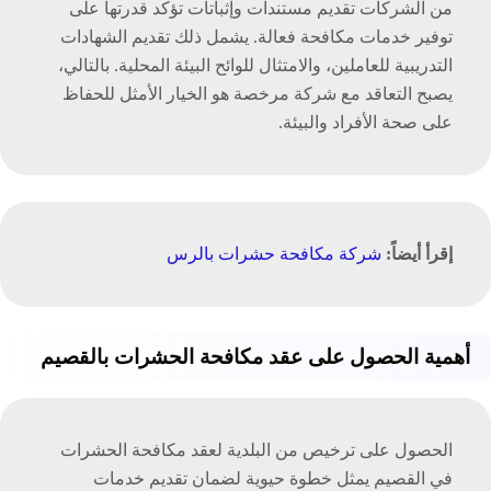
من الشركات تقديم مستندات وإثباتات تؤكد قدرتها على
توفير خدمات مكافحة فعالة. يشمل ذلك تقديم الشهادات
التدريبية للعاملين، والامتثال للوائح البيئة المحلية. بالتالي،
يصبح التعاقد مع شركة مرخصة هو الخيار الأمثل للحفاظ
على صحة الأفراد والبيئة.
إقرأ أيضاً:
شركة مكافحة حشرات بالرس
أهمية الحصول على عقد مكافحة الحشرات بالقصيم
الحصول على ترخيص من البلدية لعقد مكافحة الحشرات
في القصيم يمثل خطوة حيوية لضمان تقديم خدمات