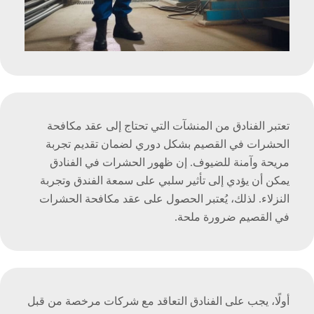
تعتبر الفنادق من المنشآت التي تحتاج إلى عقد مكافحة
الحشرات في القصيم بشكل دوري لضمان تقديم تجربة
مريحة وآمنة للضيوف. إن ظهور الحشرات في الفنادق
يمكن أن يؤدي إلى تأثير سلبي على سمعة الفندق وتجربة
النزلاء. لذلك، يُعتبر الحصول على عقد مكافحة الحشرات
في القصيم ضرورة ملحة.
أولًا، يجب على الفنادق التعاقد مع شركات مرخصة من قبل