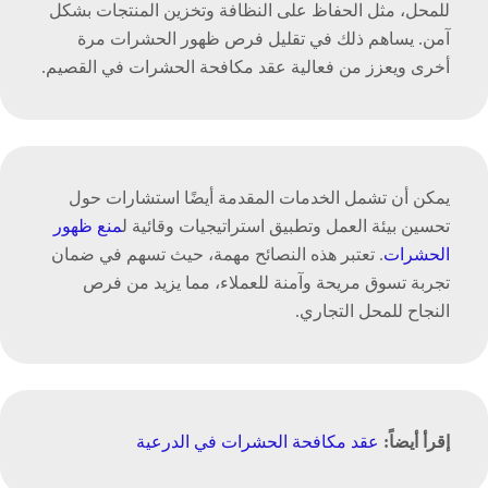
للمحل، مثل الحفاظ على النظافة وتخزين المنتجات بشكل
آمن. يساهم ذلك في تقليل فرص ظهور الحشرات مرة
أخرى ويعزز من فعالية عقد مكافحة الحشرات في القصيم.
يمكن أن تشمل الخدمات المقدمة أيضًا استشارات حول
تحسين بيئة العمل وتطبيق استراتيجيات وقائية ل
منع ظهور
الحشرات
. تعتبر هذه النصائح مهمة، حيث تسهم في ضمان
تجربة تسوق مريحة وآمنة للعملاء، مما يزيد من فرص
النجاح للمحل التجاري.
إقرأ أيضاً:
عقد مكافحة الحشرات في الدرعية