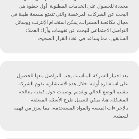
محددة للحصول على الخدمات المطلوبة. أول خطوة هي
البحث عن الشركات المرخصة والتي تتمتع بسمعة طيبة في
مجال مكافحة الحشرات. يمكن استخدام الإنترنت ووسائل
التواصل الاجتماعي للبحث عن تقييمات وآراء العملاء
السابقين، مما يساعد في اتخاذ القرار الصحيح.
بعد اختيار الشركة المناسبة، يجب التواصل معها للحصول
على استشارة أولية. خلال هذه الاستشارة، تقوم الشركة
بتقييم الوضع الحالي وتقديم توصيات حول كيفية معالجة
المشكلة. هنا، يمكن للعميل طرح الأسئلة المتعلقة
بالإجراءات المتبعة والمواد المستخدمة، مما يعزز من فهمه
للعملية.