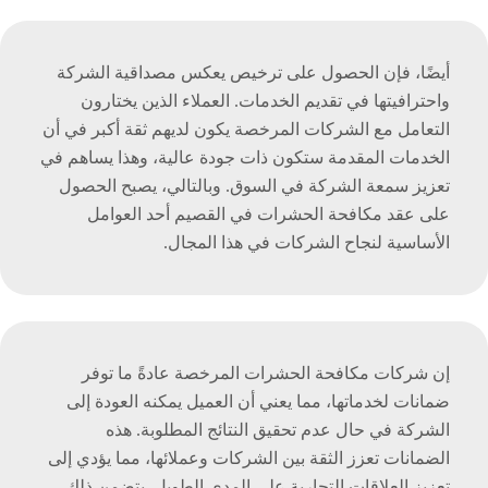
أيضًا، فإن الحصول على ترخيص يعكس مصداقية الشركة
واحترافيتها في تقديم الخدمات. العملاء الذين يختارون
التعامل مع الشركات المرخصة يكون لديهم ثقة أكبر في أن
الخدمات المقدمة ستكون ذات جودة عالية، وهذا يساهم في
تعزيز سمعة الشركة في السوق. وبالتالي، يصبح الحصول
على عقد مكافحة الحشرات في القصيم أحد العوامل
الأساسية لنجاح الشركات في هذا المجال.
إن شركات مكافحة الحشرات المرخصة عادةً ما توفر
ضمانات لخدماتها، مما يعني أن العميل يمكنه العودة إلى
الشركة في حال عدم تحقيق النتائج المطلوبة. هذه
الضمانات تعزز الثقة بين الشركات وعملائها، مما يؤدي إلى
تعزيز العلاقات التجارية على المدى الطويل. يتضمن ذلك