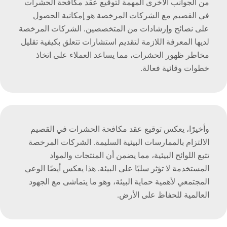
من الجوانب الأخرى المهمة لتوقيع عقد مكافحة الحشرات
في القصيم مع الشركات المرخصة هو إمكانية الحصول
على نصائح وإرشادات من المتخصصين. الشركات المرخصة
لديها المعرفة اللازمة لتقديم استشارات تتعلق بكيفية تقليل
مخاطر ظهور الحشرات، مما يساعد العملاء على اتخاذ
خطوات وقائية فعالة.
وأخيرًا، يعكس توقيع عقد مكافحة الحشرات في القصيم
الالتزام بالممارسات البيئية السليمة. الشركات المرخصة
تتبع اللوائح البيئية، مما يضمن أن المنتجات والمواد
المستخدمة لا تؤثر سلبًا على البيئة. هذا يعكس أيضًا الوعي
المجتمعي لأهمية حماية البيئة، وهو ما يتماشى مع الجهود
العالمية للحفاظ على الأرض.