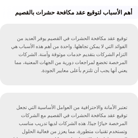
أهم الأسباب لتوقيع عقد مكافحة حشرات بالقصيم
توقيع عقد مكافحة الحشرات في القصيم يوفر العديد من
الفوائد التي لا يمكن تجاهلها. واحدة من أهم هذه الأسباب هي
التزام الشركات بتقديم خدمات موثوقة وآمنة. الشركات
المرخصة تخضع لمراجعات دورية من الجهات المعنية، مما
يعني أنها يجب أن تلتزم بأعلى معايير الجودة.
تعتبر الأمانة والاحترافية من العوامل الأساسية التي تجعل
توقيع عقد مكافحة الحشرات في القصيم مع الشركات
المرخصة خيارًا جيدًا. هذه الشركات لديها تدريب مناسب
وتستخدم تقنيات متطورة، مما يعزز من فعالية الحلول