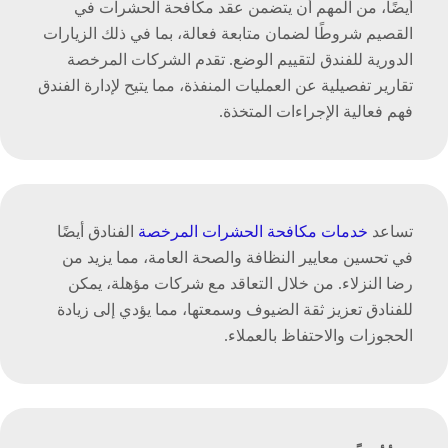
أيضًا، من المهم أن يتضمن عقد مكافحة الحشرات في
القصيم شروطًا لضمان متابعة فعالة، بما في ذلك الزيارات
الدورية للفندق لتقييم الوضع. تقدم الشركات المرخصة
تقارير تفصيلية عن العمليات المنفذة، مما يتيح لإدارة الفندق
فهم فعالية الإجراءات المتخذة.
تساعد
خدمات مكافحة الحشرات المرخصة
الفنادق أيضًا
في تحسين معايير النظافة والصحة العامة، مما يزيد من
رضا النزلاء. من خلال التعاقد مع شركات مؤهلة، يمكن
للفنادق تعزيز ثقة الضيوف وسمعتها، مما يؤدي إلى زيادة
الحجوزات والاحتفاظ بالعملاء.