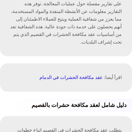
على تقارير مفصلة حول عمليات المعالجة. توفر هذه
التقارير معلومات عن الأنشطة المنفذة والمواد المستخدمة،
مما يعزز من شفافية العملية ويتيح للعملاء الاطمئنان إلى
أنهم يحصلون على خدمة ذات جودة عالية. هذه الشفافية تعد
من أساسيات عقد مكافحة الحشرات في القصيم الذي يتم
تحت إشراف البلديات.
اقرأ أيضا:
عقد مكافحة الحشرات في الدمام
دليل شامل لعقد مكافحة حشرات بالقصيم
يتطلب عقد مكافحة الحشرات في القصيم اتباع خطوات