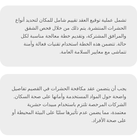
تشمل عملية توقيع العقد تقييم شامل للمكان لتحديد أنواع
الحشرات المنتشرة. يتم ذلك من خلال فحص الشقق
والمرافق المشتركة، وتقديم خطة معالجة مناسبة لكل
حالة. تتضمن هذه الخطة استخدام تقنيات فعالة وآمنة
تتماشى مع معايير السلامة العامة.
يجب أن يتضمن عقد مكافحة الحشرات في القصيم تفاصيل
واضحة حول المواد المستخدمة وأمانها على صحة السكان.
الشركات المرخصة تلتزم باستخدام مبيدات حشرية
معتمدة، مما يضمن عدم تأثيرها سلبًا على البيئة المحيطة أو
على صحة الأفراد.