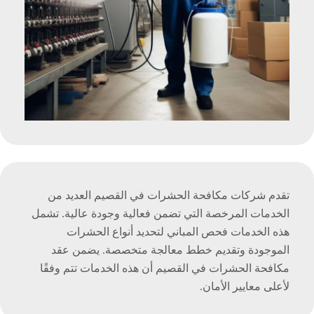
تقدم شركات مكافحة الحشرات في القصيم العديد من
الخدمات المرخصة التي تضمن فعالية وجودة عالية. تشمل
هذه الخدمات فحص المباني لتحديد أنواع الحشرات
الموجودة وتقديم خطط معالجة متخصصة. يضمن عقد
مكافحة الحشرات في القصيم أن هذه الخدمات تتم وفقًا
لأعلى معايير الأمان.