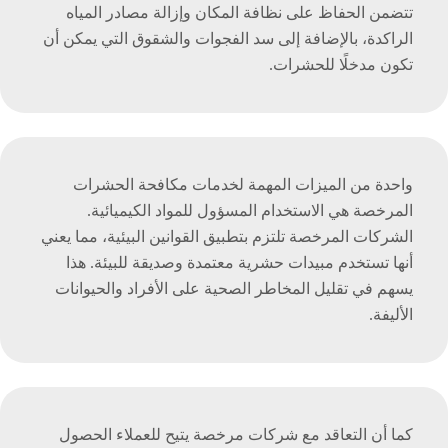
تتضمن الحفاظ على نظافة المكان وإزالة مصادر المياه
الراكدة، بالإضافة إلى سد الفجوات والشقوق التي يمكن أن
تكون مدخلًا للحشرات.
واحدة من الميزات المهمة لخدمات مكافحة الحشرات
المرخصة هي الاستخدام المسؤول للمواد الكيميائية.
الشركات المرخصة تلتزم بتطبيق القوانين البيئية، مما يعني
أنها تستخدم مبيدات حشرية معتمدة وصديقة للبيئة. هذا
يسهم في تقليل المخاطر الصحية على الأفراد والحيوانات
الأليفة.
كما أن التعاقد مع شركات مرخصة يتيح للعملاء الحصول