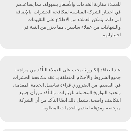
للعملاء مقارنة الخدمات والأسعار بسهولة، مما يساعدهم
في اختيار الشركة المناسبة لمكافحة الحشرات. بالإضافة
إلى ذلك، يتمكن العملاء من الاطلاع على التقييمات
والشهادات من عملاء سابقين، مما يعزز من الثقة في
اختياراتهم.
عند التعاقد إلكترونيًا، يجب على العملاء التأكد من مراجعة
جميع الشروط والأحكام المتعلقة بـ عقد مكافحة الحشرات
في القصيم. من الضروري قراءة تفاصيل الخدمة المقدمة،
وتحديد التواريخ المحتملة للزيارات، والتأكد من أن جميع
التكاليف واضحة. يشمل ذلك أيضًا التأكد من أن الشركة
مرخصة ومؤهلة لتقديم الخدمات المطلوبة.