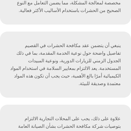
مخصصة لمعالجة المشكلة، مما يضمن التعامل مع النوع
الصحيح من الحشرات باستخدام الأساليب الأكثر فعالية.
ينبغي أن يتضمن عقد مكافحة الحشرات في القصيم
تفاصيل واضحة حول نوعية الخدمة المقدمة، بما في ذلك
الجدول الزمني للزيارات الدورية، ونوعية المبيدات
المستخدمة. يعد الالتزام بمعايير السلامة في استخدام المواد
الكيميائية أمرًا بالغ الأهمية، حيث يجب أن تكون هذه المواد
معتمدة وصديقة للبيئة.
علاوة على ذلك، يجب على المحلات التجارية الالتزام
بتوصيات شركة مكافحة الحشرات بشأن الصيانة العامة