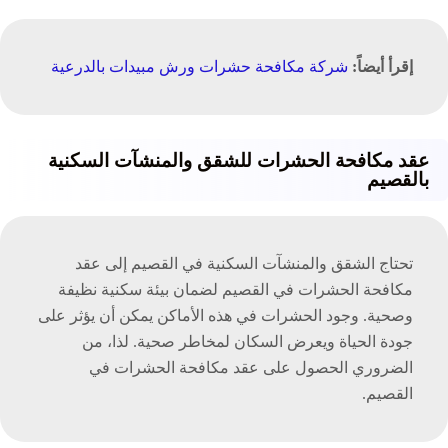
إقرأ أيضاً:
شركة مكافحة حشرات ورش مبيدات بالدرعية‏
عقد مكافحة الحشرات للشقق والمنشآت السكنية
بالقصيم
تحتاج الشقق والمنشآت السكنية في القصيم إلى عقد
مكافحة الحشرات في القصيم لضمان بيئة سكنية نظيفة
وصحية. وجود الحشرات في هذه الأماكن يمكن أن يؤثر على
جودة الحياة ويعرض السكان لمخاطر صحية. لذا، من
الضروري الحصول على عقد مكافحة الحشرات في
القصيم.