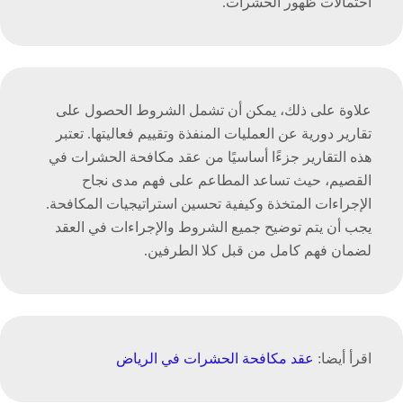
احتمالات ظهور الحشرات.
علاوة على ذلك، يمكن أن تشمل الشروط الحصول على
تقارير دورية عن العمليات المنفذة وتقييم فعاليتها. تعتبر
هذه التقارير جزءًا أساسيًا من عقد مكافحة الحشرات في
القصيم، حيث تساعد المطاعم على فهم مدى نجاح
الإجراءات المتخذة وكيفية تحسين استراتيجيات المكافحة.
يجب أن يتم توضيح جميع الشروط والإجراءات في العقد
لضمان فهم كامل من قبل كلا الطرفين.
اقرأ أيضا:
عقد مكافحة الحشرات في الرياض