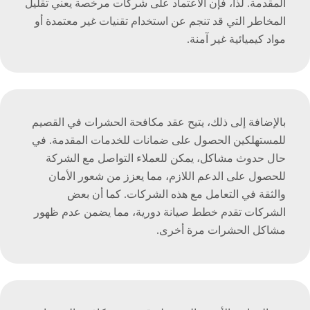
المقدمة. لذا، فإن الاعتماد على شركات مرخصة يعني تقليل
المخاطر التي قد تنجم عن استخدام تقنيات غير معتمدة أو
مواد كيميائية غير آمنة.
بالإضافة إلى ذلك، يتيح عقد مكافحة الحشرات في القصيم
للمستهلكين الحصول على ضمانات للخدمات المقدمة. في
حال حدوث مشاكل، يمكن للعملاء التواصل مع الشركة
للحصول على الدعم اللازم، مما يعزز من شعور الأمان
والثقة في التعامل مع هذه الشركات. كما أن بعض
الشركات تقدم خطط صيانة دورية، مما يضمن عدم ظهور
مشاكل الحشرات مرة أخرى.