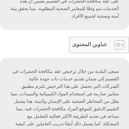
على عقد مكافحة الحشرات في القصيم يضمن أن هذه
الخدمات تتم وفقًا للمعايير الصحية المطلوبة، مما يحقق بيئة
آمنة وصحية لجميع الأفراد.
عناوين المحتوى
تسعى البلدية من خلال ترخيص عقد مكافحة الحشرات في
القصيم إلى ضمان تقديم خدمات ذات جودة عالية.
الشركات التي تحصل على هذا الترخيص تلتزم بتطبيق
معايير صارمة في استخدام المواد الكيميائية والمبيدات، مما
يقلل من المخاطر الصحية على الإنسان والبيئة. هذا يشمل
التقييم الدقيق للموقع المراد مكافحة الحشرات فيه، مما
يساعد في تحديد الطريقة الأكثر فعالية للتعامل مع
المشكلة. كما يشمل ذلك أيضًا تدريب العاملين على كيفية