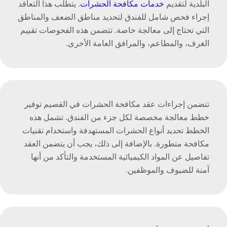
البلدية لتقديم
خدمات مكافحة الحشرات
. يتطلب هذا التعاقد
إجراء فحص شامل للفندق لتحديد مناطق الضعف والمناطق
التي تحتاج إلى معالجة خاصة. تتضمن هذه الفحوصات تقييم
الغرف، والمطاعم، والمرافق العامة الأخرى.
تتضمن إجراءات عقد مكافحة الحشرات في القصيم توفير
خطط معالجة مخصصة لكل جزء من الفندق. تشمل هذه
الخطط تحديد أنواع الحشرات المستهدفة واستخدام تقنيات
مكافحة متطورة. بالإضافة إلى ذلك، يجب أن يتضمن العقد
تفاصيل عن المواد الكيميائية المستخدمة والتأكد من أنها
آمنة للضيوف والموظفين.