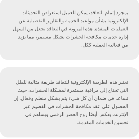
بمجرد إتمام التعاقد، يمكن للعميل استعراض التحديثات
الإلكترونية بشأن مواعيد الخدمة والتقارير التفصيلية عن
العمليات المنفذة. هذه المرونة في التعاقد تجعل من السهل
إدارة خدمات مكافحة الحشرات بشكل مستمر، مما يزيد
من فعالية العملية ككل.
تعتبر هذه الطريقة الإلكترونية للتعاقد طريقة مثالية للفلل
التي تحتاج إلى مراقبة مستمرة لمشكلة الحشرات، حيث
تساعد في ضمان أن كل شيء يتم بشكل منظم وفعال. إن
الحصول على عقد مكافحة الحشرات في القصيم عبر
الإنترنت يعكس أيضًا روح العصر الرقمي ويساهم في
تحسين الخدمات المقدمة.