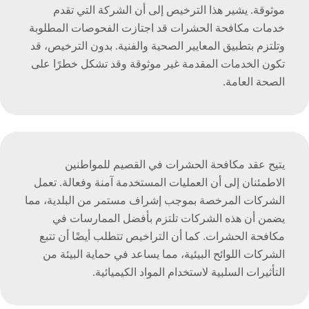
موثوقة. يشير هذا الترخيص إلى أن الشركة التي تقدم
خدمات مكافحة الحشرات قد اجتازت الفحوصات المطلوبة
وتلتزم بتطبيق المعايير الصحية والفنية. بدون الترخيص، قد
تكون الخدمات المقدمة غير موثوقة وقد تشكل خطرًا على
الصحة العامة.
يتيح عقد مكافحة الحشرات في القصيم للمواطنين
الاطمئنان إلى أن العمليات المستخدمة آمنة وفعالة. تعمل
الشركات المرخصة بموجب إشراف مستمر من البلدية، مما
يضمن أن هذه الشركات تلتزم بأفضل الممارسات في
مكافحة الحشرات. كما أن التراخيص تتطلب أيضًا أن تتبع
الشركات اللوائح البيئية، مما يساعد في حماية البيئة من
التأثيرات السلبية لاستخدام المواد الكيميائية.