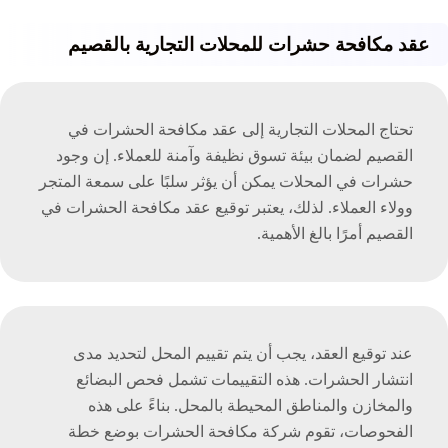
عقد مكافحة حشرات للمحلات التجارية بالقصيم
تحتاج المحلات التجارية إلى عقد مكافحة الحشرات في
القصيم لضمان بيئة تسوق نظيفة وآمنة للعملاء. إن وجود
حشرات في المحلات يمكن أن يؤثر سلبًا على سمعة المتجر
وولاء العملاء. لذلك، يعتبر توقيع عقد مكافحة الحشرات في
القصيم أمرًا بالغ الأهمية.
عند توقيع العقد، يجب أن يتم تقييم المحل لتحديد مدى
انتشار الحشرات. هذه التقييمات تشمل فحص البضائع
والمخازن والمناطق المحيطة بالمحل. بناءً على هذه
الفحوصات، تقوم شركة مكافحة الحشرات بوضع خطة