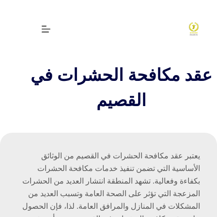
لتجاوز
لى
لمحتوى
عقد مكافحة الحشرات في
القصيم
يعتبر عقد مكافحة الحشرات في القصيم من الوثائق
الأساسية التي تضمن تنفيذ خدمات مكافحة الحشرات
بكفاءة وفعالية. تشهد المنطقة انتشار العديد من الحشرات
المزعجة التي تؤثر على الصحة العامة وتسبب العديد من
المشكلات في المنازل والمرافق العامة. لذا، فإن الحصول