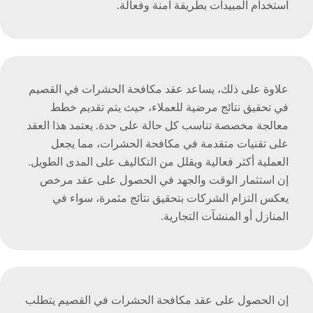
استخدام المبيدات بطريقة آمنة وفعالة.
علاوة على ذلك، يساعد عقد مكافحة الحشرات في القصيم
في تحقيق نتائج مرضية للعملاء، حيث يتم تقديم خطط
معالجة مخصصة تناسب كل حالة على حدة. يعتمد هذا العقد
على تقنيات متقدمة في مكافحة الحشرات، مما يجعل
العملية أكثر فعالية ويقلل من التكاليف على المدى الطويل.
إن استثمار الوقت والجهد في الحصول على عقد مرخص
يعكس التزام الشركات بتحقيق نتائج مثمرة، سواء في
المنازل أو المنشآت التجارية.
إن الحصول على عقد مكافحة الحشرات في القصيم يتطلب