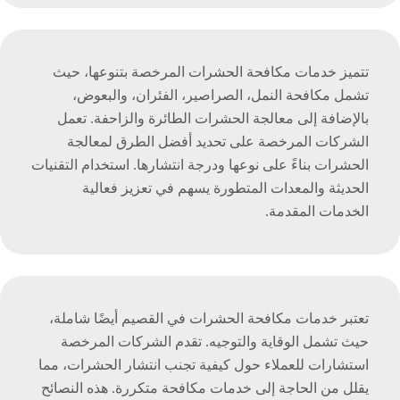
تتميز خدمات مكافحة الحشرات المرخصة بتنوعها، حيث
تشمل مكافحة النمل، الصراصير، الفئران، والبعوض،
بالإضافة إلى معالجة الحشرات الطائرة والزاحفة. تعمل
الشركات المرخصة على تحديد أفضل الطرق لمعالجة
الحشرات بناءً على نوعها ودرجة انتشارها. استخدام التقنيات
الحديثة والمعدات المتطورة يسهم في تعزيز فعالية
الخدمات المقدمة.
تعتبر خدمات مكافحة الحشرات في القصيم أيضًا شاملة،
حيث تشمل الوقاية والتوجيه. تقدم الشركات المرخصة
استشارات للعملاء حول كيفية تجنب انتشار الحشرات، مما
يقلل من الحاجة إلى خدمات مكافحة متكررة. هذه النصائح