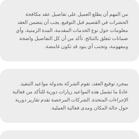
من المهم أن يطلع العميل على تفاصيل عقد مكافحة
الحشرات في القصيم قبل التوقيع. يجب أن يتضمن العقد
معلومات حول نوع الخدمات المقدمة، المدة الزمنية، وأي
ضمانات تتعلق بالنتائج. تأكد من أن كل التفاصيل واضحة
ومفهومة، وتجنب أي بنود قد تكون غامضة.
بمجرد توقيع العقد، تقوم الشركة بجدولة مواعيد التنفيذ.
عادةً ما تشمل هذه المواعيد زيارات دورية للتأكد من فعالية
الإجراءات المتخذة. الشركات المرخصة تقدم تقارير دورية
حول حالة المكان ومدى فعالية العملية.