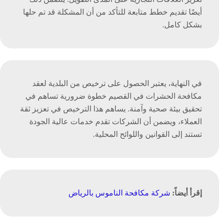
أيضًا تقديم خطط متابعة للتأكد من أن المشكلة قد تم حلها
بشكل كامل.
في النهاية، يعتبر الحصول على ترخيص من البلدية لعقد
مكافحة الحشرات في القصيم خطوة ضرورية تساهم في
تحقيق بيئة صحية وآمنة. يساهم هذا الترخيص في تعزيز ثقة
العملاء، ويضمن أن الشركات تقدم خدمات عالية الجودة
تستند إلى القوانين واللوائح المحلية.
إقرأ أيضاً:
شركة مكافحة الناموس بالرياض