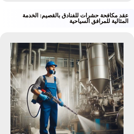
عقد مكافحة حشرات للفنادق بالقصيم: الخدمة
المثالية للمرافق السياحية