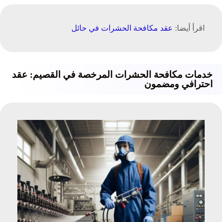
اقرأ أيضا:
عقد مكافحة الحشرات في حائل
خدمات مكافحة الحشرات المرخصة في القصيم: عقد
احترافي ومضمون