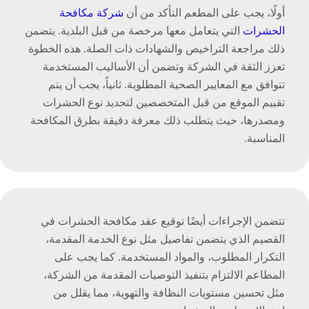
أولًا، يجب على المطعم التأكد من أن
شركة مكافحة
الحشرات
التي يتعامل معها مرخصة من قبل البلدية. يتضمن
ذلك مراجعة التراخيص والشهادات ذات الصلة. هذه الخطوة
تعزز الثقة في الشركة وتضمن أن الأساليب المستخدمة
تتوافق مع المعايير الصحية المطلوبة. ثانياً، يجب أن يتم
تقييم الموقع من قبل المتخصصين لتحديد نوع الحشرات
ومصدرها، حيث يتطلب ذلك معرفة دقيقة بطرق المكافحة
المناسبة.
تتضمن الإجراءات أيضًا توقيع عقد مكافحة الحشرات في
القصيم الذي يتضمن تفاصيل مثل نوع الخدمة المقدمة،
التكرار المطلوب، والمواد المستخدمة. كما يجب على
المطاعم الالتزام بتنفيذ التوصيات المقدمة من الشركة،
مثل تحسين مستويات النظافة والتهوية، مما يقلل من