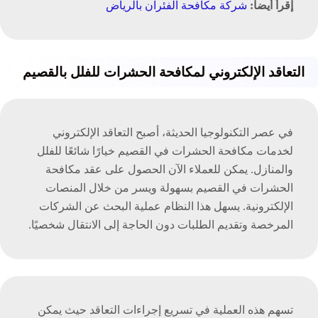
إقرأ أيضاً:
شركة مكافحة الفئران بالرياض
التعاقد الإلكتروني لمكافحة الحشرات للفلل بالقصيم
في عصر التكنولوجيا الحديثة، أصبح التعاقد الإلكتروني
لخدمات مكافحة الحشرات في القصيم خيارًا شائعًا للفلل
والمنازل. يمكن للعملاء الآن الحصول على عقد مكافحة
الحشرات في القصيم بسهولة ويسر من خلال المنصات
الإلكترونية. يسهل هذا النظام عملية البحث عن الشركات
المرخصة وتقديم الطلبات دون الحاجة إلى الانتقال شخصيًا.
تسهم هذه العملية في تسريع إجراءات التعاقد حيث يمكن