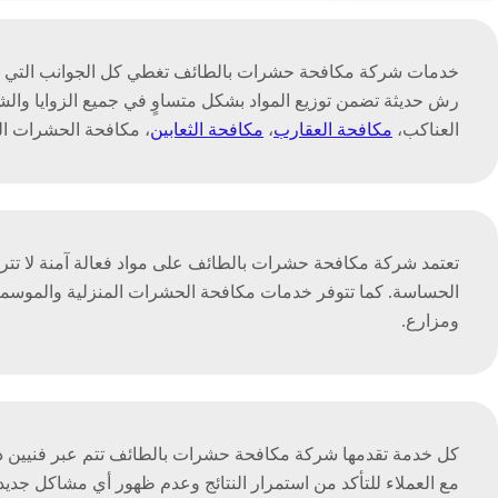
خدمات شركة مكافحة حشرات بالطائف تغطي كل الجوانب التي يحتا
رش حديثة تضمن توزيع المواد بشكل متساوٍ في جميع الزوايا وال
العناكب،
مكافحة العقارب
،
مكافحة الثعابين
، مكافحة الحشرات ال
تعتمد شركة مكافحة حشرات بالطائف على مواد فعالة آمنة لا تترك
الحساسة. كما تتوفر خدمات مكافحة الحشرات المنزلية والمو
ومزارع.
كل خدمة تقدمها شركة مكافحة حشرات بالطائف تتم عبر فنيين ذوي 
مع العملاء للتأكد من استمرار النتائج وعدم ظهور أي مشاكل جديد