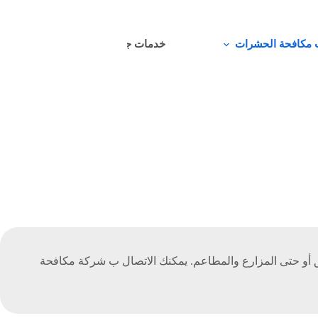
مكافحة الحشرات
خدمات جلي البلاط
خدم
 أو حتى المزارع والمطاعم. يمكنك الاتصال ب شركة مكافحة