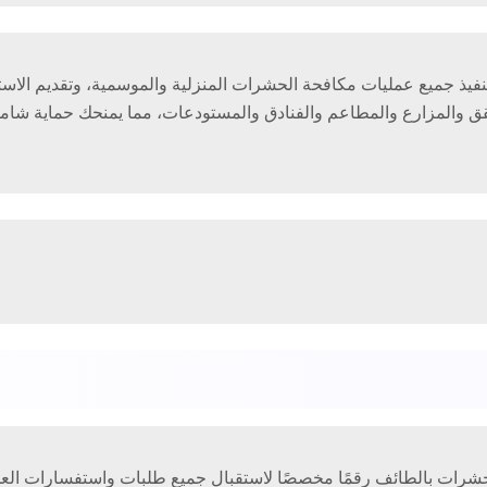
نفيذ جميع عمليات مكافحة الحشرات المنزلية والموسمية، وتقديم الاس
شقق والمزارع والمطاعم والفنادق والمستودعات، مما يمنحك حماية شا
شرات بالطائف رقمًا مخصصًا لاستقبال جميع طلبات واستفسارات الع