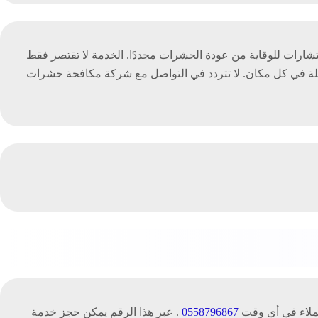
تشارات للوقاية من عودة الحشرات مجددًا. الخدمة لا تقتصر فقط
ملة في كل مكان. لا تتردد في التواصل مع شركة مكافحة حشرات
ملاء في أي وقت
0558796867
. عبر هذا الرقم يمكن حجز خدمة