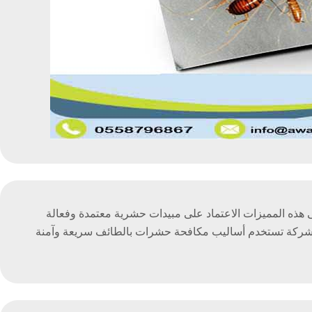
 هذه المميزات الاعتماد على مبيدات حشرية معتمدة وفعالة
لشركة تستخدم أساليب مكافحة حشرات بالطائف سريعة وآمنة