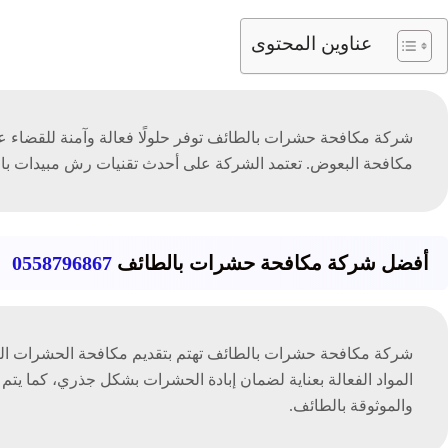
عناوين المحتوى
شركة مكافحة حشرات بالطائف توفر حلولًا فعالة وآمنة للقضاء عل
مكافحة البعوض. تعتمد الشركة على أحدث تقنيات رش مبيدات بال
أفضل شركة مكافحة حشرات بالطائف
0558796867
شركة مكافحة حشرات بالطائف تهتم بتقديم مكافحة الحشرات الز
المواد الفعالة بعناية لضمان إبادة الحشرات بشكل جذري، كما يتم
والموثوقة بالطائف.