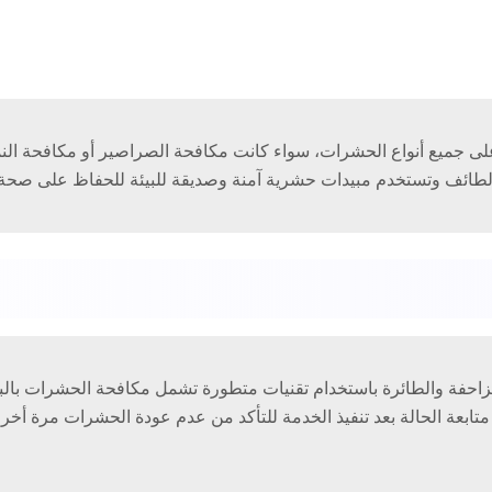
ى جميع أنواع الحشرات، سواء كانت مكافحة الصراصير أو مكافحة النمل 
طائف وتستخدم مبيدات حشرية آمنة وصديقة للبيئة للحفاظ على صحة ا
احفة والطائرة باستخدام تقنيات متطورة تشمل مكافحة الحشرات بالب
 متابعة الحالة بعد تنفيذ الخدمة للتأكد من عدم عودة الحشرات مرة أ