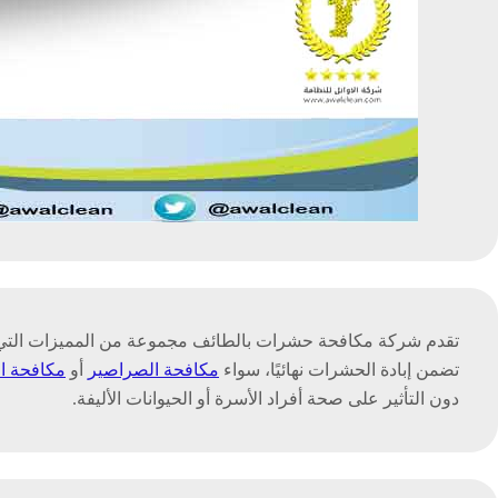
تقدم شركة مكافحة حشرات بالطائف مجموعة من المميزات التي جعل
تضمن إبادة الحشرات نهائيًا، سواء
مكافحة الصراصير
أو
مكافحة ا
دون التأثير على صحة أفراد الأسرة أو الحيوانات الأليفة.