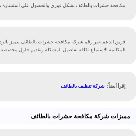
مكافحة حشرات بالطائف بشكل فوري والحصول على استشارة مجاني
فريق الدعم عبر رقم شركة مكافحة حشرات بالطائف يتميز بالرد ال
المكالمة الاستماع لكافة تفاصيل المشكلة وتقديم حلول مخصصة،
إقرأ أيضاً:
شركة تنظيف بالطائف
مميزات شركة مكافحة حشرات بالطائف