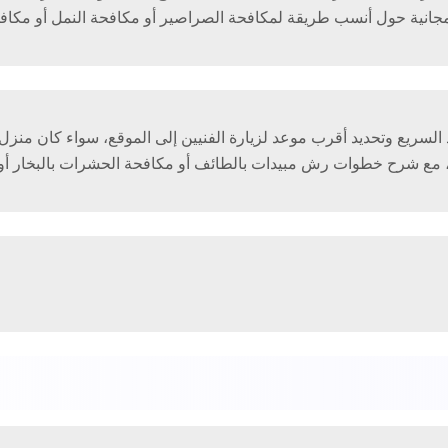
ة حول أنسب طريقة لمكافحة الصراصير أو مكافحة النمل أو مكافحة 
سريع وتحديد أقرب موعد لزيارة الفنيين إلى الموقع، سواء كان منزل أ
 مع شرح خطوات رش مبيدات بالطائف أو مكافحة الحشرات بالبخار أو غ