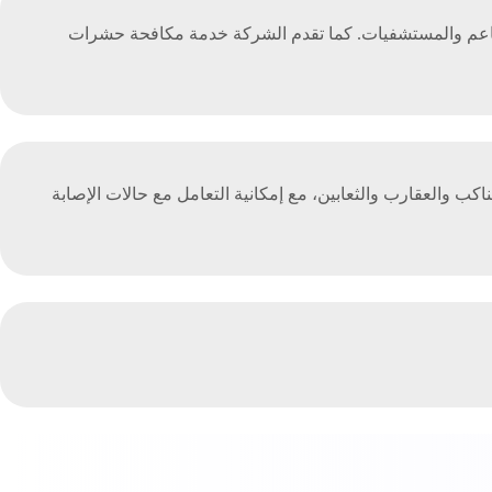
مطاعم والمستشفيات. كما تقدم الشركة خدمة مكافحة حشرات
ب والعقارب والثعابين، مع إمكانية التعامل مع حالات الإصابة