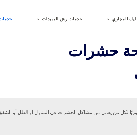
يك المجاري
خدمات رش المبيدات
خدمات 
حة حشرات
ا لكل من يعاني من مشاكل الحشرات في المنازل أو الفلل أو الشقق