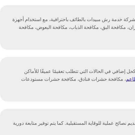
شركة خدمة رش مبيدات بالطائف باحترافية، مع استخدام أجهزة
ان، مكافحة البق، مكافحة الذباب، مكافحة البعوض، مكافحة
حل إضافي في الحالات التي تتطلب تعقيمًا عميقًا للأماكن
اعم
، مكافحة حشرات فنادق، مكافحة حشرات مستودعات
صائح عملية للوقاية المستقبلية. كما يتم توفير متابعة دورية