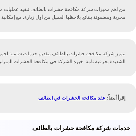
من أهم مميزات شركة مكافحة حشرات بالطائف تنفيذ عمليات مكا
مجربة ومضمونة بنتائج يلاحظها العميل من أول زيارة، مع إمكانية ا
تتميز شركة مكافحة حشرات بالطائف بتقديم خدمات شاملة لجميع أن
الشديدة بحرفية تامة. خبرة الشركة في مكافحة الحشرات المنزلية
إقرأ أيضاً:
عقد مكافحة الحشرات في الطائف
خدمات شركة مكافحة حشرات بالطائف