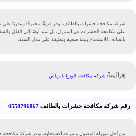
شركة مكافحة حشرات بالطائف توفر فريقًا محترفًا ومدربًا على ت
على مكافحة الحشرات في المنازل، بل تمتد أيضًا إلى الفلل وال
بالطائف للاستمتاع ببيئة صحية ونظيفة على مدار السنة.
إقرأ أيضاً:
شركة مكافحة الوزغ بالرياض
رقم شركة مكافحة حشرات بالطائف
0558796867
من أجل سهولة الوصول وسرعة الاستجابة، توفر شركة مكافحة ح