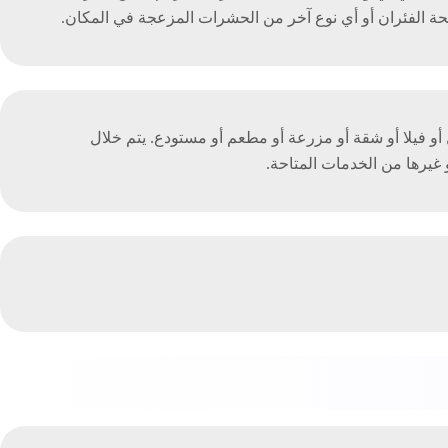
الفئران أو أي نوع آخر من الحشرات المزعجة في المكان.
و فيلا أو شقة أو مزرعة أو مطعم أو مستودع. يتم خلال
يرها من الخدمات المتاحة.