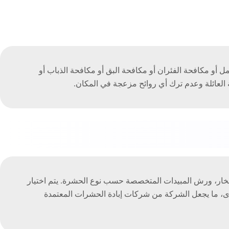
أو مكافحة الفئران أو مكافحة البق أو مكافحة الذباب أو
لعائلة وعدم ترك أي روائح مزعجة في المكان.
خار، ورش المبيدات المتخصصة حسب نوع الحشرة. يتم اختيار
خرى، ما يجعل الشركة من شركات إبادة الحشرات المعتمدة