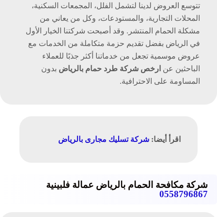
تتوسع العروض لدينا لتشمل الفلل، المجمعات السكنية،
المحلات التجارية، والمستودعات، وكل من يعاني من
مشكلة الحمام المنتشر. وقد أصبحت شركتنا الخيار الأول
في الرياض بفضل تقديم حزمة متكاملة من الخدمات مع
عروض موسمية تجعل من خدماتنا أكثر جذبًا للعملاء
الباحثين عن
ارخص شركة طرد حمام بالرياض
بدون
المساومة على الاحترافية.
اقرأ أيضا:
شركة تسليك مجارى بالرياض
شركة مكافحة الحمام بالرياض عمالة فلبينية
0558796867