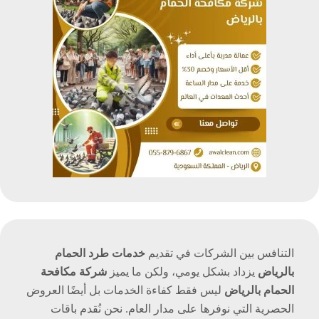
التنافس بين الشركات في تقديم
خدمات طرد الحمام
بالرياض
يزداد بشكل يومي، ولكن ما يميز
شركة مكافحة
الحمام بالرياض
ليس فقط كفاءة الخدمات بل أيضًا العروض
الحصرية التي نوفرها على مدار العام. نحن نُقدم باقات