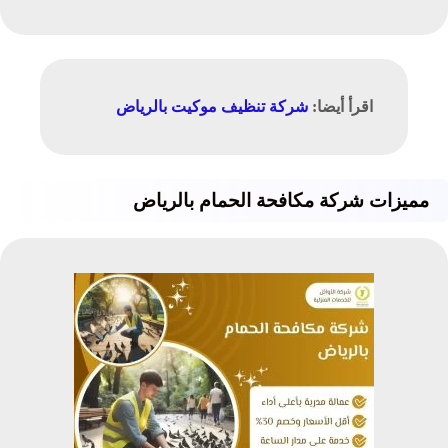
اقرأ أيضا:
شركة تنظيف موكيت بالرياض
مميزات شركة مكافحة الحمام بالرياض