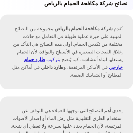
نصائح شركة مكافحة الحمام بالرياض
تُقدم
شركة مكافحة الحمام بالرياض
مجموعة من النصائح
المبنية على خبرة عملية طويلة في التعامل مع حالات
مختلفة من تكدس الحمام. أولى هذه النصائح هي التأكد من
إغلاق الفتحات الصغيرة في الأسطح والنوافذ، لأن الحمام
يستغلها لبناء أعشاشه. كما يُنصح
بتركيب
طارد حمام
خارجي
في الأماكن المرتفعة، و
طارد داخلي
في أماكن مثل
المطابخ أو الشبابيك الضيقة.
إحدى أهم النصائح التي نوجهها للعملاء هي التوقف عن
استخدام الطرق التقليدية مثل رش الماء أو إصدار الأصوات
المرتفعة، لأن الحمام يعتاد عليها بسرعة ولا تعطي أي نتيجة.