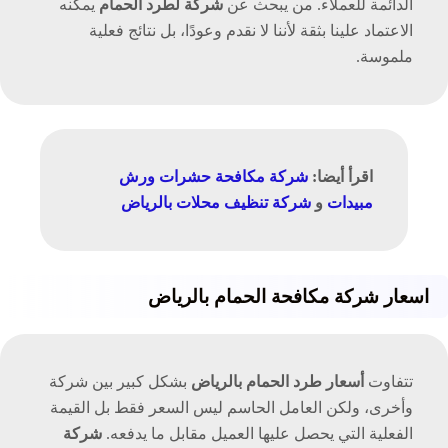
الدائمة للعملاء. من يبحث عن
شركة لطرد الحمام
يمكنه
الاعتماد علينا بثقة لأننا لا نقدم وعودًا، بل نتائج فعلية
ملموسة.
اقرأ أيضا:
شركة مكافحة حشرات ورش
مبيدات
و
شركة تنظيف محلات بالرياض
اسعار شركة مكافحة الحمام بالرياض
تتفاوت
أسعار طرد الحمام بالرياض
بشكل كبير بين شركة
وأخرى، ولكن العامل الحاسم ليس السعر فقط بل القيمة
الفعلية التي يحصل عليها العميل مقابل ما يدفعه.
شركة