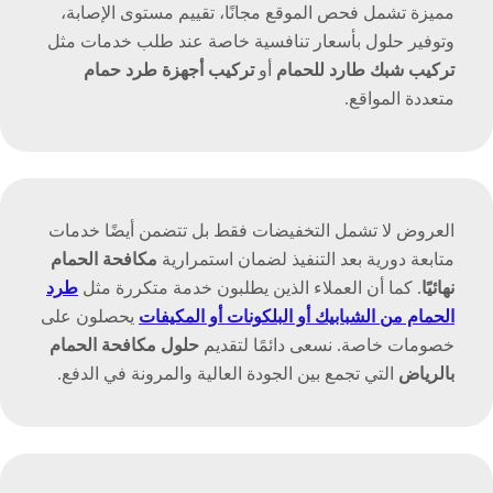
مميزة تشمل فحص الموقع مجانًا، تقييم مستوى الإصابة،
وتوفير حلول بأسعار تنافسية خاصة عند طلب خدمات مثل
تركيب شبك طارد للحمام
أو
تركيب أجهزة طرد حمام
متعددة المواقع.
العروض لا تشمل التخفيضات فقط بل تتضمن أيضًا خدمات
متابعة دورية بعد التنفيذ لضمان استمرارية
مكافحة الحمام
نهائيًا
. كما أن العملاء الذين يطلبون خدمة متكررة مثل
طرد
الحمام من الشبابيك أو البلكونات أو المكيفات
يحصلون على
خصومات خاصة. نسعى دائمًا لتقديم
حلول مكافحة الحمام
بالرياض
التي تجمع بين الجودة العالية والمرونة في الدفع.