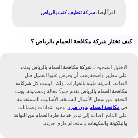
اقرأ أيضا:
شركة تنظيف كنب بالرياض
كيف تختار شركة مكافحة الحمام بالرياض ؟
الاختيار الصحيح لـ
شركة مكافحة الحمام بالرياض
يعتمد
على معايير واضحة يجب أن يحرص عليها العميل قبل
التعاقد. المدينة مليئة بالخيارات، ولكن ليست كل
شركات
مكافحة الحمام بالرياض
تقدم حلولًا فعالة ومضمونة. يجب
التحقق من سجل الأعمال السابقة، الأساليب المستخدمة
في
مكافحة الحمام بدون ضرر
، وجود شهادات وضمانات
على النتائج، إضافة إلى توفر
خدمة طرد الحمام من النوافذ
والبلكونة والمكيفات
باستخدام طرق حديثة.