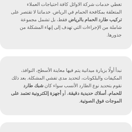
تغطي خدمات شركة الاوائل كافة احتياجات العملاء
المتعلقة بمكافحة الحمام في الرياض. خدماتنا لا تقتصر على
تركيب طارد الحمام بالرياض
فقط، بل تشمل مجموعة
شاملة من الإجراءات التي تهدف إلى إنهاء المشكلة من
جذورها.
نبدأ أولًا بزيارة ميدانية يتم فيها معاينة الأسطح، النوافذ،
المكيفات والبلكونات، لتحديد مدى تفشي المشكلة. بعد ذلك
نقوم بتحديد نوع الطارد الأنسب سواء كان
شبك طارد
للحمام
،
أسلاك حديدية دقيقة
، أو
أجهزة إلكترونية تعتمد على
الموجات فوق الصوتية
.