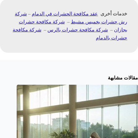
خدمات أخرى
عقد مكافحة الحشرات في الدمام
–
شركة
رش حشرات بخميس مشيط
–
شركة مكافحة حشرات
بجازان
–
شركة مكافحة حشرات بالرس
–
شركة مكافحة
حشرات بالدمام
مقالات مشابهة