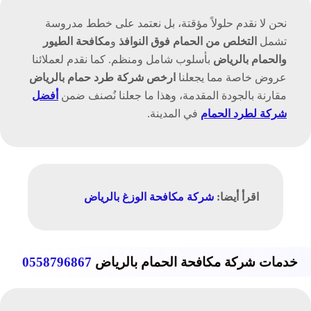
نحن لا نقدم حلولاً مؤقتة، بل نعتمد على خطط مدروسة
تشمل
التخلص من الحمام فوق النوافذ
و
مكافحة الطيور
والحمام بالرياض
بأسلوب شامل ومنظم. كما نقدم لعملائنا
عروض خاصة مما يجعلنا
ارخص شركة طرد حمام بالرياض
مقارنة بالجودة المقدمة، وهذا ما جعلنا نُصنف ضمن
أفضل
شركة لطرد الحمام
في المدينة.
اقرأ أيضا:
شركة مكافحة الوزغ بالرياض
خدمات شركة مكافحة الحمام بالرياض
0558796867