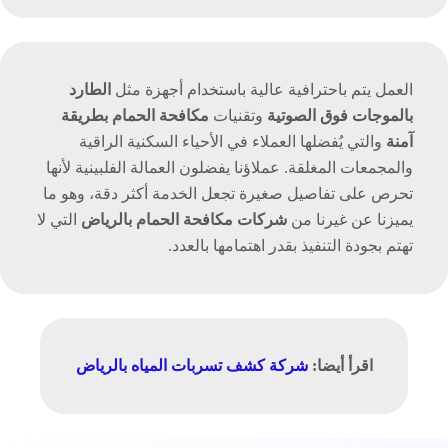
العمل يتم باحترافية عالية باستخدام أجهزة مثل
الطارد
بالموجات فوق الصوتية
وتقنيات
مكافحة الحمام بطريقة
آمنة
والتي يُفضلها العملاء في الأحياء السكنية الراقية
والمجمعات المغلقة. عملاؤنا يفضلون العمالة الفلبينية لأنها
تحرص على تفاصيل صغيرة تجعل الخدمة أكثر دقة، وهو ما
يميزنا عن غيرنا من
شركات مكافحة الحمام بالرياض
التي لا
تهتم بجودة التنفيذ بقدر اهتمامها بالعدد.
اقرأ أيضا:
شركة كشف تسربات المياه بالرياض