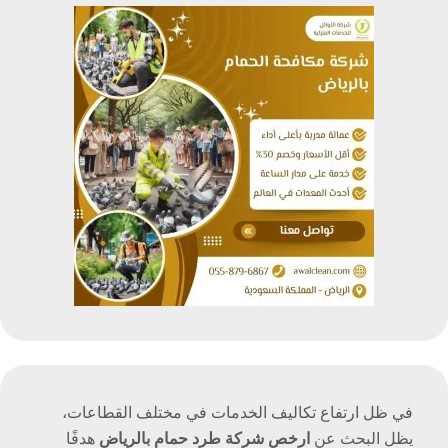
في ظل ارتفاع تكاليف الخدمات في مختلف القطاعات،
يظل البحث عن
ارخص شركة طرد حمام بالرياض
هدفًا