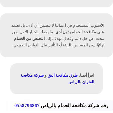
الأسلوب المستخدم في أعمالنا لا يتضمن أي أذى، بل نعتمد
على
مكافحة الحمام بدون أذى
، ما يجعلنا الخيار الأول لمن
يبحث عن حل دائم وفعال. نهدف إلى
التخلص من الحمام
نهائيًا
دون المساس بالبيئة أو التأثير على التوازن الطبيعي.
اقرأ أيضا:
طرق مكافحة البق
و
شركة مكافحة
الفئران بالرياض
رقم شركة مكافحة الحمام بالرياض
0558796867