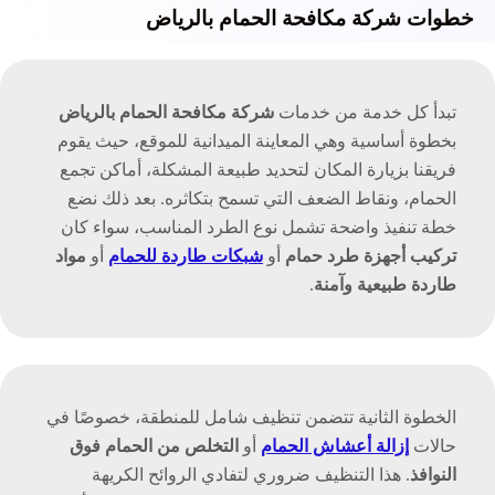
خطوات شركة مكافحة الحمام بالرياض
تبدأ كل خدمة من خدمات
شركة مكافحة الحمام بالرياض
بخطوة أساسية وهي المعاينة الميدانية للموقع، حيث يقوم
فريقنا بزيارة المكان لتحديد طبيعة المشكلة، أماكن تجمع
الحمام، ونقاط الضعف التي تسمح بتكاثره. بعد ذلك نضع
خطة تنفيذ واضحة تشمل نوع الطرد المناسب، سواء كان
تركيب أجهزة طرد حمام
أو
شبكات طاردة للحمام
أو
مواد
طاردة طبيعية وآمنة
.
الخطوة الثانية تتضمن تنظيف شامل للمنطقة، خصوصًا في
حالات
إزالة أعشاش الحمام
أو
التخلص من الحمام فوق
النوافذ
. هذا التنظيف ضروري لتفادي الروائح الكريهة