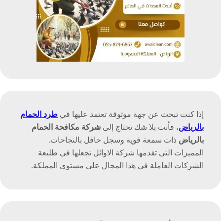
إذا كنت تبحث عن جهة موثوقة تعتمد عليها في
طرد الحمام
بالرياض
، فأنت بلا شك تحتاج إلى
شركة مكافحة الحمام
بالرياض
ذات سمعة قوية وسجل حافل بالنجاحات.
المميزات التي تقدمها شركة الاوائل تجعلها في طليعة
الشركات العاملة في هذا المجال على مستوى المملكة.