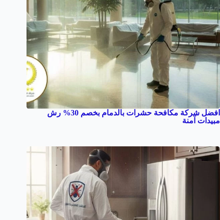
افضل شركة مكافحة حشرات بالدمام بخصم 30% رش
مبيدات آمنة