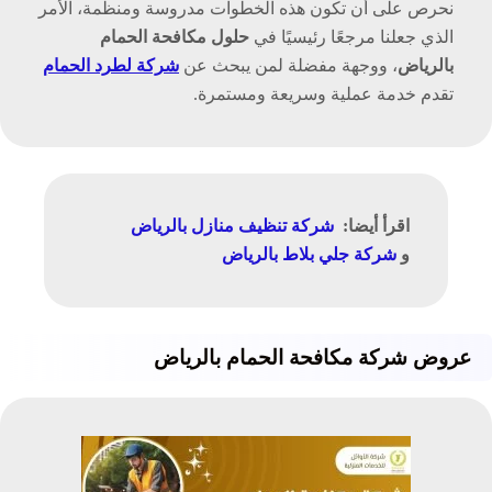
نحرص على أن تكون هذه الخطوات مدروسة ومنظمة، الأمر
الذي جعلنا مرجعًا رئيسيًا في
حلول مكافحة الحمام
بالرياض
، ووجهة مفضلة لمن يبحث عن
شركة لطرد الحمام
تقدم خدمة عملية وسريعة ومستمرة.
اقرأ أيضا:
شركة تنظيف منازل بالرياض
و
شركة جلي بلاط بالرياض‏‏
عروض شركة مكافحة الحمام بالرياض