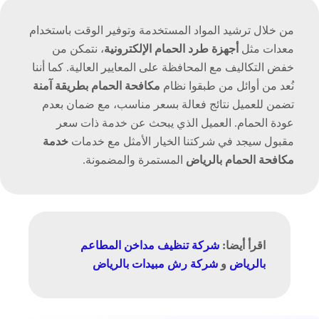
من خلال ترشيد المواد المستخدمة وتوفير الوقت باستخدام
معدات مثل
أجهزة طرد الحمام الإلكترونية
، نتمكن من
خفض التكاليف مع المحافظة على المعايير العالية. كما أننا
نُعد من أوائل من طبقوا نظام
مكافحة الحمام بطريقة آمنة
تضمن للعميل نتائج فعالة بسعر مناسب، مع ضمان بعدم
عودة الحمام. العميل الذي يبحث عن خدمة ذات سعر
مقبول سيجد في شركتنا الخيار الأمثل مع خدمات
خدمة
مكافحة الحمام بالرياض
المستمرة والمضمونة.
اقرأ أيضا:
شركة تنظيف مداخن المطاعم
بالرياض
و
شركة رش مبيدات بالرياض