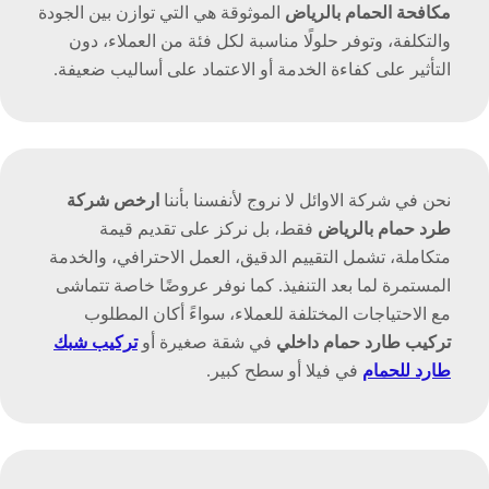
مكافحة الحمام بالرياض
الموثوقة هي التي توازن بين الجودة
والتكلفة، وتوفر حلولًا مناسبة لكل فئة من العملاء، دون
التأثير على كفاءة الخدمة أو الاعتماد على أساليب ضعيفة.
نحن في شركة الاوائل لا نروج لأنفسنا بأننا
ارخص شركة
طرد حمام بالرياض
فقط، بل نركز على تقديم قيمة
متكاملة، تشمل التقييم الدقيق، العمل الاحترافي، والخدمة
المستمرة لما بعد التنفيذ. كما نوفر عروضًا خاصة تتماشى
مع الاحتياجات المختلفة للعملاء، سواءً أكان المطلوب
تركيب طارد حمام داخلي
في شقة صغيرة أو
تركيب شبك
طارد للحمام
في فيلا أو سطح كبير.