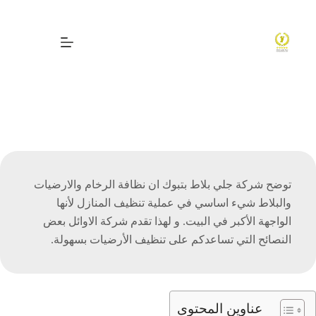
لتجاوز
لى
لمحتوى
افضل شركة جلي بلاط
بتبوك
توضح شركة جلي بلاط بتبوك ان نظافة الرخام والارضيات
والبلاط شيء اساسي في عملية تنظيف المنازل لأنها
الواجهة الأكبر في البيت. و لهذا تقدم شركة الاوائل بعض
النصائح التي تساعدكم على تنظيف الأرضيات بسهولة.
عناوين المحتوى