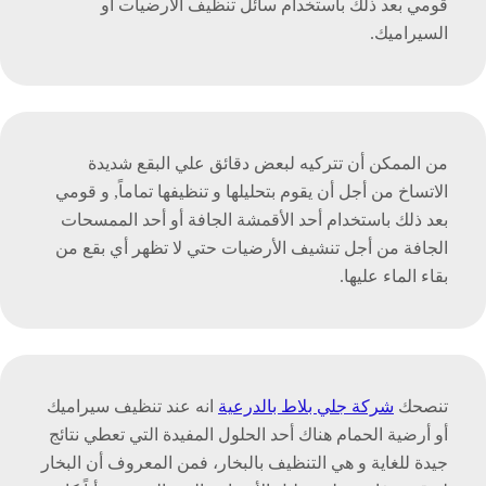
قومي بعد ذلك باستخدام سائل تنظيف الأرضيات أو
السيراميك.
من الممكن أن تتركيه لبعض دقائق علي البقع شديدة
الاتساخ من أجل أن يقوم بتحليلها و تنظيفها تماماً, و قومي
بعد ذلك باستخدام أحد الأقمشة الجافة أو أحد الممسحات
الجافة من أجل تنشيف الأرضيات حتي لا تظهر أي بقع من
بقاء الماء عليها.
تنصحك
شركة جلي بلاط بالدرعية
انه عند تنظيف سيراميك
أو أرضية الحمام هناك أحد الحلول المفيدة التي تعطي نتائج
جيدة للغاية و هي التنظيف بالبخار، فمن المعروف أن البخار