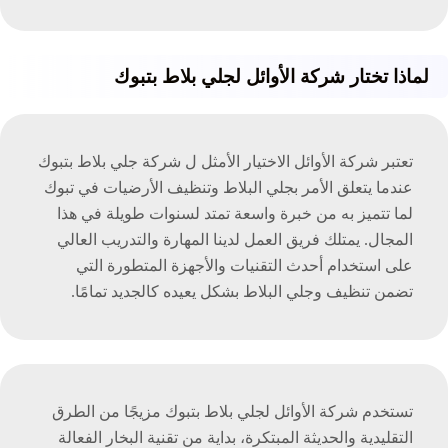
لماذا تختار شركة الأوائل لجلي بلاط بتبوك
تعتبر شركة الأوائل الاختيار الأمثل ل شركة جلي بلاط بتبوك
عندما يتعلق الأمر بجلي البلاط وتنظيف الأرضيات في تبوك
لما تتميز به من خبرة واسعة تمتد لسنوات طويلة في هذا
المجال. يمتلك فريق العمل لدينا المهارة والتدريب العالي
على استخدام أحدث التقنيات والأجهزة المتطورة التي
تضمن تنظيف وجلي البلاط بشكل يعيده كالجديد تمامًا.
تستخدم شركة الأوائل لجلي بلاط بتبوك مزيجًا من الطرق
التقليدية والحديثة المبتكرة، بداية من تقنية البخار الفعالة