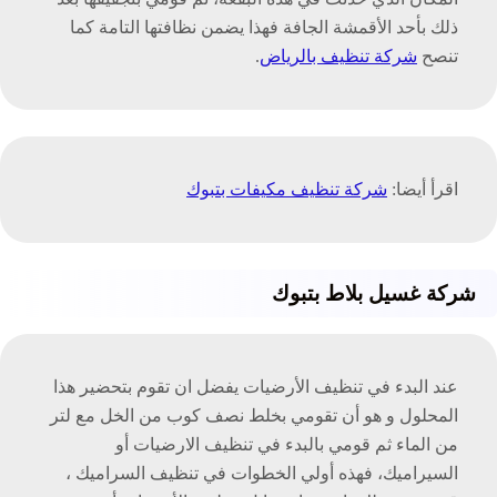
ذلك بأحد الأقمشة الجافة فهذا يضمن نظافتها التامة كما
تنصح
شركة تنظيف بالرياض
.
اقرأ أيضا:
شركة تنظيف مكيفات بتبوك
شركة غسيل بلاط بتبوك
عند البدء في تنظيف الأرضيات يفضل ان تقوم بتحضير هذا
المحلول و هو أن تقومي بخلط نصف كوب من الخل مع لتر
من الماء ثم قومي بالبدء في تنظيف الارضيات أو
السيراميك، فهذه أولي الخطوات في تنظيف السراميك ،