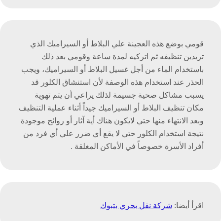
قومي بوضع هذه العجينة علي البلاط أو السيراميك الذي
تريدين تنظيفه ثم اتركيه لمدة ساعة وقومي بعد ذلك
باستخدام الماء من أجل غسيل البلاط أو السيراميك، ويجب
الحذر عند استخدام هذه الوصفة لأن استنشاق الكلور قد
يسبب مشاكل صحية جسيمة لذلك يراعي أن يتم تهوية
مكان تنظيف البلاط أو السيراميك جيداً أثناء عملية التنظيف
وبعد الانتهاء منها حتي لايكون هناك أية آثار أو روائح موجودة
نتيجة استخدام الكلور حتي لا يقع أي ضرر علي أي فرد من
أفراد الأسرة خصوصاً في الأماكن المغلقة .
اقرأ أيضا:
شركة نقل بحري بتبوك