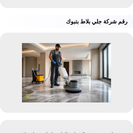
رقم شركة جلي بلاط بتبوك