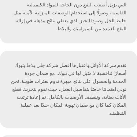
التي تزيل أصعب البقع دون الحاجة للمواد الكيميائية
القاسية، وصولًا إلى استخدام الوصفات المنزلية الآمنة مثل
خليط الخل وصودا الخبز الذي يعطي نتائج مذهلة في إزالة
البقع العنيدة من السيراميك والبلاط.
تقدم شركة الأوائل باعتبارها افضل شركة جلي بلاط بتبوك
أسعارًا تنافسية لا مثيل لها في تبوك، مع ضمان جودة
الخدمة والحصول على نتائج مبهرة تدوم لفترات طويلة. نحن
نولي اهتمامًا خاصًا بتفاصيل العمل، حيث نقوم بتحريك قطع
الأثاث بعناية، وتنظيف الأرضيات بالكامل، ثم إعادة ترتيب
المكان كما كان مع ضمان تهوية المكان جيدًا بعد عملية
التنظيف.