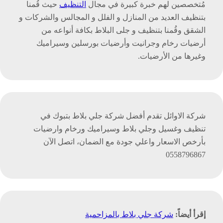
مُتخصصين لهم خبرة كبيرة في مجال
التنظيف
حيث قُمنا
بتنظيف العديد من المنازل و الفلل و المجالس والشركات و
الشقق وقُمنا بتنظيف و جلى البلاط بكافة أنواعه من
أرضيات رخام وجرانيت وأرضيات بورسلين وسيراميك
وغيرها من الأرضيات.
شركة الاوائل تقدم أفضل شركة جلي بلاط بتبوك في
تنظيف وغسيل وجلي بلاط وسيراميك ورخام وارضيات
بأرخص الاسعار واعلي جودة مع الضمان، اتصل الآن
0558796867
إقرأ أيضاً:
شركة جلي بلاط بالمزاحمية