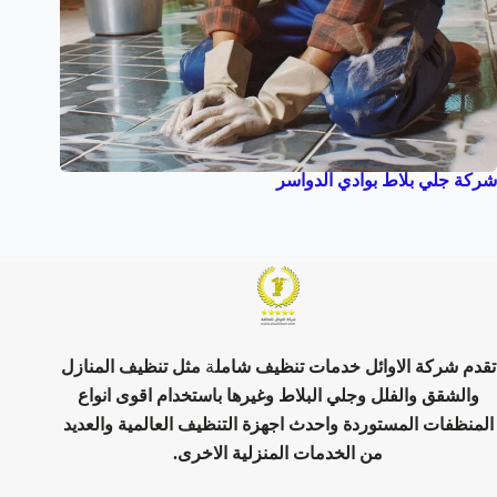
شركة جلي بلاط بوادي الدواسر
تقدم شركة الاوائل خدمات تنظيف شامل
ة
مثل تنظيف المنازل
والشقق والفلل وجلي البلاط وغيرها باستخدام اقوى انواع
المنظفات المستوردة واحدث اجهزة التنظيف العالمية والعديد
من الخدمات المنزلية الاخرى.