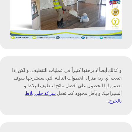
و كذلك أيضاً لا يرهقها كثيراً في عمليات التنظيف، و لكن إذا
اتبعت أي ربة منزل الخطوات التالية التي سنشرحها سوف
نضمن لها الحصول علي أفضل نتائج لتنظيف البلاط و
السيراميك و بأقل مجهود كما تفعل
شركة جلي بلاط
بالخرج
.