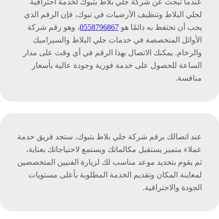
عندما تبحث عن شركة جلي بلاط بتبوك لخدمة احترافية
لجلي البلاط وتنظيف الأرضيات في تبوك، فإن الرقم الذي
يجب أن تحتفظ به دائمًا هو
0558796867
، وهو رقم شركة
الأوائل المتخصصة في خدمات جلي البلاط والسيراميك
والرخام. يمكنك الاتصال بهذا الرقم في أي وقت على مدار
الساعة للحصول على خدمة فورية وجودة عالية بأسعار
منافسة.
عند اتصالك برقم شركة جلي بلاط بتبوك، ستجد فريق خدمة
عملاء متميز يستقبل مكالماتك ويستمع لاحتياجاتك بعناية،
ثم يقوم بتحديد موعد مناسب لك لزيارة الفنيين المتخصصين
لمعاينة المكان وتقديم الخدمة المطلوبة بأعلى مستويات
الجودة والاحترافية.