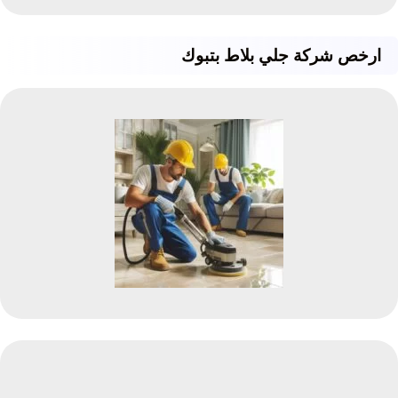
ارخص شركة جلي بلاط بتبوك