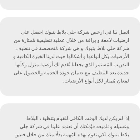
اتصل بنا في ارخص شركة جلي بلاط بتبوك احصل على
ارضيات لامعة و براقة من خلال عملية تنظيفية مُمتازة من
شركة جلي بلاط بتبوك و هي شركة مُتخصصة في تنظيف
الأرضيات بكل أنواعها و أشكالها حيث لدينا الخبرة الكافية و
التدريب المُستمر الذي يجعلنا نُقدم لك أرضية منزل وكأنها
جديدة بعد التنظيف مع ضمان جودة الخدمة والحصول على
لمعان مُمتاز لكل أنواع الأرضيات.
إذا لم يكن لديك الوقت الكافي للقيام بتنظيف البلاط
وغسيله و تلميعه فيُمكنك أن تعتمد علينا في شركة جلي
بلاط بتبوك لكي نقوم بهذه المُهمة بدلًا منك من خلال فنيين