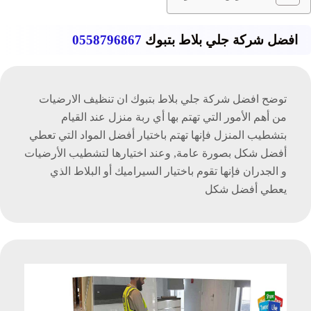
افضل شركة جلي بلاط بتبوك
0558796867
توضح افضل شركة جلي بلاط بتبوك ان تنظيف الارضيات
من أهم الأمور التي تهتم بها أي ربة منزل عند القيام
بتشطيب المنزل فإنها تهتم باختيار أفضل المواد التي تعطي
أفضل شكل بصورة عامة, وعند اختيارها لتشطيب الأرضيات
و الجدران فإنها تقوم باختيار السيراميك أو البلاط الذي
يعطي أفضل شكل