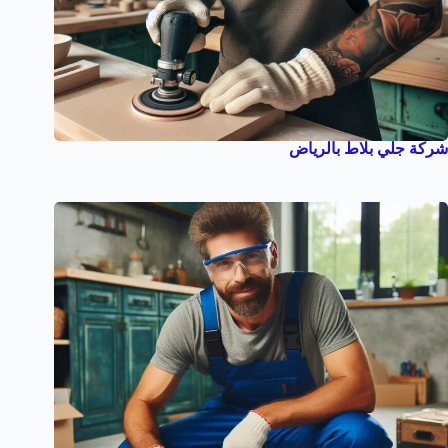
شركة جلي بلاط بالرياض‏‏