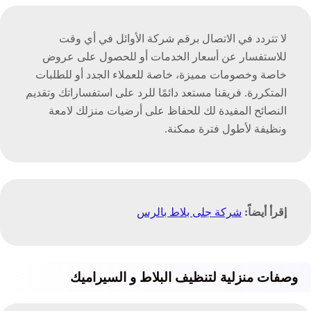
لا تتردد في الاتصال برقم شركة الأوائل في أي وقت
للاستفسار عن أسعار الخدمات أو للحصول على عروض
خاصة وخصومات مميزة، خاصة للعملاء الجدد أو للطلبات
المتكررة. فريقنا مستعد دائمًا للرد على استفساراتك وتقديم
النصائح المفيدة لك للحفاظ على أرضيات منزلك لامعة
ونظيفة لأطول فترة ممكنة.
إقرأ أيضاً:
شركة جلى بلاط بالرس
وصفات منزلية لتنظيف البلاط و السيراميك