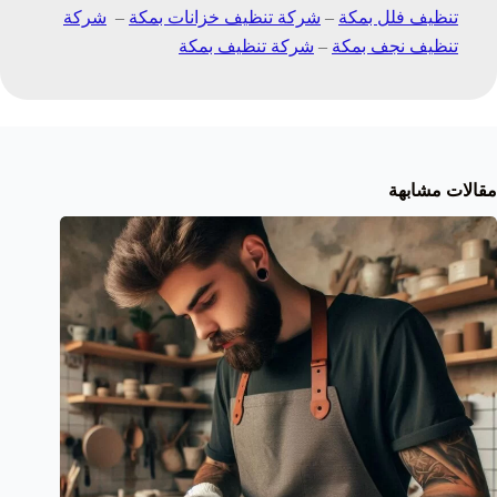
تنظيف فلل بمكة
–
شركة تنظيف خزانات بمكة
–
شركة
تنظيف نجف بمكة
–
شركة تنظيف بمكة
مقالات مشابهة