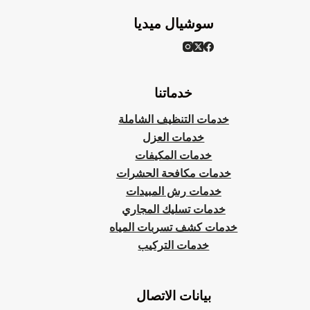
سوشيال ميديا
خدماتنا
خدمات التنظيف الشاملة
خدمات العزل
خدمات المكيفات
خدمات مكافحة الحشرات
خدمات رش المبيدات
خدمات تسليك المجاري
خدمات كشف تسربات المياه
خدمات التركيب
بيانات الاتصال