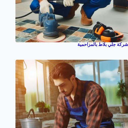
شركة جلي بلاط بالمزاحمية