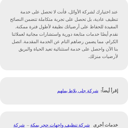
عند اختيارك لشركة الأوائل، فأنت لا تحصل على خدمة
تنظيف عادية، بل تحصل على تجربة متكاملة تتضمن النصائح
المفيدة للحفاظ على أرضياتك نظيفة لأطول فترة ممكنة.
نقدم أيضًا خدمات متابعة دورية واستشارات مجانية لعملائنا
الكرام، مما يضمن رضاهم التام عن الخدمة المقدمة. اتصل
بنا الآن واحصل على خدمة استثنائية تعيد الحياة والبريق
لأرضيات منزلك.
إقرأ أيضاً:
شركة جلى بلاط بملهم
خدمات أخرى
شركة تنظيف واجهات حجر بمكة
–
شركة