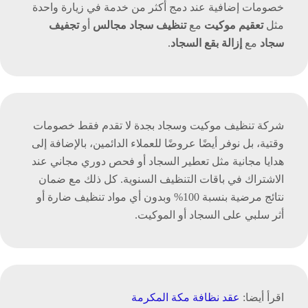
خصومات إضافية عند دمج أكثر من خدمة في زيارة واحدة
مثل
تعقيم موكيت
مع
تنظيف سجاد مجالس
أو
تجفيف
سجاد
مع
إزالة بقع السجاد
.
شركة تنظيف موكيت وسجاد بجدة لا تقدم فقط خصومات
وقتية، بل نوفر أيضًا عروضًا للعملاء الدائمين، بالإضافة إلى
هدايا مجانية مثل تعطير السجاد أو فحص دوري مجاني عند
الاشتراك في باقات التنظيف السنوية. كل ذلك مع ضمان
نتائج مرضية بنسبة 100% وبدون أي مواد تنظيف ضارة أو
أثر سلبي على السجاد أو الموكيت.
اقرأ أيضا:
عقد نظافة مكة المكرمة