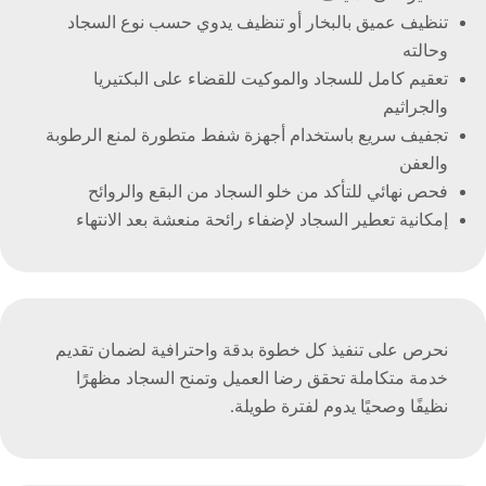
تنظيف عميق بالبخار أو تنظيف يدوي حسب نوع السجاد
وحالته
تعقيم كامل للسجاد والموكيت للقضاء على البكتيريا
والجراثيم
تجفيف سريع باستخدام أجهزة شفط متطورة لمنع الرطوبة
والعفن
فحص نهائي للتأكد من خلو السجاد من البقع والروائح
إمكانية تعطير السجاد لإضفاء رائحة منعشة بعد الانتهاء
نحرص على تنفيذ كل خطوة بدقة واحترافية لضمان تقديم
خدمة متكاملة تحقق رضا العميل وتمنح السجاد مظهرًا
نظيفًا وصحيًا يدوم لفترة طويلة.