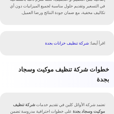
في التسعير وتقديم حلول مناسبة لجميع الميزانيات دون أي
تكاليف مخفية، مع ضمان جودة النتائج ورضا العميل.
اقرأ أيضا:
شركة تنظيف خزانات بجدة
خطوات شركة تنظيف موكيت وسجاد
بجدة
تعتمد شركة الأوائل كلين في تقديم خدمات
شركة تنظيف
موكيت وسجاد بجدة
على خطوات احترافية مدروسة تضمن