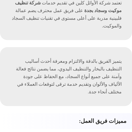
تعتمد شركة الأوائل كلين في تقديم خدمات
شركة تنظيف
موكيت وسجاد بجدة
على فريق عمل محترف يضم عمالة
فلبينية مدربة على أعلى مستوى في تقنيات تنظيف السجاد
والموكيت.
يتميز الفريق بالدقة والالتزام ومعرفة أحدث أساليب
التنظيف بالبخار والتنظيف اليدوي، مما يضمن نتائج فعالة
وآمنة على جميع أنواع السجاد، مع الحفاظ على جودة
الألياف والألوان وتقديم خدمة ترقى لتوقعات العملاء في
مختلف أنحاء جدة.
مميزات فريق العمل: