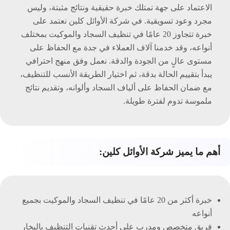
الاعتماد على جهة تمتلك خبرة حقيقية ونتائج مثبتة، وليس
مجرد وعود تسويقية. في شركة الأوائل كلين نعتمد على
خبرة تتجاوز 20 عامًا في تنظيف السجاد والموكيت بمختلف
أنواعه، وقد خدمنا آلاف العملاء في جدة مع الحفاظ على
مستوى عالٍ من الجودة والدقة. نعمل وفق منهج احترافي
يبدأ بتقييم الحالة بدقة، ثم اختيار الطريقة الأنسب للتنظيف،
مع ضمان الحفاظ على ألياف السجاد وألوانه، وتقديم نتائج
ملموسة تدوم لفترة طويلة.
أهم ما يميز شركة الأوائل كلين:
خبرة أكثر من 20 عامًا في تنظيف السجاد والموكيت بجميع
أنواعه
فريق متخصص ومدرب على أحدث تقنيات التنظيف بالبخار