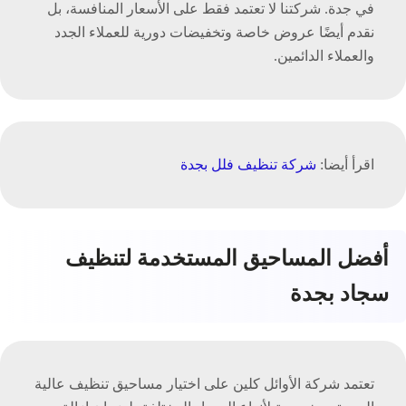
في جدة. شركتنا لا تعتمد فقط على الأسعار المنافسة، بل
نقدم أيضًا عروض خاصة وتخفيضات دورية للعملاء الجدد
والعملاء الدائمين.
اقرأ أيضا:
شركة تنظيف فلل بجدة
أفضل المساحيق المستخدمة لتنظيف
سجاد بجدة
تعتمد شركة الأوائل كلين على اختيار مساحيق تنظيف عالية