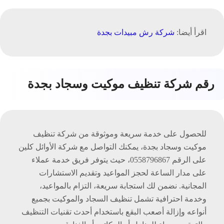
اقرأ أيضا:
شركة رش مبيدات بجدة
رقم شركة تنظيف موكيت وسجاد بجدة
للحصول على خدمة سريعة وموثوقة من شركة تنظيف
موكيت وسجاد بجدة، يمكنك التواصل مع شركة الأوائل كلين
على الرقم 0558796867، حيث يتوفر فريق خدمة عملاء
على مدار الساعة لحجز المواعيد وتقديم الاستشارات
المجانية. نضمن لك استجابة سريعة، التزام بالمواعيد،
وخدمة احترافية تشمل تنظيف السجاد والموكيت بجميع
أنواعه وإزالة أصعب البقع باستخدام أحدث تقنيات التنظيف