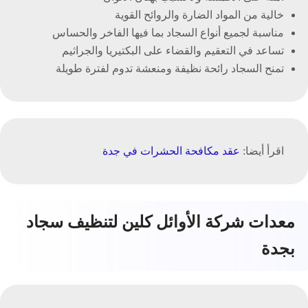
خالية من المواد الضارة والروائح القوية
مناسبة لجميع أنواع السجاد بما فيها الفاخر والحساس
تساعد في التعقيم والقضاء على البكتيريا والجراثيم
تمنح السجاد رائحة نظيفة ومنعشة تدوم لفترة طويلة
اقرأ أيضا:
عقد مكافحة الحشرات في جدة
معدات شركة الأوائل كلين لتنظيف سجاد
بجدة