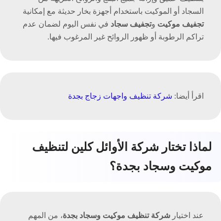
السجاد أو الموكيت باستخدام أجهزة بخار حديثة مع إمكانية
تجفيف موكيت
و
تجفيف سجاد
في نفس اليوم لضمان عدم
تراكم الرطوبة أو ظهور الروائح غير المرغوب فيها.
اقرأ أيضا:
شركة تنظيف واجهات زجاج بجدة
لماذا تختار شركة الأوائل كلين لتنظيف
موكيت وسجاد بجدة؟
عند اختيار
شركة تنظيف موكيت وسجاد بجدة
، من المهم