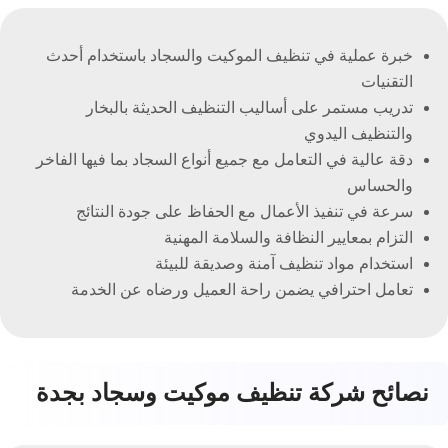
خبرة عملية في تنظيف الموكيت والسجاد باستخدام أحدث
التقنيات
تدريب مستمر على أساليب التنظيف الحديثة بالبخار
والتنظيف اليدوي
دقة عالية في التعامل مع جميع أنواع السجاد بما فيها الفاخر
والحساس
سرعة في تنفيذ الأعمال مع الحفاظ على جودة النتائج
التزام بمعايير النظافة والسلامة المهنية
استخدام مواد تنظيف آمنة وصديقة للبيئة
تعامل احترافي يضمن راحة العميل ورضاه عن الخدمة
نصائح شركة تنظيف موكيت وسجاد بجدة