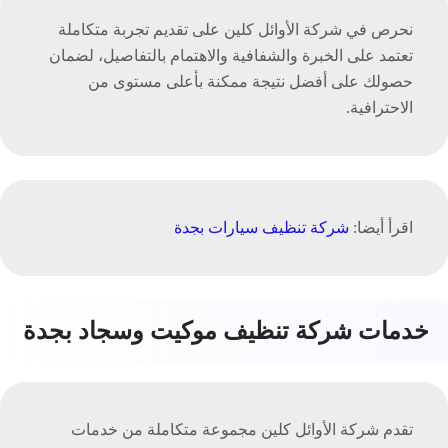
نحرص في شركة الأوائل كلين على تقديم تجربة متكاملة
تعتمد على الخبرة والشفافية والاهتمام بالتفاصيل، لضمان
حصولك على أفضل نتيجة ممكنة بأعلى مستوى من
الاحترافية.
اقرأ أيضا:
شركة تنظيف سيارات بجدة
خدمات شركة تنظيف موكيت وسجاد بجدة
تقدم شركة الأوائل كلين مجموعة متكاملة من خدمات