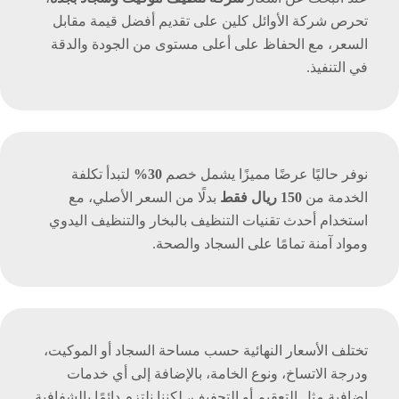
تحرص شركة الأوائل كلين على تقديم أفضل قيمة مقابل
السعر، مع الحفاظ على أعلى مستوى من الجودة والدقة
في التنفيذ.
نوفر حاليًا عرضًا مميزًا يشمل خصم
30%
لتبدأ تكلفة
الخدمة من
150 ريال فقط
بدلًا من السعر الأصلي، مع
استخدام أحدث تقنيات التنظيف بالبخار والتنظيف اليدوي
ومواد آمنة تمامًا على السجاد والصحة.
تختلف الأسعار النهائية حسب مساحة السجاد أو الموكيت،
ودرجة الاتساخ، ونوع الخامة، بالإضافة إلى أي خدمات
إضافية مثل التعقيم أو التجفيف، لكننا نلتزم دائمًا بالشفافية