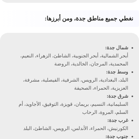
نغطي جميع مناطق جدة، ومن أبرزها:
شمال جدة:
أبحر الشمالية، أبحر الجنوبية، الشاطئ، الزهراء، النعيم،
المحمدية، المرجان، الخالدية، الروضة
وسط جدة:
البلد، البغدادية، الرويس، الشرفية، الفيصلية، مشرفة،
العزيزية، الحمراء، الصحيفة
شرق جدة:
السليمانية، النسيم، بريمان، قويزة، التوفيق، الأجاويد، أم
السلم، المروة، الرحاب
غرب جدة:
الكورنيش، الحمراء، الأندلس، الرويس، الشاطئ، البلد
جنوب جدة: