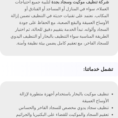
شركة تنظيف موكيت وسجاد بجدة
لتلبية جميع احتياجات
العملاء، سواء في المنازل أو المساجد أو الفنادق أو
المكاتب. نعتمد على تقنيات حديثة في التنظيف تضمن إزالة
الأوساخ العميقة والبقع الصعبة، مع الحفاظ على جودة
السجاد وألوانه. تبدأ الخدمة بتقييم دقيق للحالة، ثم اختيار
الطريقة المناسبة سواء التنظيف بالبخار أو التنظيف اليدوي
للسجاد الفاخر، مع تعقيم كامل يضمن بيئة نظيفة وآمنة.
تشمل خدماتنا:
تنظيف موكيت بالبخار باستخدام أجهزة متطورة لإزالة
الأوساخ العميقة
تنظيف سجاد يدوي مخصص للسجاد الفاخر والحساس
تعقيم السجاد والموكيت للقضاء على البكتيريا والجراثيم