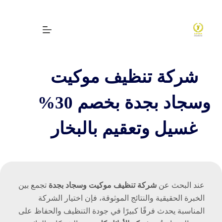
لتجاوز
لى
لمحتوى
شركة تنظيف موكيت
وسجاد بجدة بخصم 30%
غسيل وتعقيم بالبخار
عند البحث عن
شركة تنظيف موكيت وسجاد بجدة
تجمع بين
الخبرة الحقيقية والنتائج الموثوقة، فإن اختيار الشركة
المناسبة يحدث فرقًا كبيرًا في جودة التنظيف والحفاظ على