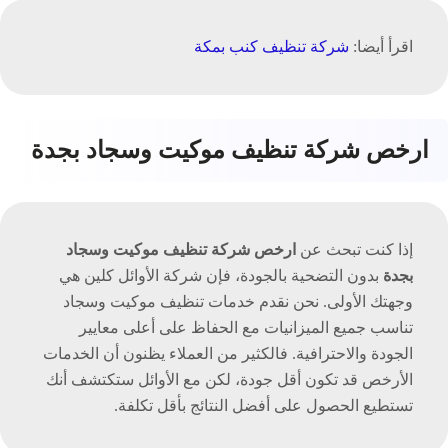
اقرأ أيضا:
شركة تنظيف كنب بمكة
ارخص شركة تنظيف موكيت وسجاد بجدة
إذا كنت تبحث عن
ارخص شركة تنظيف موكيت وسجاد
بجدة
بدون التضحية بالجودة، فإن شركة الأوائل كلين هي
وجهتك الأولى. نحن نقدم خدمات تنظيف موكيت وسجاد
تناسب جميع الميزانيات مع الحفاظ على أعلى معايير
الجودة والاحترافية. فالكثير من العملاء يظنون أن الخدمات
الأرخص قد تكون أقل جودة، لكن مع الأوائل ستكتشف أنك
تستطيع الحصول على أفضل النتائج بأقل تكلفة.