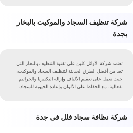
شركة تنظيف السجاد والموكيت بالبخار
بجدة
تعتمد شركة الأوائل كلين على تقنية التنظيف بالبخار التي
تعد من أفضل الطرق الحديثة لتنظيف السجاد والموكيت،
حيث تعمل على تعقيم الألياف وإزالة البكتيريا والجراثيم
بفعالية، مع الحفاظ على الألوان وإعادة الحيوية للسجاد.
شركة نظافة سجاد فلل فى جدة