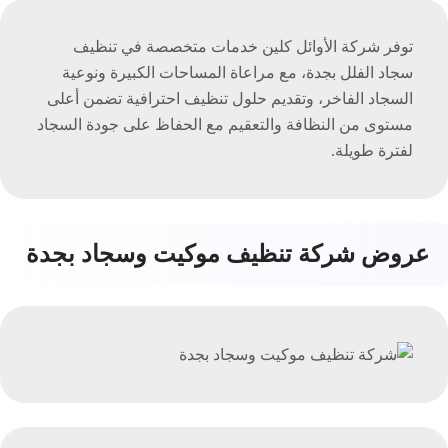
توفر شركة الأوائل كلين خدمات متخصصة في تنظيف
سجاد الفلل بجدة، مع مراعاة المساحات الكبيرة ونوعية
السجاد الفاخر، وتقديم حلول تنظيف احترافية تضمن أعلى
مستوى من النظافة والتعقيم مع الحفاظ على جودة السجاد
لفترة طويلة.
عروض شركة تنظيف موكيت وسجاد بجدة