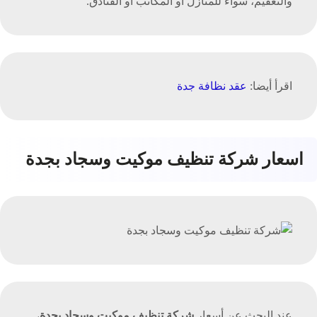
والتعقيم، سواء للمنازل أو المكاتب أو الفنادق.
اقرأ أيضا:
عقد نظافة جدة
اسعار شركة تنظيف موكيت وسجاد بجدة
عند البحث عن أسعار
شركة تنظيف موكيت وسجاد بجدة
،