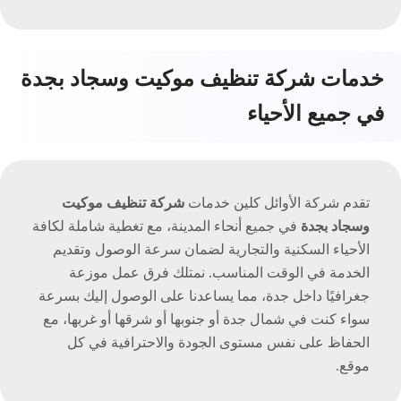
خدمات شركة تنظيف موكيت وسجاد بجدة
في جميع الأحياء
تقدم شركة الأوائل كلين خدمات
شركة تنظيف موكيت
وسجاد بجدة
في جميع أنحاء المدينة، مع تغطية شاملة لكافة
الأحياء السكنية والتجارية لضمان سرعة الوصول وتقديم
الخدمة في الوقت المناسب. نمتلك فرق عمل موزعة
جغرافيًا داخل جدة، مما يساعدنا على الوصول إليك بسرعة
سواء كنت في شمال جدة أو جنوبها أو شرقها أو غربها، مع
الحفاظ على نفس مستوى الجودة والاحترافية في كل
موقع.