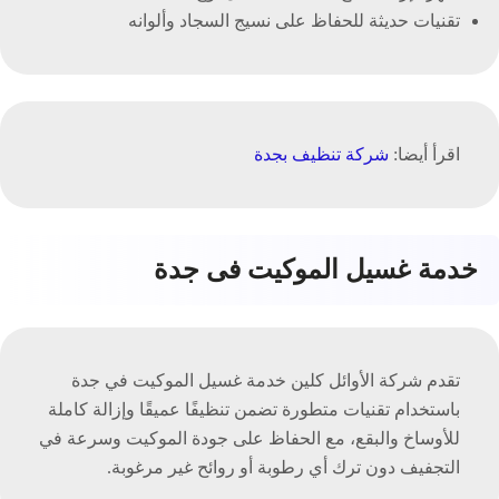
تقنيات حديثة للحفاظ على نسيج السجاد وألوانه
اقرأ أيضا:
شركة تنظيف بجدة
خدمة غسيل الموكيت فى جدة
تقدم شركة الأوائل كلين خدمة غسيل الموكيت في جدة
باستخدام تقنيات متطورة تضمن تنظيفًا عميقًا وإزالة كاملة
للأوساخ والبقع، مع الحفاظ على جودة الموكيت وسرعة في
التجفيف دون ترك أي رطوبة أو روائح غير مرغوبة.