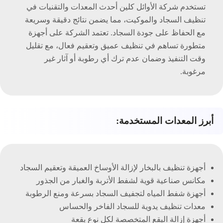
تستخدم شركة الأوائل كلين أحدث المعدات والتقنيات في
تنظيف السجاد والموكيت، مما يضمن نتائج دقيقة وسريعة
مع الحفاظ على جودة السجاد. تعتمد الشركة على أجهزة
متطورة تساهم في تنظيف عميق وتعقيم فعال، مع تقليل
وقت التنفيذ وضمان عدم ترك أي رطوبة أو آثار غير
مرغوبة.
أبرز المعدات المستخدمة:
أجهزة تنظيف بالبخار لإزالة الأوساخ العميقة وتعقيم السجاد
مكانس صناعية قوية لشفط الأتربة والغبار من الجذور
أجهزة شفط المياه لتجفيف السجاد بسرعة ومنع الرطوبة
معدات تنظيف يدوية للسجاد الفاخر والحساس
أجهزة إزالة البقع المتخصصة لكل نوع بقعة