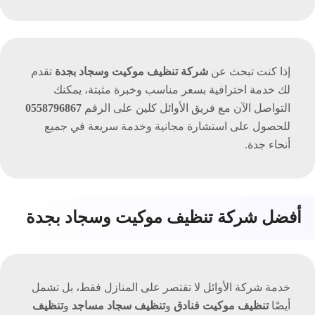
إذا كنت تبحث عن
شركة تنظيف موكيت وسجاد بجدة
تقدم
لك خدمة احترافية بسعر مناسب وخبرة مثبتة، يمكنك
التواصل الآن مع فريق الأوائل كلين على الرقم
0558796867
للحصول على استشارة مجانية وخدمة سريعة في جميع
أنحاء جدة.
أفضل شركة تنظيف موكيت وسجاد بجدة
خدمة شركة الأوائل لا تقتصر على المنازل فقط، بل تشمل
أيضًا
تنظيف موكيت فنادق
و
تنظيف سجاد مساجد
و
تنظيف