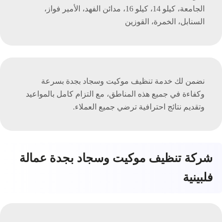
الجامعة، كيلو 14، كيلو 16، مدائن الفهد، الأمير فواز،
السنابل، الخمرة، القوزين
نضمن لك خدمة تنظيف موكيت وسجاد بجدة بسرعة
وكفاءة في جميع هذه المناطق، مع التزام كامل بالمواعيد
وتقديم نتائج احترافية ترضي جميع العملاء.
شركة تنظيف موكيت وسجاد بجدة عمالة
فلبينية