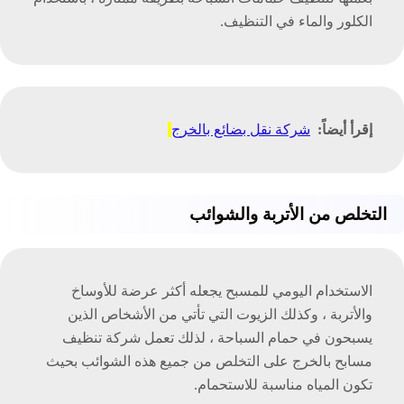
الكلور والماء في التنظيف.
إقرأ أيضاً:
شركة نقل بضائع بالخرج
التخلص من الأتربة والشوائب
الاستخدام اليومي للمسبح يجعله أكثر عرضة للأوساخ
والأتربة ، وكذلك الزيوت التي تأتي من الأشخاص الذين
يسبحون في حمام السباحة ، لذلك تعمل شركة تنظيف
مسابح بالخرج على التخلص من جميع هذه الشوائب بحيث
تكون المياه مناسبة للاستحمام.