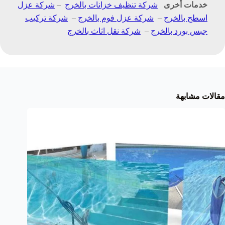
خدمات أخرى
شركة تنظيف خزانات بالخرج
–
شركة عزل
اسطح بالخرج
–
شركة عزل فوم بالخرج
–
شركة تركيب
جبس بورد بالخرج
–
شركة نقل اثاث بالخرج
مقالات مشابهة