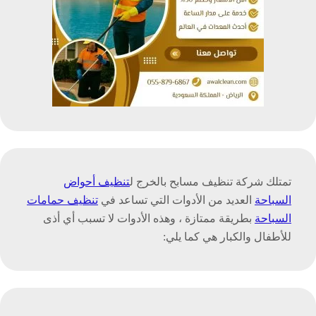
تمتلك شركة تنظيف مسابح بالخرج ل
تنظيف أحواض
السباحة
العديد من الأدوات التي تساعد في
تنظيف حمامات
السباحة
بطريقة ممتازة ، وهذه الأدوات لا تسبب أي أذى
للأطفال والكبار هي كما يلي: