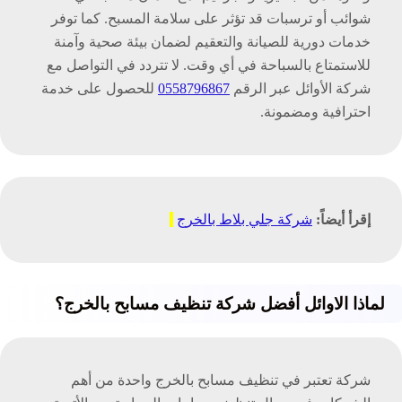
شوائب أو ترسبات قد تؤثر على سلامة المسبح. كما توفر
خدمات دورية للصيانة والتعقيم لضمان بيئة صحية وآمنة
للاستمتاع بالسباحة في أي وقت. لا تتردد في التواصل مع
شركة الأوائل عبر الرقم
0558796867
للحصول على خدمة
احترافية ومضمونة.
إقرأ أيضاً:
شركة جلي بلاط بالخرج
لماذا الاوائل أفضل شركة تنظيف مسابح بالخرج؟
شركة تعتبر في تنظيف مسابح بالخرج واحدة من أهم