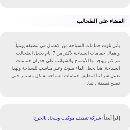
القضاء على الطحالب
يأتي تلوث حمامات السباحة من الإهمال في تنظيفه يومياً.
وإهمال حمامات السباحة لأكثر من 7 أيام يجعل الطحالب
تتراكم ويوجد بها الأوساخ والشوائب على جدران حمامات
السباحة. هذا يجعل الماء ملوث وغير مناسب للسباحة ولهذا
تعمل شركتنا لتنظيف حمامات السباحة بشكل مستمر حتى
تصبح نظيفة دائما.
إقرأ أيضاً:
شركة تنظيف موكيت وسجاد بالخرج