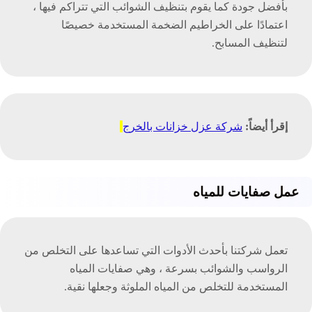
بأفضل جودة كما يقوم بتنظيف الشوائب التي تتراكم فيها ،
اعتمادًا على الخراطيم الضخمة المستخدمة خصيصًا
لتنظيف المسابح.
إقرأ أيضاً:
شركة عزل خزانات بالخرج
عمل صفايات للمياه
تعمل شركتنا بأحدث الأدوات التي تساعدها على التخلص من
الرواسب والشوائب بسرعة ، وهي صفايات المياه
المستخدمة للتخلص من المياه الملوثة وجعلها نقية.