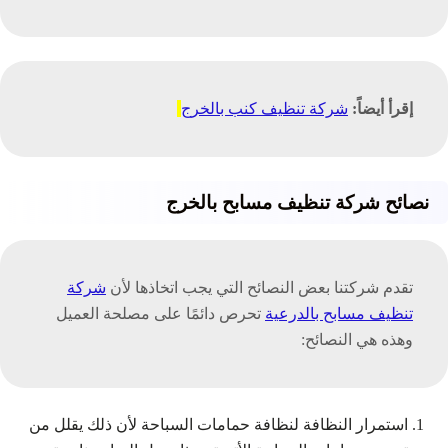
إقرأ أيضاً:
شركة تنظيف كنب بالخرج
نصائح شركة تنظيف مسابح بالخرج
تقدم شركتنا بعض النصائح التي يجب اتخاذها لأن
شركة
تنظيف مسابح بالدرعية
تحرص دائمًا على مصلحة العميل
وهذه هي النصائح:
استمرار النظافة لنظافة حمامات السباحة لأن ذلك يقلل من