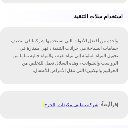
استخدام سلات التنقية
واحدة من أفضل الأدوات التي تستخدمها شركتنا في تنظيف
حمامات السباحة هي خزانات التنقية ، فهي ممتازة في
تحويل المياه الملوثة إلى مياه نقية ، والمياه خالية تماما من
الرواسب والشوائب ، وهذه السلال تعمل للتخلص من
الجراثيم والبكتيريا التي تنقل الأمراض للأطفال.
إقرأ أيضاً:
شركة تنظيف مكيفات بالخرج