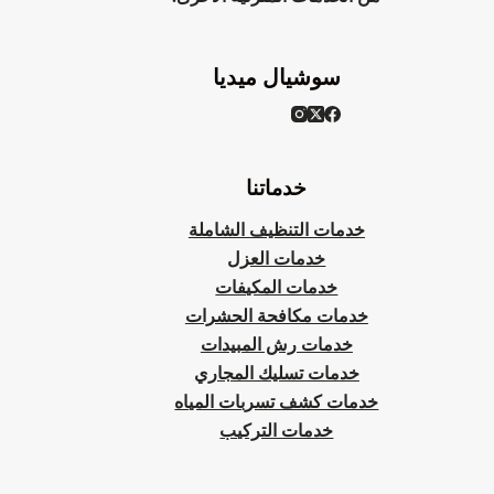
سوشيال ميديا
خدماتنا
خدمات التنظيف الشاملة
خدمات العزل
خدمات المكيفات
خدمات مكافحة الحشرات
خدمات رش المبيدات
خدمات تسليك المجاري
خدمات كشف تسربات المياه
خدمات التركيب