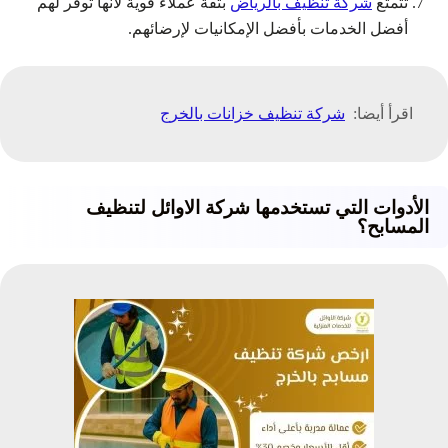
تتمتع
شركة تنظيف بالرياض
بثقة عملاء قوية لأنها توفر لهم
أفضل الخدمات بأفضل الإمكانيات لإرضائهم.
اقرأ أيضا:
شركة تنظيف خزانات بالخرج
الأدوات التي تستخدمها شركة الاوائل لتنظيف
المسابح؟