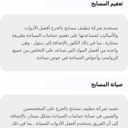
تعقيم المسابح
تستخدم شركة تنظيف مسابح بالخرج أفضل الأدوات
والأساليب لمساعدتها على تعقيم حمامات السباحة بطريقة
ممتازة ، بما في ذلك الكلور بالإضافة إلى ديتول ، وهي
واحدة من أفضل المواد التي تساعد على التخلص من جميع
الرواسب وأحواض السباحة في حوض سباحة.
صيانة المسابح
تعتمد شركة تنظيف مسابح بالخرج على المتخصصين
والفنيين في صيانة حمامات السباحة بشكل ممتاز، بالإضافة
إلى أن الفريق يستخدم أفضل الأدوات للصيانة ، بما في ذلك