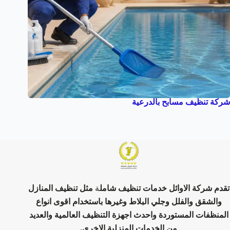
شركة تنظيف مسابح بالدرعية
تقدم شركة الاوائل خدمات تنظيف شامل
ة
مثل تنظيف المنازل
والشقق والفلل وجلي البلاط وغيرها باستخدام اقوى انواع
المنظفات المستوردة واحدث اجهزة التنظيف العالمية والعديد
من الخدمات المنزلية الاخرى.