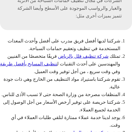
الشركات في مجال تنظيف حمامات السباحة من الأتربة
والغبار والرواسب الموجودة على الأسطح وأيضا الشركة
تتميز بميزات أخرى مثل:
شركتنا لديها أفضل فريق مدرب على أفضل وأحدث المعدات
المستخدمة في تنظيف وتعقيم حمامات السباحة.
تمتلك
شركة تنظيف فلل بالرياض
فريقًا متخصصًا من الفنيين
والمهندسين على أحدث التقنيات ل
تنظيف المسابح بأفضل طريقة
وفي وقت سريع ، من أجل توفير وقت العميل.
تقوم شركتنا باستيراد مواد التنظيف من الخارج وهي ذات جودة
عالية.
المنظفات مصرحة من وزارة الصحة حتى لا تسبب الأذى للناس.
شركتنا حريصة على توفير أرخص الأسعار من أجل الوصول إلى
الخدمة لجميع العملاء.
يوجد لدينا خدمة عملاء ممتازة لتلقي طلبات العملاء في أي
وقت.