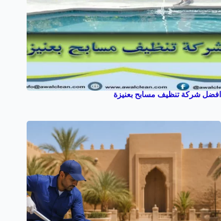
افضل شركة تنظيف مسابح بعنيزة