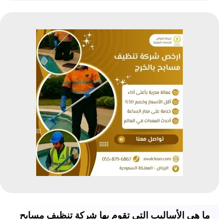
ما هي الأساليب التي تقوم بها شركة تنظيف مسابح