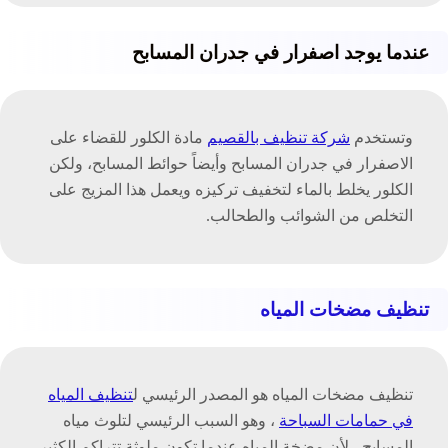
عندما يوجد اصفرار في جدران المسابح
وتستخدم
شركة تنظيف بالقصيم
مادة الكلور للقضاء على
الاصفرار في جدران المسابح وأيضاً حوائط المسابح، ولكن
الكلور يخلط بالماء لتخفيف تركيزه ويعمل هذا المزيج على
التخلص من الشوائب والطحالب.
تنظيف مضخات المياه
تنظيف مضخات المياه هو المصدر الرئيسي ل
تنظيف المياه
في حمامات السباحة
، وهو السبب الرئيسي لتلوث مياه
المسابح ، لأن مضخة المياه عندما تكون ملوثة تتراكم الكثير