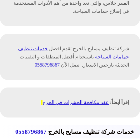
الفيبر جلاس، والتي تعد واحدة من أهم الأدوات المستخدمة
في إصلاح حمامات السباحة.
شركة تنظيف مسابح بالخرج تقدم افضل
خدمات تنظيف
حمامات السباحة
باستخدام أفضل المنظفات و التقنيات
الحديثة بارخص الاسعار, اتصل الآن
0558796867
إقرأ أيضاً:
عقد مكافحة الحشرات في الخرج
خدمات شركة تنظيف مسابح بالخرج
0558796867