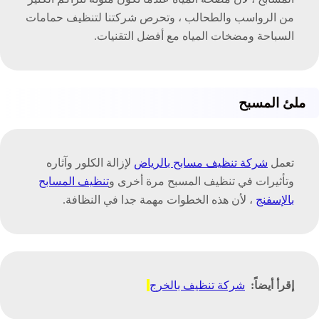
من الرواسب والطحالب ، وتحرص شركتنا لتنظيف حمامات
السباحة ومضخات المياه مع أفضل التقنيات.
ملئ المسبح
تعمل
شركة تنظيف مسابح بالرياض
لإزالة الكلور وآثاره
وتأثيرات في تنظيف المسبح مرة أخرى و
تنظيف المسابح
بالإسفنج
، لأن هذه الخطوات مهمة جدا في النظافة.
إقرأ أيضاً:
شركة تنظيف بالخرج