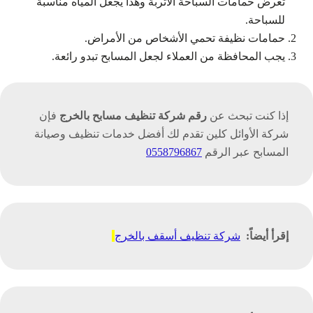
تعرض حمامات السباحة الأتربة وهذا يجعل المياه مناسبة
للسباحة.
حمامات نظيفة تحمي الأشخاص من الأمراض.
يجب المحافظة من العملاء لجعل المسابح تبدو رائعة.
إذا كنت تبحث عن
رقم شركة تنظيف مسابح بالخرج
فإن
شركة الأوائل كلين تقدم لك أفضل خدمات تنظيف وصيانة
المسابح عبر الرقم
0558796867
إقرأ أيضاً:
شركة تنظيف أسقف بالخرج