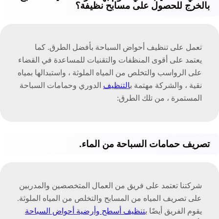
بالخرج للحصول على مسابح نظيفة؟
تعمل على تنظيف أحواض السباحة بأفضل الطرق. كما
يعتمد على أقوى المنظفات والتقنيات للمساعدة في القضاء
على الرواسب والتخلص من المياه الملوثة ، واستبدالها بمياه
نقية ، والشركة مهتمة ب
التنظيف
الدوري وحمامات السباحة
المستمرة ، من تلك الطرق:
تصريف حمامات السباحة من الماء.
شركتنا تعتمد على فريق من العمال المتخصصين والمدربين
على تصريف المياه من المسابح والتخلص من المياه الملوثة.
يقوم الفريق أيضًا ب
تنظيف أسطح وأرضية أحواض السباحة