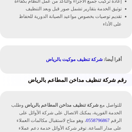
إعادة تركيب جميع الأجزاء والتأكد من عمل النظام بكفاءة
توثيق الخدمة بتقارير تشمل صور قبل وبعد التنظيف
تقديم توصيات بخصوص مواعيد الصيانة الدورية للحفاظ
على الأداء
أقرا أيضا:
شركة تنظيف موكيت بالرياض
رقم شركة تنظيف مداخن المطاعم بالرياض
للتواصل مع
شركة تنظيف مداخن المطاعم بالرياض
وطلب
الخدمة الفورية، يمكنك الاتصال على شركة الأوائل على
الرقم
0558796867
، وهو متاح لاستقبال مكالمات العملاء
على مدار الساعة. توفر شركة الأوائل خدمة دعم عملاء