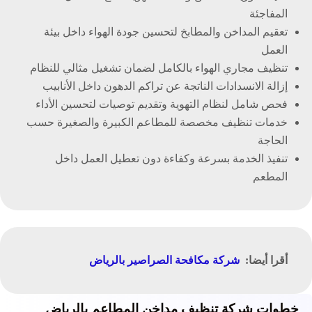
المفاجئة
تعقيم المداخن والمطابخ لتحسين جودة الهواء داخل بيئة
العمل
تنظيف مجاري الهواء بالكامل لضمان تشغيل مثالي للنظام
إزالة الانسدادات الناتجة عن تراكم الدهون داخل الأنابيب
فحص شامل لنظام التهوية وتقديم توصيات لتحسين الأداء
خدمات تنظيف مخصصة للمطاعم الكبيرة والصغيرة حسب
الحاجة
تنفيذ الخدمة بسرعة وكفاءة دون تعطيل العمل داخل
المطعم
أقرا أيضا:
شركة مكافحة الصراصير بالرياض
خطوات شركة تنظيف مداخن المطاعم بالرياض