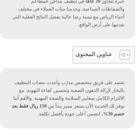
خبرة تتجاوز
20 عامًا
في تنظيف مداخن المطاعم
والشفاطات الصناعية، وخدمنا مئات العملاء في مختلف
أحياء الرياض مع نسبة رضا عالية بفضل النتائج الفعلية التي
نقدمها على أرض الواقع.
عناوين المحتوى
نعتمد على فريق متخصص مدرّب وأحدث معدات التنظيف
بالبخار لإزالة الدهون الصعبة وتحسين كفاءة التهوية، مع
الالتزام الكامل بمعايير السلامة والصحة المهنية. والأهم أننا
نوفر لك الخدمة الآن بسعر مميز يبدأ من
150 ريال فقط بعد
خصم 30%
، لتضمن أعلى جودة بأفضل تكلفة.