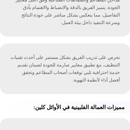
الجودة. يتميز الفريق بالدقة والانضباط والاهتمام بأدق
التفاصيل، مما ينعكس بشكل مباشر على جودة النتائج
وسرعة التنفيذ داخل بيئة العمل.
نحرص على تدريب الفريق بشكل مستمر على أحدث تقنيات
التنظيف، مع تطبيق معايير صارمة للجودة لضمان تقديم
خدمة احترافية تلبي توقعات أصحاب المطاعم وتحقق
أفضل أداء لأنظمة التهوية.
مميزات العمالة الفلبينية في الأوائل كلين: