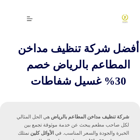
لتجاوز
لى
لمحتوى
أفضل شركة تنظيف مداخن
المطاعم بالرياض خصم
30% غسيل شفاطات
شركة تنظيف مداخن المطاعم بالرياض
هي الحل المثالي
لكل صاحب مطعم يبحث عن خدمة موثوقة تجمع بين
الخبرة والجودة والسعر المناسب. في
الأوائل كلين
نمتلك