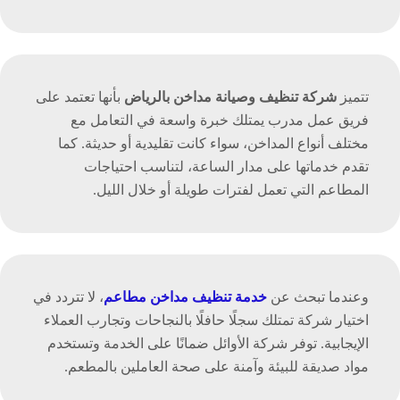
تتميز
شركة تنظيف وصيانة مداخن بالرياض
بأنها تعتمد على
فريق عمل مدرب يمتلك خبرة واسعة في التعامل مع
مختلف أنواع المداخن، سواء كانت تقليدية أو حديثة. كما
تقدم خدماتها على مدار الساعة، لتناسب احتياجات
المطاعم التي تعمل لفترات طويلة أو خلال الليل.
وعندما تبحث عن
خدمة تنظيف مداخن مطاعم
، لا تتردد في
اختيار شركة تمتلك سجلًا حافلًا بالنجاحات وتجارب العملاء
الإيجابية. توفر شركة الأوائل ضمانًا على الخدمة وتستخدم
مواد صديقة للبيئة وآمنة على صحة العاملين بالمطعم.