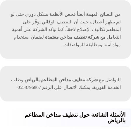
من النصائح المهمة أيضاً فحص الأنظمة بشكل دوري حتى لو
لم تظهر أعطال، حيث أن التنظيف الوقائي يوفّر على
المطعم تكاليف الإصلاح لاحقاً. كما تؤكد الشركة على أهمية
التعامل مع
شركة تنظيف مداخن معتمدة
لضمان استخدام
مواد آمنة ومطابقة للمواصفات.
للتواصل مع
شركة تنظيف مداخن المطاعم بالرياض
وطلب
الخدمة الفورية، يمكنك الاتصال على الرقم 0558796867
الأسئلة الشائعة حول تنظيف مداخن المطاعم
بالرياض