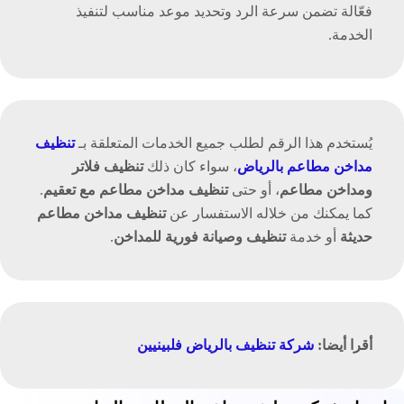
فعّالة تضمن سرعة الرد وتحديد موعد مناسب لتنفيذ
الخدمة.
يُستخدم هذا الرقم لطلب جميع الخدمات المتعلقة بـ
تنظيف
مداخن مطاعم بالرياض
، سواء كان ذلك
تنظيف فلاتر
ومداخن مطاعم
، أو حتى
تنظيف مداخن مطاعم مع تعقيم
.
كما يمكنك من خلاله الاستفسار عن
تنظيف مداخن مطاعم
حديثة
أو خدمة
تنظيف وصيانة فورية للمداخن
.
أقرا أيضا:
شركة تنظيف بالرياض فلبينيين