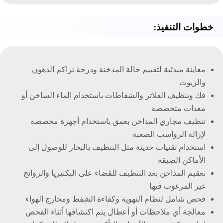
خطوات التنفيذ:
معاينة مبدئية لتقييم حالة المدخنة ودرجة تراكم الدهون
والزيوت
فك وتنظيف الفلاتر والشفاطات باستخدام الماء الساخن أو
معدات متخصصة
تنظيف مجاري المداخن بعمق باستخدام أجهزة مخصصة
لإزالة الرواسب الصعبة
استخدام تقنيات حديثة مثل التنظيف بالبخار للوصول إلى
الأماكن الضيقة
تعقيم المداخن بعد التنظيف للقضاء على البكتيريا والروائح
غير المرغوب فيها
فحص شامل لنظام التهوية وكفاءة الشفط ومخارج الهواء
معالجة أي ملاحظات أو أعطال يتم اكتشافها أثناء الفحص