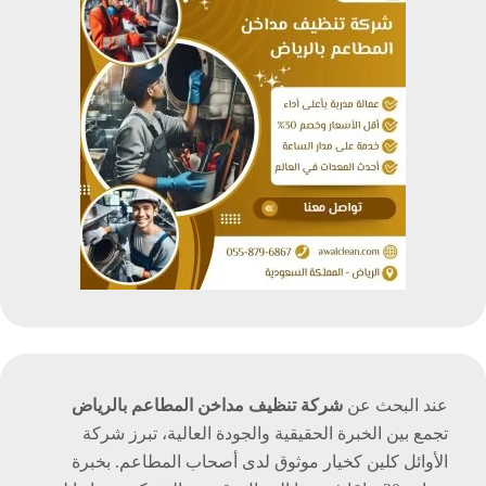
عند البحث عن
شركة تنظيف مداخن المطاعم بالرياض
تجمع بين الخبرة الحقيقية والجودة العالية، تبرز شركة
الأوائل كلين كخيار موثوق لدى أصحاب المطاعم. بخبرة