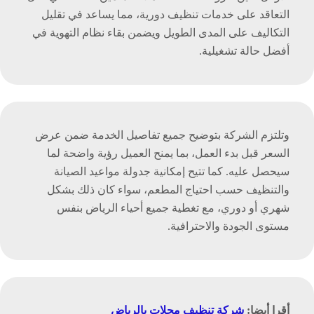
التعاقد على خدمات تنظيف دورية، مما يساعد في تقليل
التكاليف على المدى الطويل ويضمن بقاء نظام التهوية في
أفضل حالة تشغيلية.
وتلتزم الشركة بتوضيح جميع تفاصيل الخدمة ضمن عرض
السعر قبل بدء العمل، بما يمنح العميل رؤية واضحة لما
سيحصل عليه. كما تتيح إمكانية جدولة مواعيد الصيانة
والتنظيف حسب احتياج المطعم، سواء كان ذلك بشكل
شهري أو دوري، مع تغطية جميع أحياء الرياض بنفس
مستوى الجودة والاحترافية.
أقرا أيضا:
شركة تنظيف محلات بالرياض