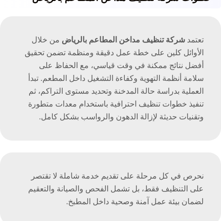
تعتمد
شركة تنظيف مداخن المطاعم بالرياض
من خلال
الأوائل كلين على خطة عمل دقيقة ومنظمة تضمن تحقيق
أفضل نتائج ممكنة في وقت قياسي، مع الحفاظ على
سلامة أنظمة التهوية وكفاءة التشغيل داخل المطعم. تبدأ
العملية بدراسة حالة المدخنة وتحديد مستوى التراكم، ثم
تنفيذ خطوات تنظيف احترافية باستخدام معدات متطورة
وتقنيات حديثة لإزالة الدهون والرواسب بشكل كامل.
نحرص في كل مرحلة على تقديم خدمة شاملة لا تقتصر
على التنظيف فقط، بل تشمل الفحص والصيانة والتعقيم
لضمان بيئة عمل آمنة وصحية داخل المطبخ.