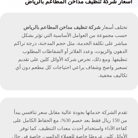
اسعار شركة تنظيف مداخن المطاعم بالرياض
تختلف أسعار
شركة تنظيف مداخن المطاعم بالرياض
حسب مجموعة من العوامل الأساسية التي تؤثر بشكل
مباشر على تكلفة الخدمة، مثل حجم المدخنة، درجة تراكم
الدهون والزيوت، وعدد الفلاتر أو الشفاطات المطلوب
تنظيفها. ومع ذلك، تحرص شركة الأوائل كلين على تقديم
تسعير واضح وشفاف يراعي احتياجات كل مطعم دون أي
تكاليف مخفية.
تقدم الشركة خدماتها بجودة عالية مقابل سعر تنافسي يبدأ
من 150 ريال فقط بعد خصم 30%، مع الحفاظ الكامل على
كفاءة الأداء واستخدام أحدث معدات التنظيف. كما توفر
الأوائل كلين عروضًا خاصة للعملاء الدائمين، خاصة في حال