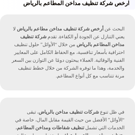
ارخص شركة تنظيف مداخن المطاعم بالرياض
البحث عن
أرخص شركة تنظيف مداخن مطاعم بالرياض
لا
يعني التنازل عن الجودة أو الكفاءة. تقدم
شركة تنظيف
مداخن المطاعم بالرياض
من خلال “الأوائل” حلول تنظيف
احترافية بأسعار تنافسية، مع الحفاظ الكامل على المعايير
الفنية والوقائية. العملاء يبحثون دومًا عن التوازن بين السعر
والخدمة، وهذا ما توفره الشركة من خلال خطط تنظيف
مرنة تتناسب مع كل أنواع المطاعم.
في ظل تنوع
شركات تنظيف مداخن بالرياض
، تبقى
“الأوائل” الأفضل من حيث القيمة مقابل المال، خاصة في
الخدمات التي تشمل
تنظيف شفاطات ومداخن المطاعم
،