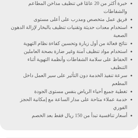
خبرة أكثر من 20 عامًا في تنظيف مداخن المطاعم
والشفاطات
فريق عمل متخصص ومدرب على أعلى مستوى
استخدام معدات حديثة وتقنيات تنظيف بالبخار لإزالة الدهون
الصعبة
نتائج فعالة من أول زيارة وتحسين كفاءة نظام التهوية
استخدام مواد تنظيف آمنة وغير ضارة بصحة العاملين
الحفاظ على سلامة الشفاطات وأنظمة التهوية أثناء
التنظيف
سرعة تنفيذ الخدمة دون التأثير على سير العمل داخل
المطعم
تغطية جميع أحياء الرياض بنفس مستوى الجودة
خدمة عملاء متاحة على مدار الساعة مع إمكانية الحجز
الفوري
أسعار تنافسية تبدأ من 150 ريال فقط بعد الخصم