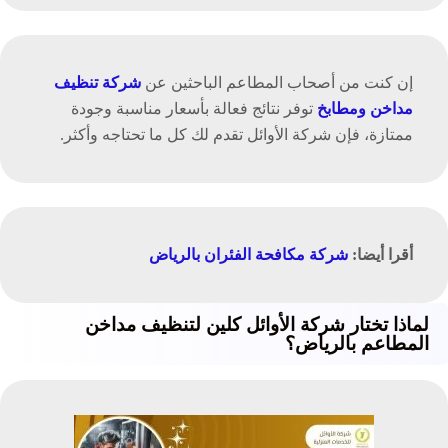
إن كنت من أصحاب المطاعم الباحثين عن
شركة تنظيف
مداخن ومطابخ
توفر نتائج فعالة بأسعار مناسبة وجودة
ممتازة، فإن شركة الأوائل تقدم لك كل ما تحتاجه وأكثر.
أقرا أيضا:
شركة مكافحة الفئران بالرياض
لماذا تختار شركة الأوائل كلين لتنظيف مداخن
المطاعم بالرياض؟