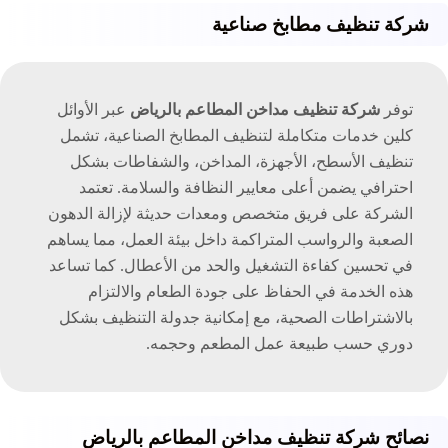
شركة تنظيف مطابخ صناعية
توفر
شركة تنظيف مداخن المطاعم بالرياض
عبر الأوائل
كلين خدمات متكاملة لتنظيف المطابخ الصناعية، تشمل
تنظيف الأسطح، الأجهزة، المداخن، والشفاطات بشكل
احترافي يضمن أعلى معايير النظافة والسلامة. تعتمد
الشركة على فريق متخصص ومعدات حديثة لإزالة الدهون
الصعبة والرواسب المتراكمة داخل بيئة العمل، مما يساهم
في تحسين كفاءة التشغيل والحد من الأعطال. كما تساعد
هذه الخدمة في الحفاظ على جودة الطعام والالتزام
بالاشتراطات الصحية، مع إمكانية جدولة التنظيف بشكل
دوري حسب طبيعة عمل المطعم وحجمه.
نصائح شركة تنظيف مداخن المطاعم بالرياض