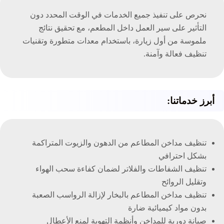
نحرص على تنفيذ جميع الخدمات في الوقت المحدد دون
التأثير على سير العمل داخل المطعم، مع تحقيق نتائج
ملموسة من أول زيارة، باستخدام معدات متطورة وتقنيات
تنظيف فعالة وآمنة.
أبرز خدماتنا:
تنظيف مداخن المطاعم من الدهون والزيوت المتراكمة
بشكل احترافي
تنظيف الشفاطات والفلاتر لضمان كفاءة سحب الهواء
وتقليل الروائح
تنظيف مداخن المطاعم بالبخار لإزالة الرواسب الصعبة
بدون مواد كيميائية ضارة
صيانة دورية للمداخن وأنظمة التهوية لمنع الأعطال