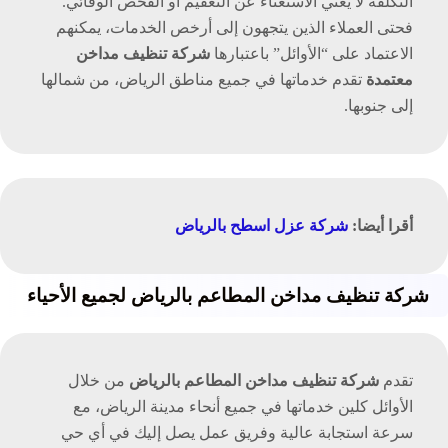
التكلفة لا يعني الاستغناء عن التعقيم أو الفحص الوقائي.
فحتى العملاء الذين يتجهون إلى أرخص الخدمات، يمكنهم
الاعتماد على “الأوائل” باعتبارها
شركة تنظيف مداخن
معتمدة
تقدم خدماتها في جميع مناطق الرياض، من شمالها
إلى جنوبها.
أقرا أيضا:
شركة عزل اسطح بالرياض
شركة تنظيف مداخن المطاعم بالرياض لجميع الأحياء
تقدم
شركة تنظيف مداخن المطاعم بالرياض
من خلال
الأوائل كلين خدماتها في جميع أنحاء مدينة الرياض، مع
سرعة استجابة عالية وفريق عمل يصل إليك في أي حي