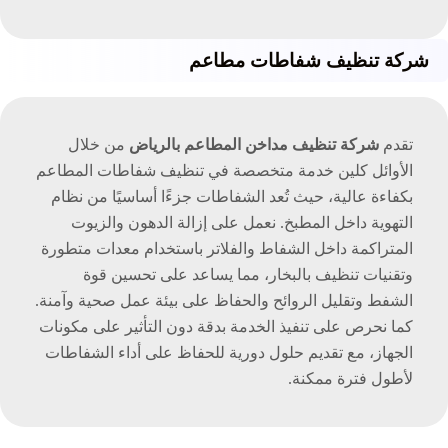
شركة تنظيف شفاطات مطاعم
تقدم
شركة تنظيف مداخن المطاعم بالرياض
من خلال
الأوائل كلين خدمة متخصصة في تنظيف شفاطات المطاعم
بكفاءة عالية، حيث تُعد الشفاطات جزءًا أساسيًا من نظام
التهوية داخل المطبخ. نعمل على إزالة الدهون والزيوت
المتراكمة داخل الشفاط والفلاتر باستخدام معدات متطورة
وتقنيات تنظيف بالبخار، مما يساعد على تحسين قوة
الشفط وتقليل الروائح والحفاظ على بيئة عمل صحية وآمنة.
كما نحرص على تنفيذ الخدمة بدقة دون التأثير على مكونات
الجهاز، مع تقديم حلول دورية للحفاظ على أداء الشفاطات
لأطول فترة ممكنة.