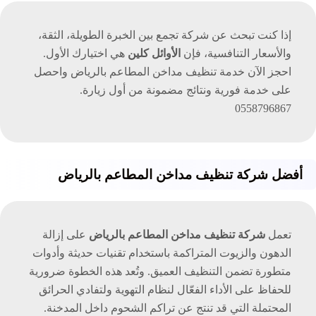
إذا كنت تبحث عن شركة تجمع بين الخبرة الطويلة، الثقة،
والأسعار التنافسية، فإن
الأوائل كلين
هي اختيارك الأول.
احجز الآن خدمة تنظيف مداخن المطاعم بالرياض واحصل
على خدمة فورية ونتائج مضمونة من أول زيارة.
0558796867
أفضل شركة تنظيف مداخن المطاعم بالرياض
تعمل
شركة تنظيف مداخن المطاعم بالرياض
على إزالة
الدهون والزيوت المتراكمة باستخدام تقنيات حديثة وأدوات
متطورة تضمن التنظيف العميق. وتُعد هذه الخطوة ضرورية
للحفاظ على الأداء الفعّال لنظام التهوية ولتفادي الحرائق
المحتملة التي قد تنتج عن تراكم الشحوم داخل المدخنة.