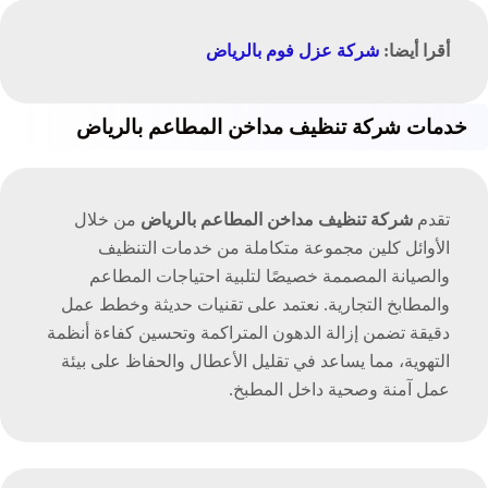
أقرا أيضا:
شركة عزل فوم بالرياض
خدمات شركة تنظيف مداخن المطاعم بالرياض
تقدم
شركة تنظيف مداخن المطاعم بالرياض
من خلال
الأوائل كلين مجموعة متكاملة من خدمات التنظيف
والصيانة المصممة خصيصًا لتلبية احتياجات المطاعم
والمطابخ التجارية. نعتمد على تقنيات حديثة وخطط عمل
دقيقة تضمن إزالة الدهون المتراكمة وتحسين كفاءة أنظمة
التهوية، مما يساعد في تقليل الأعطال والحفاظ على بيئة
عمل آمنة وصحية داخل المطبخ.