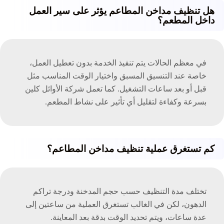
هل تنظيف مداخن المطاعم يؤثر على سير العمل
داخل المطعم؟
في معظم الحالات يتم تنفيذ الخدمة بدون تعطيل العمل،
خاصة عند التنسيق المسبق واختيار الوقت المناسب مثل
قبل أو بعد ساعات التشغيل. كما تعمل شركة الأوائل كلين
بسرعة وكفاءة لتقليل أي تأثير على نشاط المطعم.
كم تستغرق عملية تنظيف مداخن المطاعم؟
تختلف مدة التنظيف حسب حجم المدخنة ودرجة تراكم
الدهون، لكن في الغالب تستغرق العملية من ساعتين إلى
عدة ساعات، ويتم تحديد الوقت بدقة بعد المعاينة.