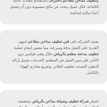
و
تنظيف مداخن مطاعم باحتراف
باستخدام معدات عالية
الكفاءة. فكل عميل يبحث عن نتائج مضمونة دون أن يتحمل
أعباء مالية إضافية.
تعتمد الشركة على
فني تنظيف مداخن مطاعم
لديهم
القدرة على العمل بدقة وسرعة، مما يضمن إتمام عملية
تنظيف مدخنة مطعم بالرياض
خلال وقت قياسي دون
التأثير على سير العمل في المطعم. الخدمات تشمل إزالة
الدهون العنيدة، تنظيف الفلاتر، وتفريغ مجاري الهواء
بالكامل.
اختيار
شركة تنظيف وصيانة مداخن بالرياض
منخفضة