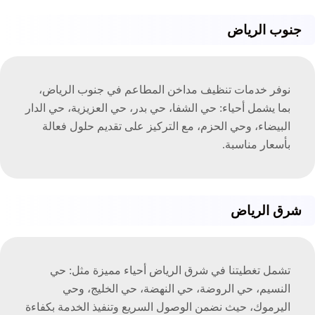
جنوب الرياض
نوفر خدمات تنظيف مداخن المطاعم في جنوب الرياض،
بما يشمل أحياء: حي الشفا، حي بدر، حي العزيزية، حي الدار
البيضاء، وحي الحزم، مع التركيز على تقديم حلول فعالة
بأسعار مناسبة.
شرق الرياض
تشمل تغطيتنا في شرق الرياض أحياء مميزة مثل: حي
النسيم، حي الروضة، حي النهضة، حي الخليج، وحي
اليرموك، حيث نضمن الوصول السريع وتنفيذ الخدمة بكفاءة