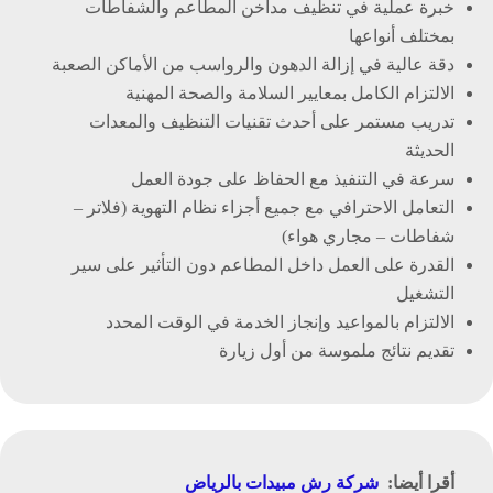
خبرة عملية في تنظيف مداخن المطاعم والشفاطات
بمختلف أنواعها
دقة عالية في إزالة الدهون والرواسب من الأماكن الصعبة
الالتزام الكامل بمعايير السلامة والصحة المهنية
تدريب مستمر على أحدث تقنيات التنظيف والمعدات
الحديثة
سرعة في التنفيذ مع الحفاظ على جودة العمل
التعامل الاحترافي مع جميع أجزاء نظام التهوية (فلاتر –
شفاطات – مجاري هواء)
القدرة على العمل داخل المطاعم دون التأثير على سير
التشغيل
الالتزام بالمواعيد وإنجاز الخدمة في الوقت المحدد
تقديم نتائج ملموسة من أول زيارة
أقرا أيضا:
شركة رش مبيدات بالرياض