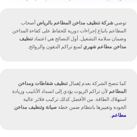
توصي
شركة تنظيف مداخن المطاعم بالرياض
أصحاب
المطاعم باتباع إجراءات دورية للحفاظ على كفاءة المداخن
وضمان سلامة التشغيل. أول النصائح هي اعتماد
تنظيف
مداخن مطاعم شهري
لمنع تراكم الدهون والروائح.
كما تنصح الشركة بعدم إهمال
تنظيف شفاطات ومداخن
المطاعم
لأن تراكم الزيوت يؤدي إلى انسداد الأنابيب وزيادة
استهلاك الطاقة. من الأفضل كذلك تركيب فلاتر عالية
الجودة وتغييرها بانتظام ضمن خطة
صيانة وتنظيف مداخن
مطاعم
.