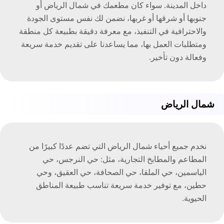
داخل المدينة. سواء كان مطعمك في شمال الرياض أو
جنوبها أو شرقها أو غربها، نضمن لك نفس مستوى الجودة
والاحترافية في التنفيذ، مع معرفة دقيقة بطبيعة كل منطقة
ومتطلبات العمل بها، مما يساعدنا على تقديم خدمة سريعة
وفعالة دون تأخير.
شمال الرياض
نخدم جميع أحياء شمال الرياض التي تضم عددًا كبيرًا من
المطاعم والمطابخ التجارية، مثل: حي النرجس، حي
الياسمين، حي الملقا، حي الصحافة، حي العقيق، وحي
حطين، مع توفير خدمة سريعة تناسب طبيعة المناطق
الحيوية.