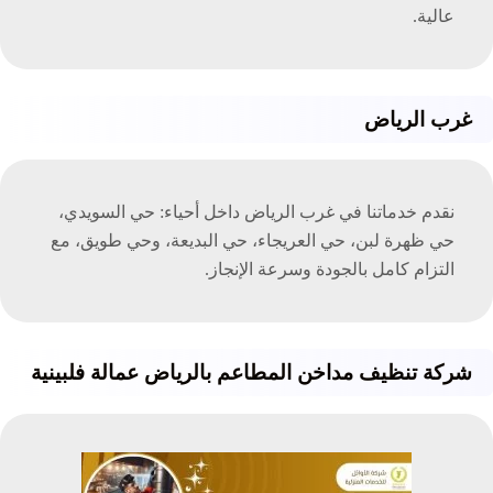
عالية.
غرب الرياض
نقدم خدماتنا في غرب الرياض داخل أحياء: حي السويدي،
حي ظهرة لبن، حي العريجاء، حي البديعة، وحي طويق، مع
التزام كامل بالجودة وسرعة الإنجاز.
شركة تنظيف مداخن المطاعم بالرياض عمالة فلبينية