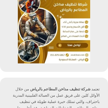
تعتمد
شركة تنظيف مداخن المطاعم بالرياض
من خلال
الأوائل كلين على فريق عمل من العمالة الفلبينية المدربة
باحتراف، والتي تمتلك خبرة عملية طويلة في تنظيف
مداخن المطاعم والشفاطات الصناعية وفق أعلى معايير