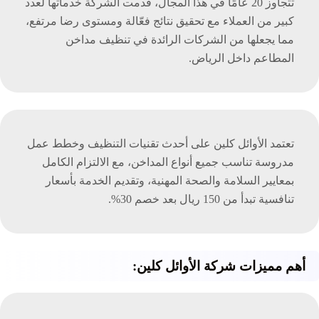
تتجاوز 20 عامًا في هذا المجال، قدمت الشركة خدماتها لعدد
كبير من العملاء مع تحقيق نتائج فعّالة ومستوى رضا مرتفع،
مما يجعلها من الشركات الرائدة في تنظيف مداخن
المطاعم داخل الرياض.
تعتمد الأوائل كلين على أحدث تقنيات التنظيف وخطط عمل
مدروسة تناسب جميع أنواع المداخن، مع الالتزام الكامل
بمعايير السلامة والصحة المهنية، وتقديم الخدمة بأسعار
تنافسية تبدأ من 150 ريال بعد خصم 30%.
أهم مميزات شركة الأوائل كلين: