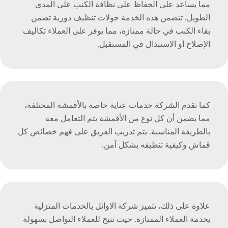
مما يساعد على الحفاظ على نظافة الكنب على المدى
الطويل. تتضمن هذه الخدمة جولات تنظيف دورية تضمن
بقاء الكنب في حالة ممتازة، مما يوفر على العملاء تكاليف
الإصلاح أو الاستبدال في المستقبل.
كما تقدم الشركة خدمات عناية خاصة بالأقمشة المختلفة،
مما يضمن أن كل نوع من الأقمشة يتم التعامل معه
بالطريقة المناسبة. يتم تدريب الفريق على فهم خصائص كل
قماش وكيفية تنظيفه بشكل آمن.
علاوة على ذلك، تتميز شركة الاوائل بالخدمات المنزلية
بخدمة العملاء الممتازة. حيث تتيح للعملاء التواصل بسهولة