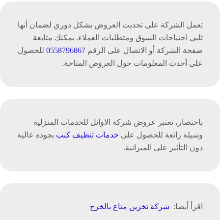
تعمل الشركة على تحديث العروض بشكل دوري لضمان أنها
تلبي احتياجات السوق ومتطلبات العملاء. يمكنك متابعة
صفحة الشركة أو الاتصال على الرقم
0558796867
للحصول
على أحدث المعلومات حول العروض المتاحة.
باختصار، تعتبر عروض شركة الاوائل للخدمات المنزلية
وسيلة رائعة للحصول على
خدمات تنظيف كنب
بجودة عالية
دون التأثير على الميزانية.
اقرأ أيضا:
شركة تخزين متاع بالخرج