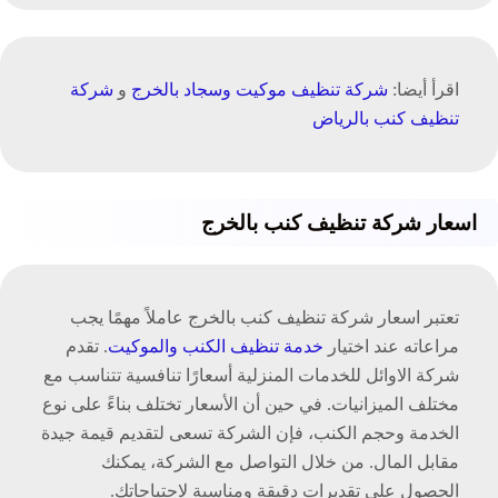
اقرأ أيضا:
شركة تنظيف موكيت وسجاد بالخرج
و
شركة
تنظيف كنب بالرياض
اسعار شركة تنظيف كنب بالخرج
تعتبر اسعار شركة تنظيف كنب بالخرج عاملاً مهمًا يجب
مراعاته عند اختيار
خدمة تنظيف الكنب والموكيت
. تقدم
شركة الاوائل للخدمات المنزلية أسعارًا تنافسية تتناسب مع
مختلف الميزانيات. في حين أن الأسعار تختلف بناءً على نوع
الخدمة وحجم الكنب، فإن الشركة تسعى لتقديم قيمة جيدة
مقابل المال. من خلال التواصل مع الشركة، يمكنك
الحصول على تقديرات دقيقة ومناسبة لاحتياجاتك.