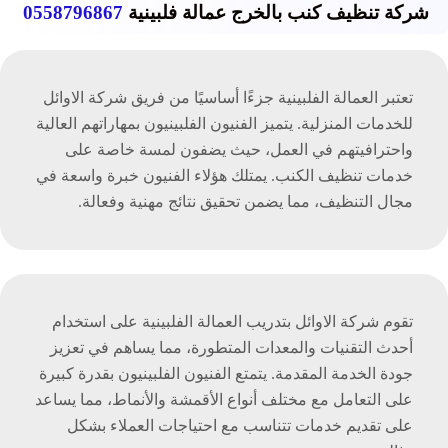
شركة تنظيف كنب بالخرج عمالة فلبينية
0558796867
تعتبر العمالة الفلبينية جزءًا أساسيًا من فريق شركة الاوائل
للخدمات المنزلية. يتميز الفنيون الفلبينيون بمهاراتهم العالية
واحترافيتهم في العمل، حيث يضفون لمسة خاصة على
خدمات تنظيف الكنب. يمتلك هؤلاء الفنيون خبرة واسعة في
مجال التنظيف، مما يضمن تحقيق نتائج مهنية وفعالة.
تقوم شركة الاوائل بتدريب العمالة الفلبينية على استخدام
أحدث التقنيات والمعدات المتطورة، مما يساهم في تعزيز
جودة الخدمة المقدمة. يتمتع الفنيون الفلبينيون بقدرة كبيرة
على التعامل مع مختلف أنواع الأقمشة والأنماط، مما يساعد
على تقديم خدمات تتناسب مع احتياجات العملاء بشكل