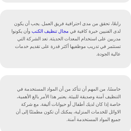
رابعًا، تحقق من مدى احترافية فريق العمل. يجب أن يكون
لدى الفنيين خبرة كافية في
مجال تنظيف الكنب
وأن يكونوا
مدربين على استخدام المعدات الحديثة. تعد الشركة التي
تستثمر في تدريب موظفيها أكثر قدرة على تقديم خدمات
عالية الجودة.
خامسًا، من المهم أن تتأكد من أن المواد المستخدمة في
التنظيف آمنة وصديقة للبيئة. يعتبر هذا الأمر بالغ الأهمية،
خاصة إذا كان لديك أطفال أو حيوانات أليفة. مع شركة
الاوائل للخدمات المنزلية، يمكنك أن تكون مطمئنًا إلى أن
جميع المواد المستخدمة آمنة.