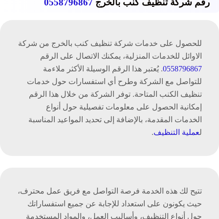
رقم شركة تنظيف كنب بالخرج
0558796867
للحصول على خدمات شركة تنظيف كنب بالخرج من شركة
الاوائل للخدمات المنزلية، يمكنك الاتصال على الرقم
0558796867
. يُعتبر هذا الرقم الوسيلة الأكثر ملاءمة
للتواصل مع الشركة وطرح أي استفسارات حول خدمات
تنظيف الكنب المتاحة. توفر الشركة من خلال هذا الرقم
إمكانية الحصول على معلومات تفصيلية حول أنواع
الخدمات المقدمة، بالإضافة إلى تحديد المواعيد المناسبة
ل
عملية التنظيف
.
تتيح لك هذه الخدمة فرصة التواصل مع فريق عمل محترف،
حيث يكونون على استعداد للإجابة عن جميع استفساراتك
حول أنواع التنظيف، وأساليب العمل، والمواد المستخدمة