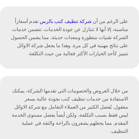
على الرغم من أن
شركة تنظيف كنب بالرس
تقدم أسعاراً
مناسبة، إلا أنها لا تتنازل عن جودة الخدمات. تتضمن خدمات
الشركة تقنيات متطورة ومعدات حديثة، مما يضمن الحصول
على نتائج مهنية في كل مرة. وهذا ما يجعل شركة الاوائل
تتميز كأحد الخيارات الأكثر فعالية من حيث التكلفة.
من خلال العروض والخصومات التي تقدمها الشركة، يمكنك
الاستفادة من خدمات تنظيف كنب بجودة عالية بسعر
معقول. يُفضل الكثير من العملاء التعامل مع شركة الاوائل
ليس فقط بسبب التكلفة، ولكن أيضاً بفضل مستوى الخدمة
المقدم. مما يجعلهم يشعرون بالراحة والثقة في عملية
التنظيف.