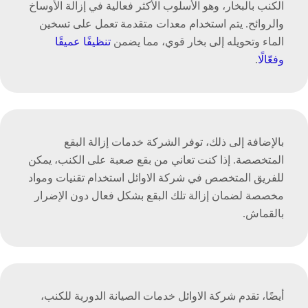
الكنب بالبخار، وهو الأسلوب الأكثر فعالية في إزالة الأوساخ
والروائح. يتم استخدام معدات متقدمة تعمل على تسخين
الماء وتحويله إلى بخار قوي، مما يضمن
تنظيفًا عميقًا
وفعّالً
ا.
بالإضافة إلى ذلك، توفر الشركة خدمات إزالة البقع
المتخصصة. إذا كنت تعاني من بقع صعبة على الكنب، يمكن
للفريق المتخصص في شركة الاوائل استخدام تقنيات ومواد
مخصصة لضمان إزالة تلك البقع بشكل فعال دون الإضرار
بالقماش.
أيضًا، تقدم شركة الاوائل خدمات الصيانة الدورية للكنب،