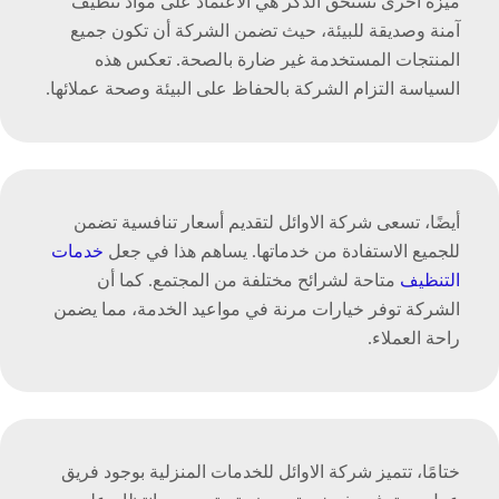
ميزة أخرى تستحق الذكر هي الاعتماد على مواد تنظيف
آمنة وصديقة للبيئة، حيث تضمن الشركة أن تكون جميع
المنتجات المستخدمة غير ضارة بالصحة. تعكس هذه
السياسة التزام الشركة بالحفاظ على البيئة وصحة عملائها.
أيضًا، تسعى شركة الاوائل لتقديم أسعار تنافسية تضمن
للجميع الاستفادة من خدماتها. يساهم هذا في جعل
خدمات
التنظيف
متاحة لشرائح مختلفة من المجتمع. كما أن
الشركة توفر خيارات مرنة في مواعيد الخدمة، مما يضمن
راحة العملاء.
ختامًا، تتميز شركة الاوائل للخدمات المنزلية بوجود فريق