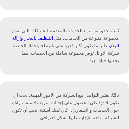
ثانيًا، تحقق من تنوع الخدمات المقدمة. الشركات التي تقدم
مجموعة متنوعة من الخدمات، مثل
التنظيف بالبخار وإزالة
البقع
، غالبًا ما تكون أكثر قدرة على تلبية احتياجاتك الخاصة.
شركة الاوائل توفر مجموعة شاملة من الخدمات، مما
يجعلها خيارًا جيدًا.
ثالثًا، يعتبر التواصل مع الشركة من الأمور المهمة. يجب أن
تكون قادرًا على الحصول على إجابات سريعة لاستفساراتك
حول الخدمات والأسعار. إذا كان لديك أسئلة، يجب أن تكون
الشركة متاحة للإجابة عليها بشكل احترافي.