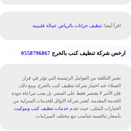
اقرأ أيضا:
تنظيف خزانات بالرياض عمالة فلبينية
ارخص شركة تنظيف كنب بالخرج
0558796867
تعتبر التكلفة من العوامل الرئيسية التي تؤثر في قرار
العملاء عند اختيار شركة تنظيف كنب بالخرج. ومع ذلك،
فإن الأمر لا يقتصر فقط على السعر، بل يجب مراعاة جودة
الخدمة المقدمة. تُعتبر شركة الاوائل للخدمات المنزلية من
الخيارات المثلى، حيث تقدم
خدمات تنظيف كنب وموكيت
بأسعار تنافسية تتناسب مع مختلف الميزانيات.