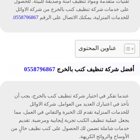
تقنيات متقدمة ومواد تنظيف آمنة وصديقة للبيئة. للحصول
على خدمات شركة تنظيف كنب بالخرج من شركة الاوائل
للخدمات المنزلية، يمكنك الاتصال على الرقم
0558796867
.
عناوين المحتوى
أفضل شركة تنظيف كنب بالخرج
0558796867
عندما تفكر في اختيار شركة تنظيف كنب بالخرج، يجب أن
تأخذ في اعتبارك العديد من العوامل. شركة الاوائل
للخدمات المنزلية تقدم لك الخبرة والتفاني في العمل، مما
يجعل عملية تنظيف الكنب تجربة إيجابية ومرضية. تقديم
خدمات شاملة تضمن لك الحصول على كنب نظيف خالٍ من
الأوساخ والروائح الكريهة.