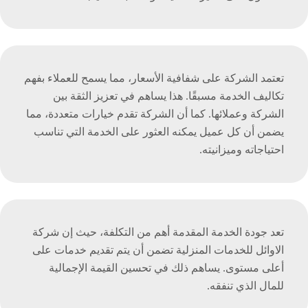
تعتمد الشركة على شفافية الأسعار، مما يسمح للعملاء بفهم
تكاليف الخدمة مسبقًا. هذا يساهم في تعزيز الثقة بين
الشركة وعملائها. كما أن الشركة تقدم خيارات متعددة، مما
يضمن أن كل عميل يمكنه العثور على الخدمة التي تناسب
احتياجاته وميزانيته.
تعد جودة الخدمة المقدمة أهم من التكلفة، حيث إن شركة
الاوائل للخدمات المنزلية تضمن أن يتم تقديم خدمات على
أعلى مستوى. يساهم ذلك في تحسين القيمة الإجمالية
للمال الذي تنفقه.