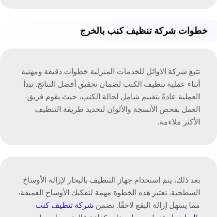
خطوات شركة تنظيف كنب بالخرج
تتبع شركة الاوائل للخدمات المنزلية خطوات دقيقة ومهنية
أثناء عملية تنظيف الكنب لضمان تحقيق أفضل النتائج. تبدأ
العملية عادةً بتقييم شامل لحالة الكنب، حيث يقوم فريق
العمل بفحص الأنسجة والألوان لتحديد طريقة التنظيف
الأكثر ملاءمة.
بعد ذلك، يتم استخدام جهاز التنظيف بالبخار لإزالة الأوساخ
السطحية. تعتبر هذه الخطوة مهمة لتفكيك الأوساخ العميقة،
مما يسهل إزالة البقع لاحقًا. تضمن
شركة تنظيف كنب