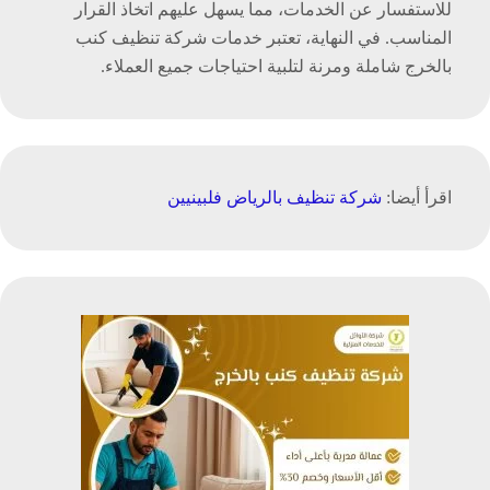
للاستفسار عن الخدمات، مما يسهل عليهم اتخاذ القرار
المناسب. في النهاية، تعتبر خدمات شركة تنظيف كنب
بالخرج شاملة ومرنة لتلبية احتياجات جميع العملاء.
اقرأ أيضا:
شركة تنظيف بالرياض فلبينيين