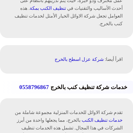
عمل محترف وذو خبرة، حيث يتم تدريبهم بانتظام على
أحدث الأساليب والتقنيات في
تنظيف الكنب بمكة
. هذه
العوامل تجعل شركة الاوائل الخيار الأمثل لخدمات تنظيف
كنب بالخرج.
اقرأ أيضا:
شركة عزل اسطح بالخرج
خدمات شركة تنظيف كنب بالخرج
0558796867
تقدم شركة الاوائل للخدمات المنزلية مجموعة شاملة من
خدمات تنظيف الكنب
بالخرج، مما يجعلها واحدة من أبرز
الشركات في هذا المجال. تشمل هذه الخدمات تنظيف