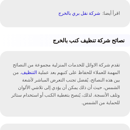
اقرأ أيضا:
شركة نقل بري بالخرج
نصائح شركة تنظيف كنب بالخرج
تقدم شركة الاوائل للخدمات المنزلية مجموعة من النصائح
المهمة للعملاء للحفاظ على كنبهم بعد عملية
التنظيف
. من
بين هذه النصائح، يُفضل تجنب التعرض المباشر لأشعة
الشمس، حيث أن ذلك يمكن أن يؤدي إلى تلاشي الألوان
وتلف الأنسجة. لذلك، يُنصح بتغطية الكنب أو استخدام ستائر
للحماية من الشمس.