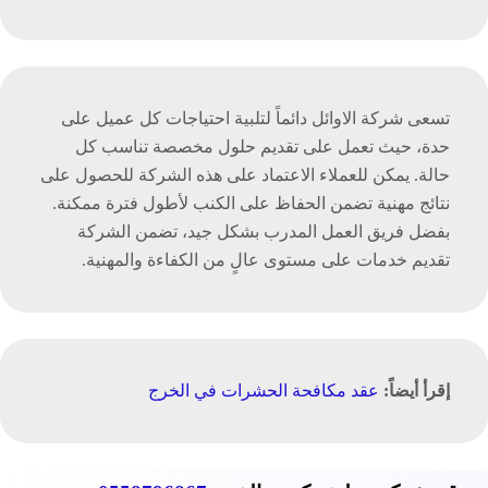
تسعى شركة الاوائل دائماً لتلبية احتياجات كل عميل على
حدة، حيث تعمل على تقديم حلول مخصصة تناسب كل
حالة. يمكن للعملاء الاعتماد على هذه الشركة للحصول على
نتائج مهنية تضمن الحفاظ على الكنب لأطول فترة ممكنة.
بفضل فريق العمل المدرب بشكل جيد، تضمن الشركة
تقديم خدمات على مستوى عالٍ من الكفاءة والمهنية.
إقرأ أيضاً:
عقد مكافحة الحشرات في الخرج