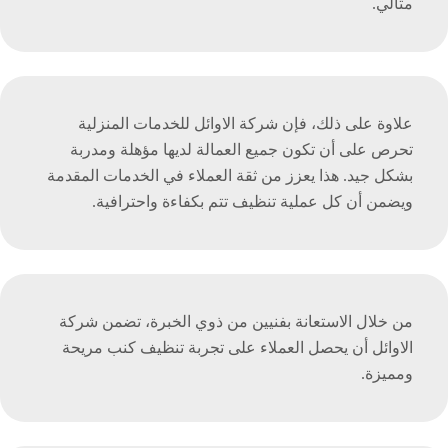
مثالي.
علاوة على ذلك، فإن شركة الاوائل للخدمات المنزلية
تحرص على أن تكون جميع العمالة لديها مؤهلة ومدربة
بشكل جيد. هذا يعزز من ثقة العملاء في الخدمات المقدمة
ويضمن أن كل عملية تنظيف تتم بكفاءة واحترافية.
من خلال الاستعانة بفنيين من ذوي الخبرة، تضمن شركة
الاوائل أن يحصل العملاء على تجربة تنظيف كنب مريحة
ومميزة.