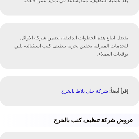
بعد عملية التنظيف، مما يساعد في تمديد عمر الأثاث.
بفضل اتباع هذه الخطوات الدقيقة، تضمن شركة الاوائل
للخدمات المنزلية تحقيق تجربة تنظيف كنب استثنائية تلبي
توقعات العملاء.
إقرأ أيضاً:
شركة جلي بلاط بالخرج
عروض شركة تنظيف كنب بالخرج