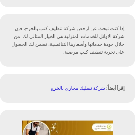
إذا كنت تبحث عن ارخص شركة تنظيف كنب بالخرج، فإن
شركة الاوائل للخدمات المنزلية هي الخيار المثالي لك. من
خلال جودة خدماتها وأسعارها التنافسية، تضمن لك الحصول
على تجربة تنظيف كنب مرضية.
إقرأ أيضاً:
شركة تسليك مجاري بالخرج