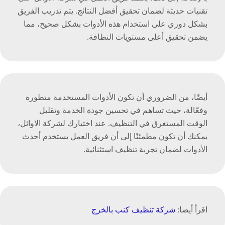
تقنيات حديثة لضمان تحقيق أفضل النتائج. يتم تدريب الفريق
بشكل دوري على استخدام هذه الأدوات بشكل صحيح، مما
يضمن تحقيق أعلى مستويات النظافة.
أيضًا، من الضروري أن تكون الأدوات المستخدمة متطورة
وفعّالة، حيث تساهم في تحسين جودة الخدمة وتقليل
الوقت المستغرق في التنظيف. عند اختيارك لشركة الاوائل،
يمكنك أن تكون مطمئنًا إلى أن فريق العمل يستخدم أحدث
الأدوات لضمان تجربة تنظيف استثنائية.
اقرأ أيضا:
شركة تنظيف كنب بالخرج