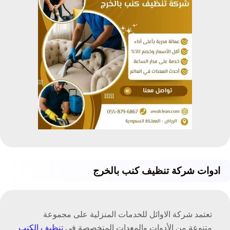
ادوات شركة تنظيف كنب بالخرج
تعتمد شركة الاوائل للخدمات المنزلية على مجموعة
متنوعة من الأدوات والمعدات المتخصصة في
تنظيف الكنب