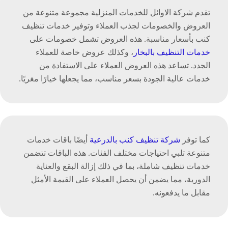
تقدم شركة الاوائل للخدمات المنزلية مجموعة متنوعة من
العروض والخصومات لجذب العملاء وتوفير خدمات تنظيف
كنب بأسعار مناسبة. هذه العروض تشمل خصومات على
خدمات التنظيف بالبخار
، وكذلك عروض خاصة للعملاء
الجدد. تساعد هذه العروض العملاء على الاستفادة من
خدمات عالية الجودة بسعر مناسب، مما يجعلها خيارًا مغريًا.
كما توفر
شركة تنظيف كنب بالدرعية
‏‏ أيضًا باقات خدمات
متنوعة تلبي احتياجات مختلف الفئات. هذه الباقات تتضمن
خدمات تنظيف شاملة، بما في ذلك إزالة البقع والعناية
الدورية، مما يضمن أن يحصل العملاء على القيمة الأمثل
مقابل ما يدفعونه.