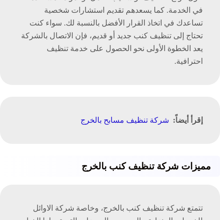
في الخدمة. كما يسعدهم تقديم استشارات شخصية
تساعدك في اتخاذ القرار الأفضل بالنسبة لك. سواء كنت
تحتاج إلى تنظيف كنب جديد أو قديم، فإن الاتصال بالشركة
يعد الخطوة الأولى نحو الحصول على خدمة تنظيف
احترافية.
إقرأ أيضاً:
شركة تنظيف مسابح بالخرج
مميزات شركة تنظيف كنب بالخرج
تتمتع شركة تنظيف كنب بالخرج، وخاصة شركة الاوائل