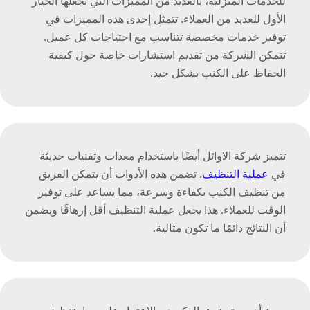
للخدمات المنزلية، بالعديد من المميزات التي تجعلها الخيار
الأول للعديد من العملاء. تتمثل إحدى هذه المميزات في
توفير خدمات مخصصة تتناسب مع احتياجات كل عميل.
تتمكن الشركة من تقديم استشارات خاصة حول كيفية
الحفاظ على الكنب بشكل جيد.
تتميز شركة الاوائل أيضًا باستخدام معدات وتقنيات حديثة
في
عملية التنظيف
. تضمن هذه الأدوات أن يتمكن الفريق
من تنظيف الكنب بكفاءة وسرعة، مما يساعد على توفير
الوقت للعملاء. هذا يجعل عملية التنظيف أقل إرهاقًا ويضمن
أن النتائج دائمًا ما تكون مثالية.