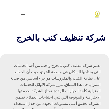
لتجاوز
لى
لمحتوى
شركة تنظيف كنب بالخرج
تعتبر شركة تنظيف كنب بالخرج واحدة من أهم الخدمات
التي يحتاجها السكان في منطقة الخرج، حيث أن الحفاظ
على نظافة الكنب والمفروشات هو جزء أساسي من صيانة
المنزل. في هذا السياق، تبرز شركة الاوائل للخدمات
المنزلية كأحد الخيارات الرائدة. تمتاز الشركة بخدماتها
الاحترافية والموثوقة التي تلبي احتياجات العملاء. تضمن
الشركة تحقيق أعلى مستويات الجودة من خلال استخدام