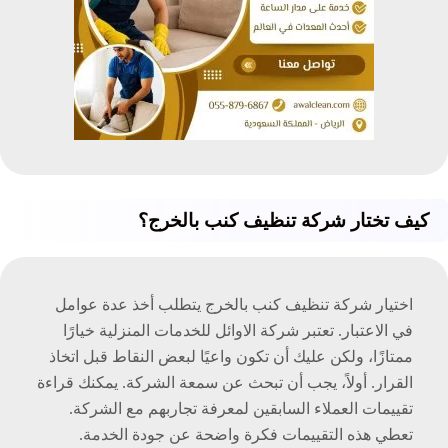
كيف تختار شركة تنظيف كنب بالخرج؟
اختيار شركة تنظيف كنب بالخرج يتطلب أخذ عدة عوامل
في الاعتبار. تعتبر شركة الاوائل للخدمات المنزلية خيارًا
ممتازًا، ولكن عليك أن تكون واعيًا لبعض النقاط قبل اتخاذ
القرار. أولاً، يجب أن تبحث عن سمعة الشركة. يمكنك قراءة
تقييمات العملاء السابقين لمعرفة تجاربهم مع الشركة.
تعطي هذه التقييمات فكرة واضحة عن جودة الخدمة.