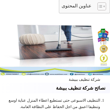
عناوين المحتوى
شركة تنظيف ببيشة
نصائح شركة تنظيف ببيشة
التنظيف الاسبوعى حتى تستطيع اعطاء المنزل عناية اوسع
وتنظيفا اعمق من اجل الحفاظ على النظافة العامة.