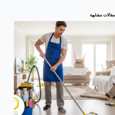
مقالات مشابهة