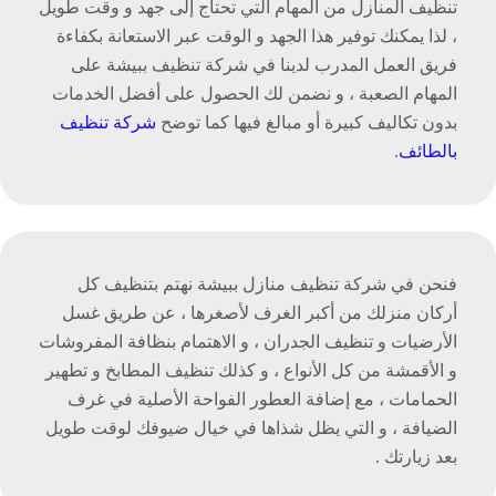
تنظيف المنازل من المهام التي تحتاج إلى جهد و وقت طويل
، لذا يمكنك توفير هذا الجهد و الوقت عبر الاستعانة بكفاءة
فريق العمل المدرب لدينا في شركة تنظيف ببيشة على
المهام الصعبة ، و نضمن لك الحصول على أفضل الخدمات
بدون تكاليف كبيرة أو مبالغ فيها كما توضح
شركة تنظيف
بالطائف
.
فنحن في شركة تنظيف منازل ببيشة نهتم بتنظيف كل
أركان منزلك من أكبر الغرف لأصغرها ، عن طريق غسل
الأرضيات و تنظيف الجدران ، و الاهتمام بنظافة المفروشات
و الأقمشة من كل الأنواع ، و كذلك تنظيف المطابخ و تطهير
الحمامات ، مع إضافة العطور الفواحة الأصلية في غرف
الضيافة ، و التي يظل شذاها في خيال ضيوفك لوقت طويل
بعد زيارتك .