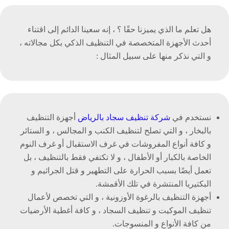
هل تعلم ما الذي يميزنا حقًا ؟ ، إنه سعينا الدائم إلى اقتناء
أحدث الأجهزة المتخصصة في التنظيف الذكي بكل مجالاته ،
و التي نذكر منها على سبيل المثال :
نستخدم في
شركة تنظيف سجاد بالرياض
أجهزة التنظيف
بالبخار ، و التي تصلح لتنظيف الكنب و المجالس ، و الستائر
و كافة أنواع المفروشات في غرف الاستقبال أو غرف النوم
الخاصة بالكبار أو الأطفال ، و لا تكتفي فقط بالتنظيف ، بل
تعمل أيضًا بسبب الحرارة على التطهير و قتل الجراثيم و
البكتيريا المنتشرة في تلك الأقمشة.
أجهزة التنظيف بالرغوة الأوزونية ، و التي تخصص لأعمال
تنظيف الموكيت و تنظيف السجاد ، و كافة أغطية الأرضيات
من كافة الأنواع و المنسوجات.