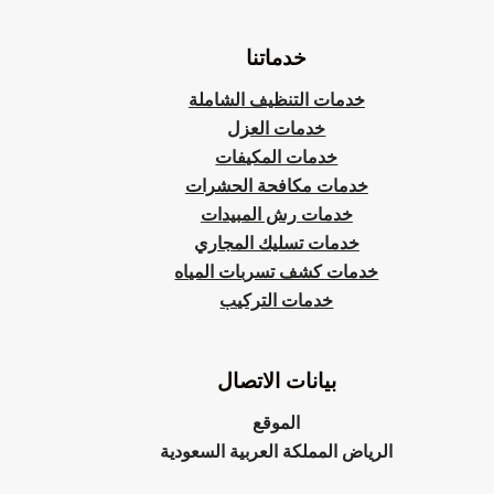
خدماتنا
خدمات التنظيف الشاملة
خدمات العزل
خدمات المكيفات
خدمات مكافحة الحشرات
خدمات رش المبيدات
خدمات تسليك المجاري
خدمات كشف تسربات المياه
خدمات التركيب
بيانات الاتصال
الموقع
الرياض المملكة العربية السعودية