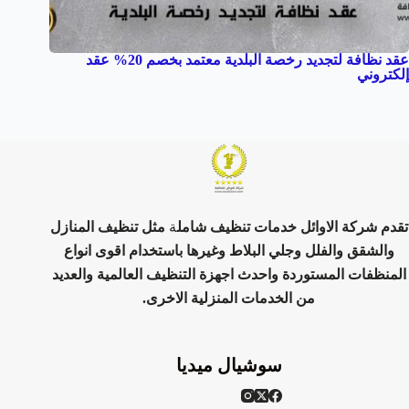
عقد نظافة لتجديد رخصة البلدية معتمد بخصم 20% عقد
إلكتروني
تقدم شركة الاوائل خدمات تنظيف شامل
ة
مثل تنظيف المنازل
والشقق والفلل وجلي البلاط وغيرها باستخدام اقوى انواع
المنظفات المستوردة واحدث اجهزة التنظيف العالمية والعديد
من الخدمات المنزلية الاخرى.
سوشيال ميديا