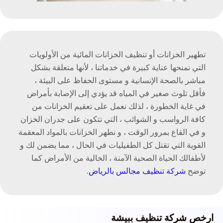
تطهير الخزانات أو تنظيف الخزانات المائية من الأولويات
التي نمنحها عناية كبيرة في خدماتنا ، لأنها متعلقة بشكل
مباشر بالصحة الإنسانية و مستوى الحفاظ على البيئة ،
فأقل تلوث صغير في المياه قد يؤدي إلى الإصابة بأمراض
في غاية الخطورة ، لذلك نعمل على تعقيم الخزانات من
كافة الرواسب و الشوائب ، التي تتكون على جدران الخزان
و في القاع بمرور الوقت ، و نطهر الخزانات بالمواد المعقمة
القوية التي تقتل كل الطفيليات في الحال ، مما يضمن لك و
لأطفالك الحياة الصحية الآمنة ، الخالية من الأمراض كما
توضح
شركة تنظيف مجالس بالرياض
.
ارخص شركة تنظيف ببيشة