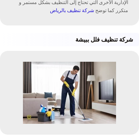
الإدارية الأخرى التي تحتاج إلى التنظيف بشكل مستمر و
متكرر كما توضح
شركة تنظيف بالرياض
شركة تنظيف فلل ببيشة