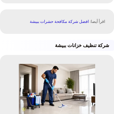
اقرأ أيضا:
افضل شركة مكافحة حشرات ببيشة
شركة تنظيف خزانات ببيشة