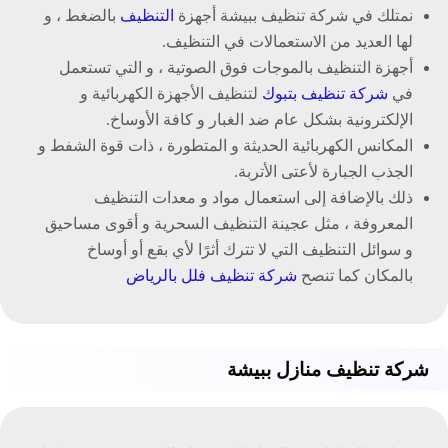
نمتلك في شركة تنظيف ببيشة أجهزة
التنظيف
بالضغط ، و
لها العديد من الاستعمالات في التنظيف.
أجهزة التنظيف بالموجات فوق الصوتية ، و التي تستعمل
في
شركة تنظيف بتبوك
لتنظيف الأجهزة الكهربائية و
الإلكترونية بشكل عام ضد الغبار و كافة الأوساخ.
المكانس الكهربائية الحديثة و المتطورة ، ذات قوة الشفط و
الجذب الجبارة لأعتى الأتربة.
ذلك بالإضافة إلى استعمال مواد و معدات التنظيف
المعروفة ، مثل عجينة التنظيف السحرية و أقوى مساحيق
و سوائل التنظيف التي لا تترك أثرًا لأي بقع أو أوساخ
بالمكان كما تنصح
شركة تنظيف فلل بالرياض
شركة تنظيف منازل ببيشة