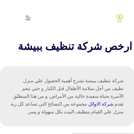
لتجاوز
لى
لمحتوى
ارخص شركة تنظيف ببيشة
شركة تنظيف ببيشة تشرح أهمية الحصول علي منزل
نظيف من أجل سلامة الأطفال قبل الكبار و حتي تنعم
الأسرة بحياة سعيدة خالية من الأمراض. و من هذا المنطلق
تقدم
شركة الاوائل
مجموعة من النصائح التي تساعد كل ربة
منزل علي القيام بتنظيف البيت بكل سهولة و يسر.