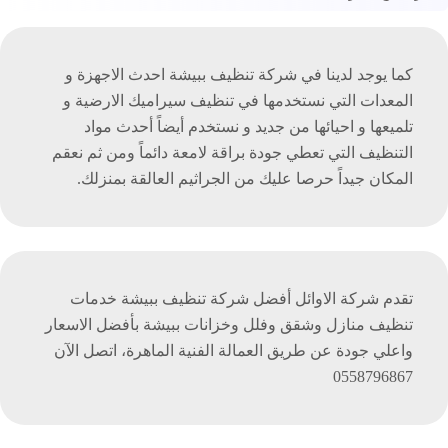
كما يوجد لدينا في شركة تنظيف ببيشة احدث الاجهزة و
المعدات التي نستخدمها في تنظيف سيراميك الارضية و
تلميعها و احيائها من جديد و نستخدم أيضاً أحدث مواد
التنظيف التي تعطي جودة براقة لامعة دائماً ومن ثم نعقم
المكان جيداً حرصا عليك من الجراثيم العالقة بمنزلك.
تقدم شركة الاوائل أفضل شركة تنظيف ببيشة خدمات
تنظيف منازل وشقق وفلل وخزانات ببيشة بأفضل الاسعار
واعلي جودة عن طريق العمالة الفنية الماهرة، اتصل الآن
0558796867