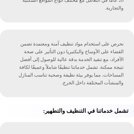
20 عامًا في التعامل مع مختلف أنواع المواقع السكنية
والتجارية.
نحرص على استخدام مواد تنظيف آمنة ومعتمدة تضمن
القضاء على الأوساخ والبكتيريا دون التأثير على صحة
الأفراد، مع تنفيذ الخدمة بدقة عالية للوصول إلى أفضل
نتيجة ممكنة. تشمل خدماتنا تنظيفًا شاملاً وعميقًا لكافة
المساحات، مما يوفر بيئة نظيفة وصحية تناسب المنازل
والمنشآت المختلفة داخل الخرج.
تشمل خدماتنا في التنظيف والتطهير: