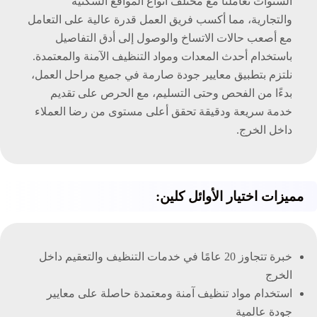
السنوات تعاملنا مع مختلف أنواع المواقع السكنية
والتجارية، مما أكسب فريق العمل قدرة عالية على التعامل
مع أصعب حالات الاتساخ والوصول إلى أدق التفاصيل
باستخدام أحدث المعدات ومواد التنظيف الآمنة والمعتمدة.
نلتزم بتطبيق معايير جودة صارمة في جميع مراحل العمل،
بدءًا من الفحص وحتى التسليم، مع الحرص على تقديم
خدمة سريعة ودقيقة تحقق أعلى مستوى من رضا العملاء
داخل الخرج.
مميزات اختيار الأوائل كلين:
خبرة تتجاوز 20 عامًا في خدمات التنظيف والتعقيم داخل
الخرج
استخدام مواد تنظيف آمنة ومعتمدة حاصلة على معايير
جودة عالمية