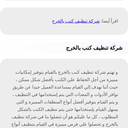
اقرأ أيضا:
شركة تنظيف كنب بالخرج
شركة تنظيف كنب بالخرج
و تهتم شركة تنظيف كنب بالخرج بالقيام بتوفير إمكانيات
مميزة من أجل الحفاظ علي الكنب بأفضل شكل ممكن ،
حيث أننا نهدف إلي القيام بمساعدة العميل جيدا عن طريق
توافر الأدوات و المعدات التي يتم إستخدامها في التنظيف ،
و يتم القيام بتوفير أفضل أنواع المنظفات المميزة و التي
يسهل القيام بإستخدامها حتي يتم تنظيف الكنب بالشكل
المطلوب ، كل ما عليكم هو أن تتصلوا بنا في شركة تنظيف
بالخرج و تحصلوا علي فرص مميزة في القيام بتنظيف أنواع