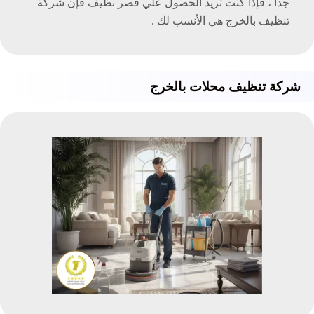
جدا ، فإذا كنت تريد الحصول علي قصر نظيف فإن شركة
تنظيف بالخرج هي الأنسب لك .
شركة تنظيف محلات بالخرج