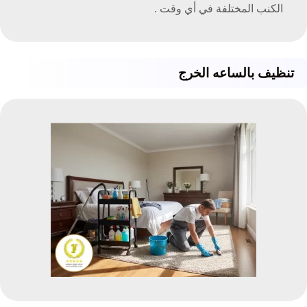
الكنب المختلفة في أي وقت .
تنظيف
بالساعه الخرج