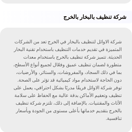
شركة تنظيف بالبخار بالخرج
شركة الاوائل لتنظيف بالبخار في الخرج تعد من الشركات
المتميزة في تقديم خدمات التنظيف باستخدام تقنية البخار
الحديثة. تتميز شركة تنظيف بالخرج باستخدام معدات
متطورة لضمان تنظيف عميق وفعّال لجميع أنواع الأسطح،
بما في ذلك السجاد، والمفروشات، والستائر، والأرضيات،
دون الحاجة لاستخدام مواد كيميائية قد تؤثر على الصحة.
توفر شركة الاوائل فريقًا مدربًا بشكل احترافي، يعمل على
تنظيف وتعقيم الأماكن بدقة عالية مع الحفاظ على سلامة
الأثاث والمقتنيات. بالإضافة إلى ذلك، تلتزم شركة تنظيف
بالخرج بتقديم خدماتها بأعلى مستوى من الجودة وبأسعار
تنافسية.