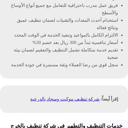
فريق عمل مدرب باحترافية للتعامل مع جميع أنواع الأوساخ
والأسطح
استخدام أحدث المعدات والتقنيات لضمان تنظيف عميق
ونتائج فعالة
الالتزام الكامل بالمواعيد وتنفيذ الخدمة في الوقت المحدد
أسعار تنافسية تبدأ من 300 ريال بعد خصم 30%
تقديم خدمة متكاملة تشمل التنظيف والتعقيم لضمان بيئة
صحية
سجل قوي من رضا العملاء وثقة مستمرة في جودة الخدمة
إقرأ أيضاً:
شركة تنظيف موكيت وسجاد بالدرعية‏
خدمات التنظيف والتطهير في شركة تنظيف بالخرج