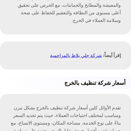
والمعيشة والمطابخ والحمامات، مع الحرص على تحقيق
أعلى مستوى من النظافة والتعقيم للحفاظ على صحة
وسلامة العملاء في الخرج.
إقرأ أيضاً:
شركة جلي بلاط بالمزاحمية
أسعار شركة تنظيف بالخرج
تقدم الأوائل كلين أسعار شركة تنظيف بالخرج بشكل مرن
ومناسب لمختلف احتياجات العملاء، حيث يتم تحديد السعر
بناءً على نوع الخدمة، مساحة المكان، ومستوى الاتساخ، مع
ضمان تقديم أفضل جودة مقابل السعر. نعتمد على سياسة