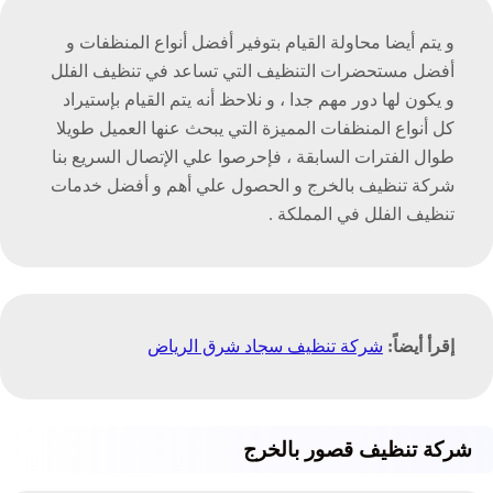
و يتم أيضا محاولة القيام بتوفير أفضل أنواع المنظفات و
أفضل مستحضرات التنظيف التي تساعد في تنظيف الفلل
و يكون لها دور مهم جدا ، و نلاحظ أنه يتم القيام بإستيراد
كل أنواع المنظفات المميزة التي يبحث عنها العميل طويلا
طوال الفترات السابقة ، فإحرصوا علي الإتصال السريع بنا
شركة تنظيف بالخرج و الحصول علي أهم و أفضل خدمات
تنظيف الفلل في المملكة .
إقرأ أيضاً:
شركة تنظيف سجاد شرق الرياض
شركة تنظيف قصور بالخرج