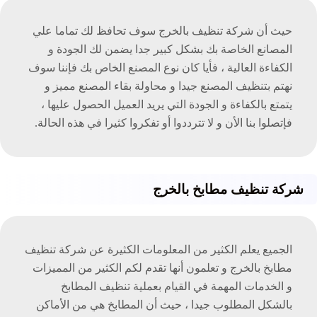
حيث أن شركة تنظيف بالخرج سوف تحافظ لك تماما علي
المصانع الخاصة بك بشكل كبير جدا يضمن لك الجودة و
الكفاءة العالية ، فأيا كان نوع المصنع الخاص بك فإننا سوف
نهتم بتنظيف المصنع جيدا و محاولة بقاء المصنع مميز و
يتمتع بالكفاءة و الجودة التي يريد العميل الحصول عليها ،
فإتصلوا بنا الأن و لا تترددوا أو تفكروا كثيرا في هذه الحالة.
شركة تنظيف مطابخ بالخرج
الجميع يعلم الكثير من المعلومات الكثيرة عن شركة تنظيف
مطابخ بالخرج و تعلمون أنها تقدم لكم الكثير من المميزات
و الخدمات المهمة في القيام بعملية تنظيف المطابخ
بالشكل المطلوب جيدا ، حيث أن المطابخ هي من الأماكن