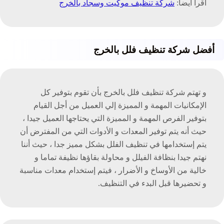
اقرأ أيضا:
شركة تنظيف موكيت وسجاد بالخرج
أفضل شركة تنظيف فلل بالخرج
و تهتم شركة تنظيف فلل بالخرج بأن تقوم بتوفير كل
الإمكانيات المهمة و المميزة إلي العميل من أجل القيام
بتوفير الفرص المهمة و المميزة التي يحتاجها العميل جيدا ،
حيث أنه يتم توفير المعدات و الأدوات التي من المفترض أن
يتم إستخدامها في تنظيف الفلل بشكل مميز جدا ، حيث أننا
نهتم جيدا بنظافة الفيلل و محاولة بقاؤها نظيفة تماما و
خالية من الأوساخ و الأضرار ، فيتم إستخدام معدات مناسبة
و تحضيرها قبل البدء في التنظيف.