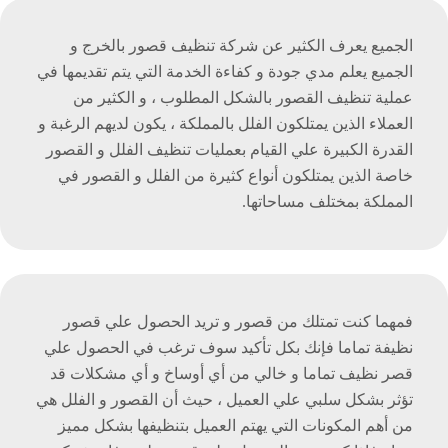
الجميع يعرف الكثير عن شركة تنظيف قصور بالخرج و
الجميع يعلم مدي جودة و كفاءة الخدمة التي يتم تقديمها في
عملية تنظيف القصور بالشكل المطلوب ، و الكثير من
العملاء الذين يمتلكون الفلل بالمملكة ، يكون لديهم الرغبة و
القدرة الكبيرة علي القيام بعمليات تنظيف الفلل و القصور
خاصة الذين يمتلكون أنواع كثيرة من الفلل و القصور في
المملكة بمختلف مساحاتها.
فمهما كنت تمتلك من قصور و تريد الحصول علي قصور
نظيفة تماما فإنك بكل تأكيد سوف ترغب في الحصول علي
قصر نظيف تماما و خالي من أي أوساخ و أي مشكلات قد
تؤثر بشكل سلبي علي العميل ، حيث أن القصور و الفلل هي
من أهم المكونات التي يهتم العميل بتنظيفها بشكل مميز