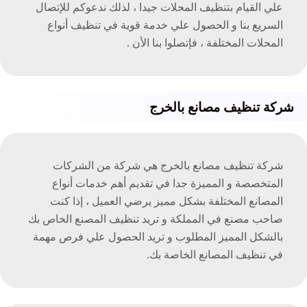
علي القيام بتنظيف المحلات جيدا ، لذلك ندعوكم للإتصال
السريع بنا و الحصول علي خدمة قوية في تنظيف أنواع
المحلات المختلفة ، فإتصلوا بنا الأن .
شركة تنظيف مصانع بالخرج
شركة تنظيف مصانع بالخرج هي شركة من الشركات
المتخصصة و المميزة جدا في تقديم أهم خدمات أنواع
المصانع المختلفة بشكل مميز يرضي العميل ، إذا كنت
صاحب مصنع في المملكة و تريد تنظيف المصنع الخاص بك
بالشكل المميز المطلوب و تريد الحصول علي فرص مهمة
في تنظيف المصانع الخاصة بك.