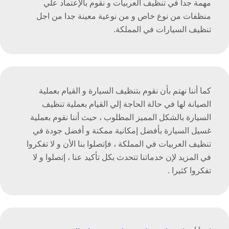
مهمة جدا في تنظيف العربيات و نقوم بالإعتماد علي
منظفات من نوع خاص و من نوعية معينة جدا من اجل
تنظيف السيارات في المملكة.
كما أننا نهتم بأن نقوم بتنظيف السيارة و القيام بعملية
الصيانة لها في حالة الحاجة إلي القيام بعملية تنظيف
السيارة بالشكل المميز المطلوب ، حيث أننا نقوم بعملية
غسيل السيارة بأفضل إمكانية ممكنة و أفضل جودة في
تنظيف العربيات في المملكة ، فإتصلوا بنا الأن و لا تفكروا
في المزيد لإن خدماتنا تتحدث بكل تأكيد عنا ، إتصلوا و لا
تفكروا كثيرا .