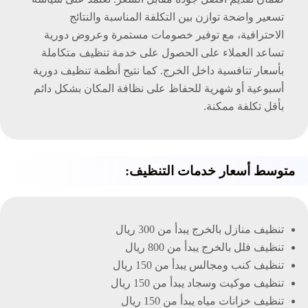
تسعير واضحة توازن بين التكلفة المناسبة والنتائج
الاحترافية، مع توفير خصومات مستمرة وعروض دورية
تساعد العملاء على الحصول على خدمة تنظيف متكاملة
بأسعار تنافسية داخل الخرج. كما نتيح أنظمة تنظيف دورية
أسبوعية أو شهرية للحفاظ على نظافة المكان بشكل دائم
بأقل تكلفة ممكنة.
متوسط أسعار خدمات التنظيف
:
تنظيف منازل بالخرج يبدأ من 300 ريال
تنظيف فلل بالخرج يبدأ من 800 ريال
تنظيف كنب ومجالس يبدأ من 150 ريال
تنظيف موكيت وسجاد يبدأ من 150 ريال
تنظيف خزانات مياه يبدأ من 150 ريال