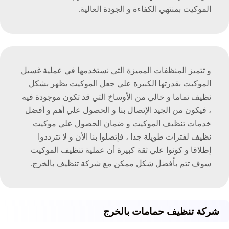
الموكيت بمنتهي الكفاءة و الجودة العالية.
و تتميز المنظفات المميزة التي نستخدمها في عملية غسيل
الموكيت بقدرتها الكبيرة علي جعل الموكيت يظهر بشكل
نظيف تماما و خالي من الأوساخ التي قد تكون موجودة فيه
، فيكون من الجيد الإتصال بنا و الحصول علي أهم و أفضل
خدمات تنظيف الموكيت و ضمان الحصول علي موكيت
نظيف لفترات طويلة جدا ، فإتصلوا بنا الأن و لا تترددوا
إطلاقا و كونوا علي ثقة كبيرة أن عملية تنظيف الموكيت
سوف تتم بأفضل شكل ممكن مع شركة تنظيف بالخرج.
شركة تنظيف حمامات بالخرج