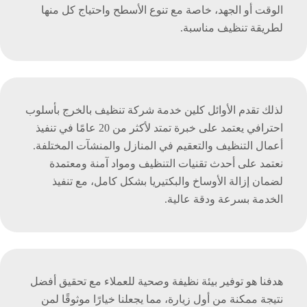
الوقت أو الجهد، خاصة مع تنوع الأسطح واحتياج كل منها
لطريقة تنظيف مناسبة.
لذلك تقدم الأوائل كلين خدمة شركة تنظيف بالخرج بأسلوب
احترافي يعتمد على خبرة تمتد لأكثر من 20 عامًا في تنفيذ
أعمال التنظيف والتعقيم في المنازل والمنشآت المختلفة.
نعتمد على أحدث تقنيات التنظيف ومواد آمنة ومعتمدة
لضمان إزالة الأوساخ والبكتيريا بشكل كامل، مع تنفيذ
الخدمة بسرعة ودقة عالية.
هدفنا هو توفير بيئة نظيفة وصحية للعملاء مع تحقيق أفضل
نتيجة ممكنة من أول زيارة، مما يجعلنا خيارًا موثوقًا لمن