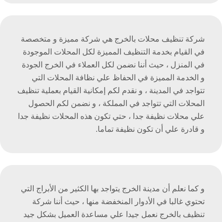
شركة تنظيف محلات بالخرج هي شركة مميزة و متخصصة
في القيام بخدمة التنظيف المميزة لكل المحلات الموجودة
في المنزل ، حيث أننا نضمن لكل العملاء في الخرج الجودة
و الخدمة المميزة في الحفاظ علي نظافة المحلات التي
تتواجد في المدينة ، و نقدم لكم إمكانية القيام بعملية تنظيف
المحلات التي تتواجد في المملكة ، و نضمن لكم الحصول
علي محلات نظيفة جدا ، حتي تكون هذه المحلات نظيفة جدا
و قادرة علي أن تكون نظيفة تماما.
و كما نعلم أن مدينة الخرج يتواجد بها الكثير من الأبراج التي
تحتوي غالبا في الأدوار المنخفضة منها ، حيث أننا شركة
تنظيف بالخرج نعمل جيدا علي مساعدة العميل بشكل جيد