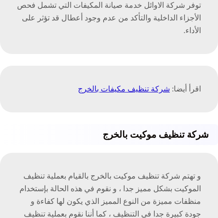
توفر شركة الاوائل خدمة صيانة المكيفات التي تشمل فحص
الأجزاء الداخلية والتأكد من عدم وجود أعطال قد تؤثر على
الأداء.
اقرأ أيضا:
شركة تنظيف مكيفات بالخرج
شركة تنظيف موكيت بالخرج
و تهتم شركة تنظيف موكيت بالخرج بالقيام بعملية تنظيف
الموكيت بشكل مميز جدا ، و نقوم في هذه الحالة بإستخدام
منظفات مميزة من النوع المميز الذي يكون لها كفاءة و
جودة كبيرة جدا في التنظيف ، كما أننا نقوم بعملية تنظيف