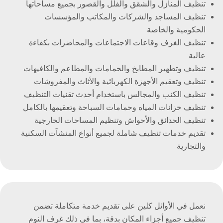
تنظيف المنازل والشقق والفلل والقصور بجميع مساحاتها
تنظيف المساجد والشركات والمكاتب والمؤسسات
الحكومية والخاصة
تنظيف الغرف وقاعات الاجتماعات والمحاضرات بكفاءة
عالية
تنظيف وتطهير المطابخ والحمامات والمطاعم والكافيهات
تنظيف وتعقيم الأجهزة الكهربائية والأثاث والمفروشات
تنظيف الكنب والمجالس باستخدام أحدث تقنيات التنظيف
تنظيف خزانات المياه وحمامات السباحة وتعقيمها بالكامل
تنظيف الحدائق والأحواش وتنظيم المساحات الخارجية
تقديم خدمات تنظيف شاملة لجميع أنواع المنشآت السكنية
والتجارية
نعمل في الأوائل كلين على تقديم خدمة متكاملة تضمن
تنظيف جميع أجزاء المكان بدقة، بما في ذلك غرف النوم