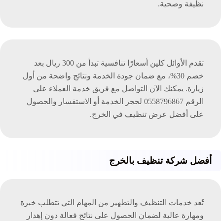
نظيفة وصحية.
تقدم الأوائل كلين أسعارًا تنافسية تبدأ من 300 ريال بعد
خصم 30%، مع ضمان جودة الخدمة ونتائج واضحة من أول
زيارة. يمكنك الآن التواصل مع فريق خدمة العملاء على
الرقم 0558796867 لحجز الخدمة أو الاستفسار والحصول
على أفضل عرض تنظيف في الخرج.
أفضل شركة تنظيف بالخرج
تُعد خدمات التنظيف والتطهير من المهام التي تتطلب خبرة
ومهارة عالية لضمان الحصول على نتائج فعالة دون إهدار