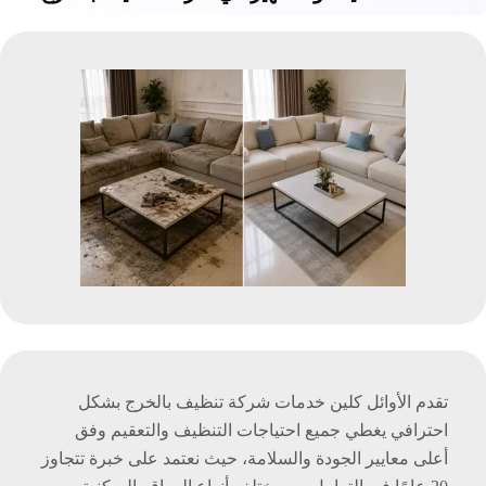
تقدم الأوائل كلين خدمات شركة تنظيف بالخرج بشكل
احترافي يغطي جميع احتياجات التنظيف والتعقيم وفق
أعلى معايير الجودة والسلامة، حيث نعتمد على خبرة تتجاوز