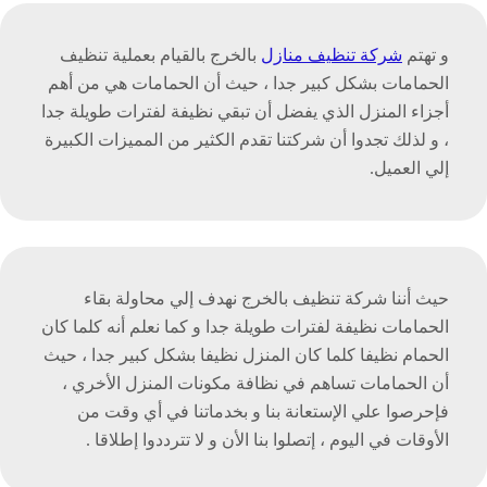
و تهتم
شركة تنظيف منازل
بالخرج بالقيام بعملية تنظيف
الحمامات بشكل كبير جدا ، حيث أن الحمامات هي من أهم
أجزاء المنزل الذي يفضل أن تبقي نظيفة لفترات طويلة جدا
، و لذلك تجدوا أن شركتنا تقدم الكثير من المميزات الكبيرة
إلي العميل.
حيث أننا شركة تنظيف بالخرج نهدف إلي محاولة بقاء
الحمامات نظيفة لفترات طويلة جدا و كما نعلم أنه كلما كان
الحمام نظيفا كلما كان المنزل نظيفا بشكل كبير جدا ، حيث
أن الحمامات تساهم في نظافة مكونات المنزل الأخري ،
فإحرصوا علي الإستعانة بنا و بخدماتنا في أي وقت من
الأوقات في اليوم ، إتصلوا بنا الأن و لا تترددوا إطلاقا .