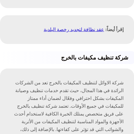
إقرأ أيضاً:
عقد نظافة لتجديد رخصة البلدية
شركة تنظيف مكيفات بالخرج
شركة الاوائل لتنظيف المكيفات بالخرج تعد من الشركات
الرائدة في هذا المجال، حيث تقدم خدمات تنظيف وصيانة
المكيفات بشكل احترافي وفعّال لضمان أداء ممتاز
للمكيفات في جميع الأوقات. تعتمد شركة تنظيف بالخرج
على فريق متخصص يمتلك الخبرة الكافية لاستخدام أحدث
الأجهزة والمواد المناسبة لتنظيف المكيفات من الأتربة
والشوائب التي قد تؤثر على كفاءتها. بالإضافة إلى ذلك،