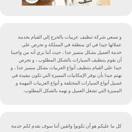
و تسعي شركة تنظيف عربيات بالخرج إلي القيام بخدمة
عملائها جيدا في اي منطقة في المملكة و نحرص علي
خدمة العميل بشكل متميز جدا ، حيث أننا نري أنه من واجبنا
أن نقوم بتنظيف السيارات بالشكل المطلوب ، و نحرص
جيدا علي القيام بتنظيف أنواع العربيات بشكل متميز جدا ، و
نهتم جيدا بأن نوفر الإمكانيات المميزة التي تكون مفيدة في
غسيل أنواع السيارات المختلفة و أنواع العربيات المهمة و
المميزة التي تشغل العميل و تهمه بالشكل المطلوب.
كل ما عليكم هو أن تكونوا واثقين أننا سوف نقدم لكم خدمة