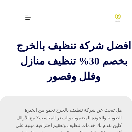
لتجاوز
لى
لمحتوى
افضل شركة تنظيف بالخرج
بخصم 30% تنظيف منازل
وفلل وقصور
هل تبحث عن شركة تنظيف بالخرج تجمع بين الخبرة
الطويلة والجودة المضمونة والسعر المناسب؟ مع الأوائل
كلين نقدم لك خدمات تنظيف وتعقيم احترافية مبنية على