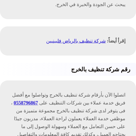
يبحث عن الجودة والخبرة في الخرج.
إقرأ أيضاً:
شركة تنظيف بالرياض فلبينيين
رقم شركة تنظيف بالخرج
اتصلوا الآن بأرقام شركة تنظيف بالخرج وتواصلوا مع أفضل
فريق خدمة عملاء بين شركات التنظيف على
0558796867
،
فى يتوفر لدى شركة تنظيف بالخرج مجموعة متميزة من
موظفي خدمة العملاء يعملون لراحة العملاء، مدربون جيدًا
على حسن التعامل مع العملاء وسهولة الوصول إلى ما
يحتاجه العميل، وكذلك تقديم كافة المعلومات والتفاصيل