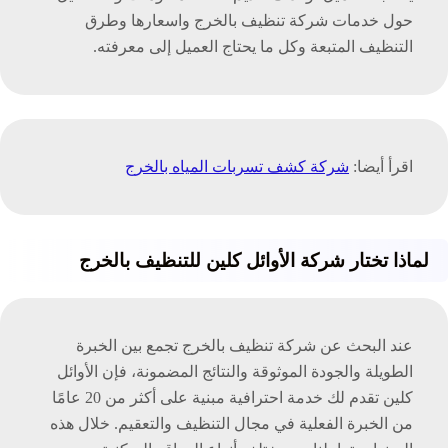
حول خدمات شركة تنظيف بالخرج واسعارها وطرق
التنظيف المتبعة وكل ما يحتاج العميل إلى معرفته.
اقرأ أيضا:
شركة كشف تسربات المياه بالخرج
لماذا تختار شركة الأوائل كلين للتنظيف بالخرج
عند البحث عن شركة تنظيف بالخرج تجمع بين الخبرة
الطويلة والجودة الموثوقة والنتائج المضمونة، فإن الأوائل
كلين تقدم لك خدمة احترافية مبنية على أكثر من 20 عامًا
من الخبرة الفعلية في مجال التنظيف والتعقيم. خلال هذه