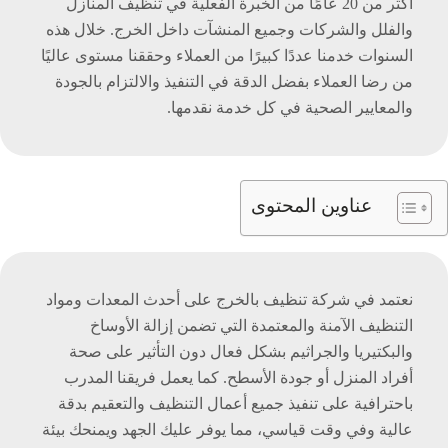
أكثر من 20 عامًا من الخبرة الفعلية في تنظيف المنازل
والفلل والشركات وجميع المنشآت داخل الخرج. خلال هذه
السنوات خدمنا عددًا كبيرًا من العملاء وحققنا مستوى عاليًا
من رضا العملاء بفضل الدقة في التنفيذ والالتزام بالجودة
والمعايير الصحية في كل خدمة نقدمها.
عناوين المحتوى
نعتمد في شركة تنظيف بالخرج على أحدث المعدات ومواد
التنظيف الآمنة والمعتمدة التي تضمن إزالة الأوساخ
والبكتيريا والجراثيم بشكل فعال دون التأثير على صحة
أفراد المنزل أو جودة الأسطح. كما يعمل فريقنا المدرب
باحترافية على تنفيذ جميع أعمال التنظيف والتعقيم بدقة
عالية وفي وقت قياسي، مما يوفر عليك الجهد ويمنحك بيئة