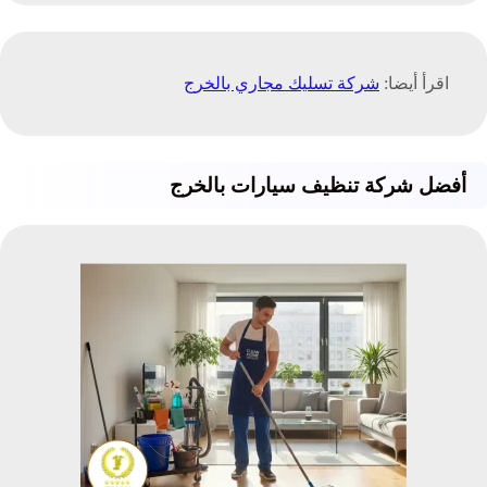
اقرأ أيضا:
شركة تسليك مجاري بالخرج
أفضل شركة تنظيف سيارات بالخرج