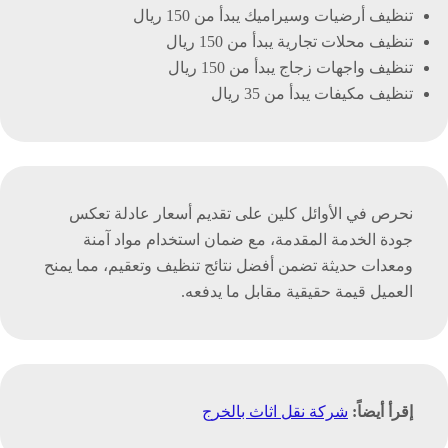
تنظيف أرضيات وسيراميك يبدأ من 150 ريال
تنظيف محلات تجارية يبدأ من 150 ريال
تنظيف واجهات زجاج يبدأ من 150 ريال
تنظيف مكيفات يبدأ من 35 ريال
نحرص في الأوائل كلين على تقديم أسعار عادلة تعكس
جودة الخدمة المقدمة، مع ضمان استخدام مواد آمنة
ومعدات حديثة تضمن أفضل نتائج تنظيف وتعقيم، مما يمنح
العميل قيمة حقيقية مقابل ما يدفعه.
إقرأ أيضاً:
شركة نقل اثاث بالخرج