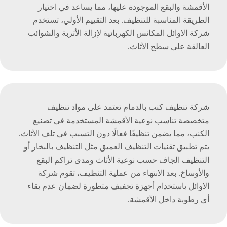
الأقمشة والبقع الموجودة عليها، مما يساعد في اختيار
الطريقة المناسبة للتنظيف. بعد التقييم الأولي، تستخدم
شركة الاوائل المكانس الكهربائية لإزالة الأتربة والشوائب
العالقة على سطح الأثاث.
شركة تنظيف كنب بالدمام تعتمد على مواد تنظيف
متخصصة تناسب نوعية الأقمشة المستخدمة في تصنيع
الكنب، مما يضمن تنظيفًا فعالًا دون التسبب في تلف الأثاث.
يتم تطبيق تقنيات التنظيف العميق مثل التنظيف بالبخار أو
التنظيف الجاف حسب نوعية الأثاث ومدى تراكم البقع
والأوساخ. بعد الانتهاء من عملية التنظيف، تقوم شركة
الاوائل باستخدام أجهزة تجفيف متطورة لضمان عدم بقاء
أي رطوبة داخل الأقمشة.