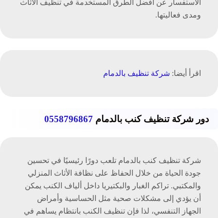
الاستفسار عن أفضل الطرق المستخدمة في تنظيف الأثاث
ومدى فعاليتها.
اقرأ أيضا:
شركة تنظيف بالدمام
دور شركة تنظيف كنب بالدمام
0558796867
شركة تنظيف كنب بالدمام تلعب دورًا رئيسيًا في تحسين
جودة الحياة من خلال الحفاظ على نظافة الأثاث المنزلي
والمكتبي. تراكم الغبار والبكتيريا داخل ألياف الكنب يمكن
أن يؤدي إلى مشكلات صحية مثل الحساسية وأمراض
الجهاز التنفسي، لذا فإن تنظيف الكنب بانتظام يساهم في