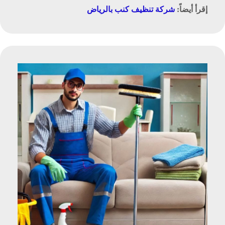
إقرأ أيضاً:
شركة تنظيف كنب بالرياض