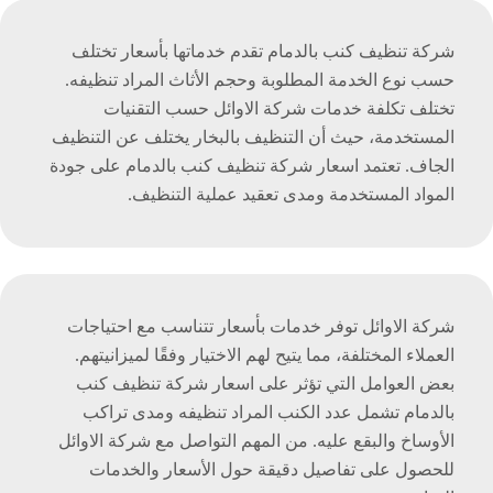
شركة تنظيف كنب بالدمام تقدم خدماتها بأسعار تختلف
حسب نوع الخدمة المطلوبة وحجم الأثاث المراد تنظيفه.
تختلف تكلفة خدمات شركة الاوائل حسب التقنيات
المستخدمة، حيث أن التنظيف بالبخار يختلف عن التنظيف
الجاف. تعتمد اسعار شركة تنظيف كنب بالدمام على جودة
المواد المستخدمة ومدى تعقيد عملية التنظيف.
شركة الاوائل توفر خدمات بأسعار تتناسب مع احتياجات
العملاء المختلفة، مما يتيح لهم الاختيار وفقًا لميزانيتهم.
بعض العوامل التي تؤثر على اسعار شركة تنظيف كنب
بالدمام تشمل عدد الكنب المراد تنظيفه ومدى تراكب
الأوساخ والبقع عليه. من المهم التواصل مع شركة الاوائل
للحصول على تفاصيل دقيقة حول الأسعار والخدمات