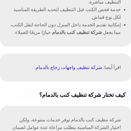
التنظيف مباشرة.
خدمة فحص الكنب قبل التنظيف لتحديد الطريقة المناسبة
لكل نوع قماش.
إمكانية تقديم الخدمة داخل المنزل دون الحاجة لنقل الكنب،
مما يجعل
شركة تنظيف كنب بالدمام
خيارًا مريحًا للعملاء.
اقرأ أيضا:
شركة تنظيف واجهات زجاج بالدمام
كيف تختار شركة تنظيف كنب بالدمام؟
شركة تنظيف كنب بالدمام توفر خدمات متنوعة، ولكن
اختيار الشركة المناسبة يتطلب مراعاة عدة عوامل لضمان