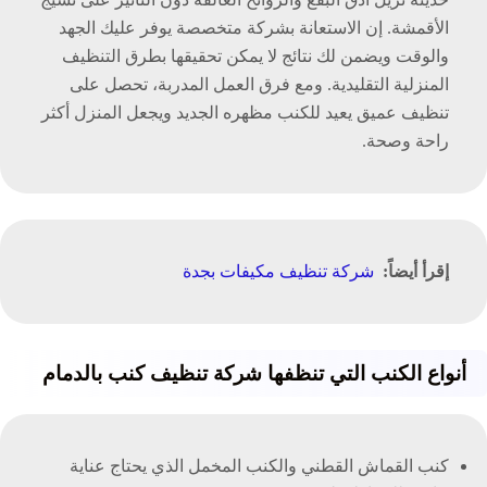
الأقمشة. إن الاستعانة بشركة متخصصة يوفر عليك الجهد
والوقت ويضمن لك نتائج لا يمكن تحقيقها بطرق التنظيف
المنزلية التقليدية. ومع فرق العمل المدربة، تحصل على
تنظيف عميق يعيد للكنب مظهره الجديد ويجعل المنزل أكثر
راحة وصحة.
إقرأ أيضاً:
شركة تنظيف مكيفات بجدة
أنواع الكنب التي تنظفها شركة تنظيف كنب بالدمام
كنب القماش القطني والكنب المخمل الذي يحتاج عناية