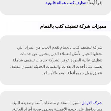
إقرأ أيضاً:
تنظيف كنب عمالة فلبينية
مميزات شركة تنظيف كنب بالدمام
شركة تنظيف كنب بالدمام تقدم العديد من المزايا التي
تجعلها الخيار الأمثل للعملاء الذين يبحثون عن خدمات
تنظيف عالية الجودة. توفر الشركة خدمات تنظيف شاملة
تعتمد على أحدث المعدات والتقنيات الحديثة لضمان تنظيف
عميق يزيل جميع أنواع البقع والأوساخ.
شركة الاوائل
تتميز باستخدام منظفات آمنة وصديقة للبيئة،
مما يحافظ على جودة الأقمشة ويحمي صحة أفراد العائلة.