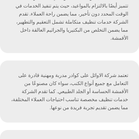
تتميز أيضًا بالالتزام بالمواعيد، حيث يتم تنفيذ الخدمات في
الوقت المحدد دون تأخير، مما يضمن راحة العملاء. تقدم
الشركة خدمات تنظيف متكاملة تشمل التعقيم والتطهير،
مما يضمن التخلص من البكتيريا والجراثيم العالقة داخل
الأقمشة.
تعتمد شركة الاوائل على كوادر مدربة ومهنية قادرة على
التعامل مع جميع أنواع الكنب، سواء كان مصنوعًا من
الأقمشة الحساسة أو الجلد الطبيعي. كما تقدم الشركة
خدمات تنظيف مخصصة تناسب احتياجات العملاء المختلفة،
مما يضمن تقديم تجربة فريدة من نوعها.