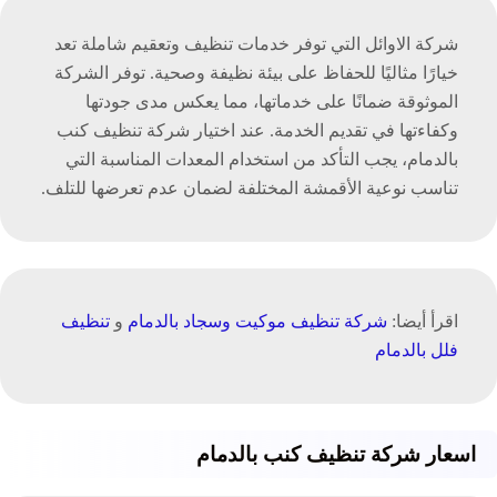
شركة الاوائل التي توفر خدمات تنظيف وتعقيم شاملة تعد
خيارًا مثاليًا للحفاظ على بيئة نظيفة وصحية. توفر الشركة
الموثوقة ضمانًا على خدماتها، مما يعكس مدى جودتها
وكفاءتها في تقديم الخدمة. عند اختيار شركة تنظيف كنب
بالدمام، يجب التأكد من استخدام المعدات المناسبة التي
تناسب نوعية الأقمشة المختلفة لضمان عدم تعرضها للتلف.
اقرأ أيضا:
شركة تنظيف موكيت وسجاد بالدمام
و
تنظيف
فلل بالدمام
اسعار شركة تنظيف كنب بالدمام