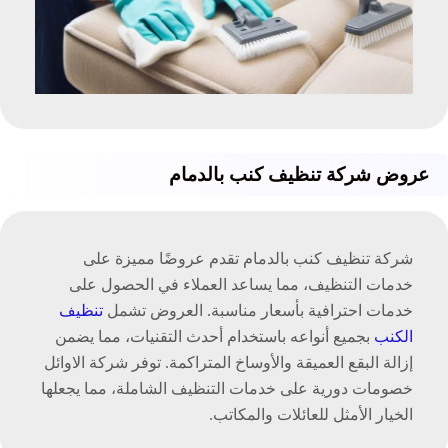
عروض شركة تنظيف كنب بالدمام
شركة تنظيف كنب بالدمام تقدم عروضًا مميزة على
خدمات التنظيف، مما يساعد العملاء في الحصول على
خدمات احترافية بأسعار مناسبة. العروض تشمل
تنظيف
الكنب
بجميع أنواعه باستخدام أحدث التقنيات، مما يضمن
إزالة البقع العميقة والأوساخ المتراكمة. توفر شركة الاوائل
خصومات دورية على خدمات التنظيف الشاملة، مما يجعلها
الخيار الأمثل للعائلات والمكاتب.