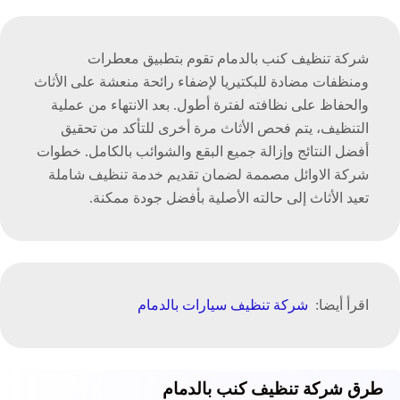
شركة تنظيف كنب بالدمام تقوم بتطبيق معطرات
ومنظفات مضادة للبكتيريا لإضفاء رائحة منعشة على الأثاث
والحفاظ على نظافته لفترة أطول. بعد الانتهاء من عملية
التنظيف، يتم فحص الأثاث مرة أخرى للتأكد من تحقيق
أفضل النتائج وإزالة جميع البقع والشوائب بالكامل. خطوات
شركة الاوائل مصممة لضمان تقديم خدمة تنظيف شاملة
تعيد الأثاث إلى حالته الأصلية بأفضل جودة ممكنة.
اقرأ أيضا:
شركة تنظيف سيارات بالدمام
طرق شركة تنظيف كنب بالدمام