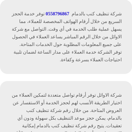
شركة تنظيف كنب بالدمام
0558796867
توفر خدمة الحجز
السريع من خلال أرقام الهواتف المخصصة للعملاء، مما
يسهل عملية طلب الخدمة في أي وقت. التواصل مع شركة
الاوائل من خلال الرقم المباشر يساعد العملاء في الحصول
على جميع المعلومات المطلوبة حول الخدمات المتاحة.
توفر الشركة خدمة العملاء على مدار الساعة لضمان تلبية
احتياجات العملاء بسرعة وكفاءة.
شركة الاوائل توفر أرقام تواصل متعددة لتمكين العملاء من
اختيار الطريقة الأنسب لهم لحجز الخدمة أو الاستفسار عن
العروض المتاحة. من خلال رقم شركة تنظيف كنب
بالدمام، يمكن حجز موعد التنظيف بكل سهولة ودون أي
تعقيدات. يتيح رقم شركة تنظيف كنب بالدمام إمكانية