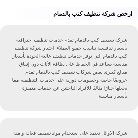
ارخص شركة تنظيف كنب بالدمام
شركة تنظيف كنب بالدمام تقدم خدمات تنظيف احترافية
بأسعار تنافسية تناسب جميع العملاء. اختيار شركة تنظيف
كنب بالدمام التي توفر خدمات تنظيف عالية الجودة بأسعار
مناسبة يساعد في الحفاظ على نظافة الأثاث دون إنفاق
مبالغ كبيرة. بعض شركات تنظيف كنب بالدمام تقدم
عروضًا خاصة وخصومات دورية على خدمات التنظيف، مما
يجعلها خيارًا مثاليًا للأفراد الباحثين عن خدمات متميزة
بأسعار مناسبة.
شركة الاوائل تعتمد على استخدام مواد تنظيف فعالة وآمنة