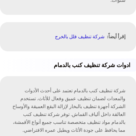
سنوات.
إقرأ أيضاً:
شركة تنظيف فلل بالخرج
ادوات شركة تنظيف كنب بالدمام
شركة تنظيف كنب بالدمام تعتمد على أحدث الأدوات
والمعدات لضمان تنظيف عميق وفعال للأثاث. تستخدم
الشركة أجهزة تنظيف بالبخار لإزالة البقع العميقة والأوساخ
العالقة داخل ألياف القماش. توفر شركة تنظيف كنب
بالدمام مواد تنظيف متخصصة تناسب جميع أنواع الأقمشة،
مما يحافظ على جودة الأثاث ويطيل عمره الافتراضي.