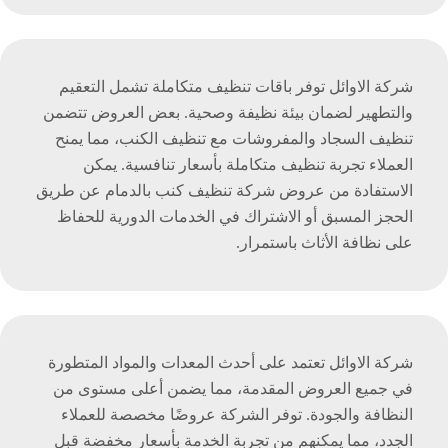
شركة الاوائل توفر باقات تنظيف متكاملة تشمل التعقيم
والتطهير لضمان بيئة نظيفة وصحية. بعض العروض تتضمن
تنظيف السجاد والمفروشات مع تنظيف الكنب، مما يمنح
العملاء تجربة تنظيف متكاملة بأسعار تنافسية. يمكن
الاستفادة من عروض شركة تنظيف كنب بالدمام عن طريق
الحجز المسبق أو الاشتراك في الخدمات الدورية للحفاظ
على نظافة الأثاث باستمرار.
شركة الاوائل تعتمد على أحدث المعدات والمواد المتطورة
في جميع العروض المقدمة، مما يضمن أعلى مستوى من
النظافة والجودة. توفر الشركة عروضًا مخصصة للعملاء
الجدد، مما يمكنهم من تجربة الخدمة بأسعار مخفضة قبل