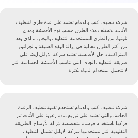
شركة تنظيف كنب بالدمام تعتمد على عدة طرق لتنظيف
الأثاث، وتختلف هذه الطرق حسب نوع الأقمشة ومدى
تلوثها. من الطرق المستخدمة التنظيف بالبخار، والذي يعد
من أكثر الطرق فعالية في إزالة البقع العميقة والجراثيم
المتراكمة داخل الأقمشة. تعتمد شركة الاوائل أيضًا على
طريقة التنظيف الجاف التي تناسب الأقمشة الحساسة التي
لا تتحمل استخدام المياه بكثرة.
شركة تنظيف كنب بالدمام تستخدم تقنية تنظيف الرغوة
الجافة، والتي تعتمد على توزيع مادة رغوية على الأثاث ثم
فركها باستخدام فرشاة متخصصة لإزالة الأوساخ. الطريقة
التقليدية التي تستخدمها شركة الاوائل تشمل التنظيف