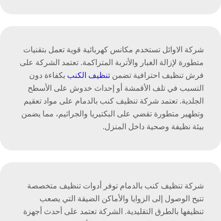
شركة الاوائل تستخدم مكانس كهربائية قوية تعمل بتقنيات
متطورة لإزالة الغبار والأتربة المتراكمة. تعتمد الشركة على
فرش تنظيف احترافية تضمن
تنظيف الكنب
بكفاءة دون
التسبب في تلف الأقمشة أو إحداث خدوش على الأسطح
الجلدية. تعتمد شركة تنظيف كنب بالدمام على مواد تعقيم
وتطهير متطورة تقضي على البكتيريا والجراثيم، مما يضمن
بيئة نظيفة وصحية داخل المنزل.
شركة تنظيف كنب بالدمام توفر أدوات تنظيف متخصصة
تتيح الوصول إلى الزوايا والأماكن الضيقة التي يصعب
تنظيفها بالطرق التقليدية. الشركة تعتمد على أحدث أجهزة