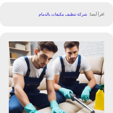
اقرأ أيضا:
شركة تنظيف مكيفات بالدمام