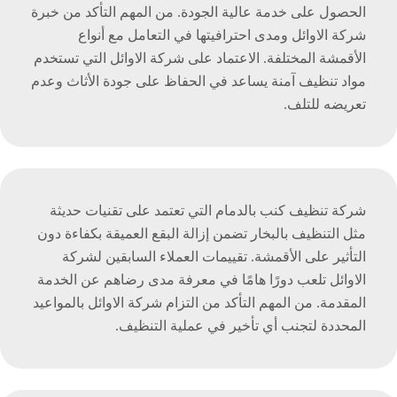
الحصول على خدمة عالية الجودة. من المهم التأكد من خبرة
شركة الاوائل ومدى احترافيتها في التعامل مع أنواع
الأقمشة المختلفة. الاعتماد على شركة الاوائل التي تستخدم
مواد تنظيف آمنة يساعد في الحفاظ على جودة الأثاث وعدم
تعريضه للتلف.
شركة تنظيف كنب بالدمام التي تعتمد على تقنيات حديثة
مثل التنظيف بالبخار تضمن إزالة البقع العميقة بكفاءة دون
التأثير على الأقمشة. تقييمات العملاء السابقين لشركة
الاوائل تلعب دورًا هامًا في معرفة مدى رضاهم عن الخدمة
المقدمة. من المهم التأكد من التزام شركة الاوائل بالمواعيد
المحددة لتجنب أي تأخير في عملية التنظيف.