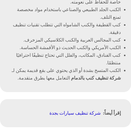
خاصة للحفاظ على نعومته.
الكنب الجلد الطبيعي والصناعي باستخدام مواد مخصصة
تمنع التلف.
كنب القطيفة والكنب الشامواه التي تتطلب تقنيات تنظيف
دقيقة.
كنب المجالس العربية والكنب الكلاسيكي المزخرف.
الكنب الأمريكي والكنب الحديث ذو الأقمشة الحساسة.
كنب الفنادق، المكاتب، والفلل التي تحتاج تنظيفًا احترافيًا
منتظمًا.
الكنب المتسخ بشدة أو الذي يحتوي على بقع قديمة يمكن لـ
شركة تنظيف كنب بالدمام
التعامل معها بطرق متقدمة.
إقرأ أيضاً:
شركة تنظيف سيارات بجدة