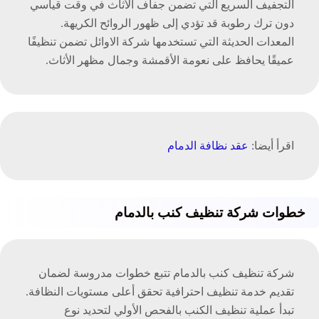
التجفيف السريع التي تضمن جفاف الأثاث في وقت قياسي
دون ترك رطوبة قد تؤدي إلى ظهور الروائح الكريهة.
المعدات الحديثة التي تستخدمها شركة الاوائل تضمن تنظيفًا
عميقًا يحافظ على نعومة الأقمشة وجمال مظهر الأثاث.
اقرأ أيضا:
عقد نظافة الدمام
خطوات شركة تنظيف كنب بالدمام
شركة تنظيف كنب بالدمام تتبع خطوات مدروسة لضمان
تقديم خدمة تنظيف احترافية تحقق أعلى مستويات النظافة.
تبدأ عملية تنظيف الكنب بالفحص الأولي لتحديد نوع