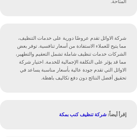
المتاحة.
شركة الاوائل تقدم عروضًا دورية على خدمات التنظيف،
مما يتيح للعملاء الاستفادة من أسعار تنافسية. توفر بعض
الشركات خدمات تنظيف شاملة تشمل التعقيم والتطهير،
مما قد يؤثر على التكلفة الإجمالية للخدمة. اختيار شركة
الاوائل التي تقدم جودة عالية بأسعار مناسبة يساعد في
تحقيق أفضل النتائج دون دفع تكاليف باهظة.
إقرأ أيضاً:
شركة تنظيف كنب بمكة