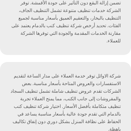
تضمن إزالة البقع دون التأثير على جودة الأقمشة. توفر
الشركة خدمات تنظيف متنوعة تشمل التنظيف الجاف،
التنظيف بالبخار، والتعقيم العميق بأسعار مناسبة لجميع
الفئات. تحديد أرخص شركة تنظيف كنب بالدمام يعتمد على
مقارنة الخدمات المقدمة والجودة التي توفرها الشركة
للعملاء.
شركة الاوائل توفر خدمة العملاء على مدار الساعة لتقديم
الاستفسارات والعروض المتاحة بأسعار مناسبة. بعض
الشركات تقدم عروض تنظيف شاملة تشمل تنظيف السجاد
والمفروشات إلى جانب الكنب، مما يمنح العملاء تجربة
تنظيف متكاملة بأفضل الأسعار. اختيار شركة تنظيف كنب
بالدمام التي تقدم جودة عالية بأسعار مناسبة يساعد في
الحفاظ على نظافة المنزل بشكل دوري دون إنفاق تكاليف
باهظة.