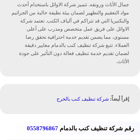
جمال الأثاث ورونقه. تتميز شركة الاوائل باستخدام أحدث
مواد التعقيم والتطهير لضمان بيئة نظيفة خالية من الجراثيم
والبكتيريا التي قد تتراكم في ألياف الكنب. تعتمد شركة
الاوائل على فريق عمل متخصص ومدرب على أعلى
مستوى، مما يضمن تقديم خدمة احترافية تحقق رضا
العملاء. تتبع شركة تنظيف كنب بالدمام معايير دقيقة
لضمان تقديم خدمة تنظيف فعالة دون التأثير على جودة
الأثاث.
إقرأ أيضاً:
شركة تنظيف كنب بالخرج
رقم شركة تنظيف كنب بالدمام
0558796867