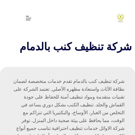
لتجاوز
لى
لمحتوى
شركة تنظيف كنب بالدمام
شركة تنظيف كنب بالدمام تقدم خدمات متخصصة لضمان
نظافة الأثاث واستعادة مظهره الأصلي. تعتمد الشركة على
تقنيات متقدمة ومواد تنظيف آمنة للحفاظ على جودة
القماش والجلد. تنظيف الكنب بشكل دوري يساعد في
التخلص من الغبار، الأوساخ، والبكتيريا التي تتراكم مع
الوقت، مما يحافظ على بيئة صحية داخل المنزل. توفر
شركة الاوائل خدمات تنظيف احترافية تناسب جميع أنواع