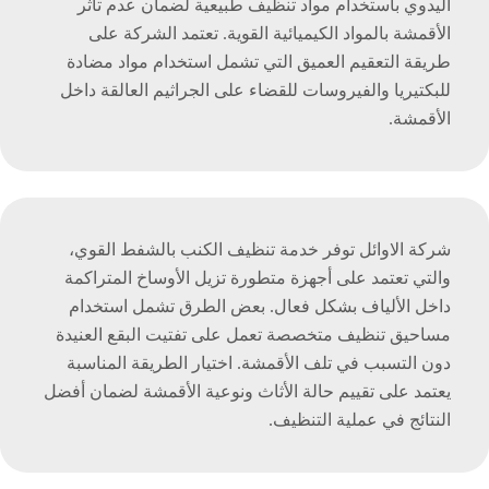
اليدوي باستخدام مواد تنظيف طبيعية لضمان عدم تأثر
الأقمشة بالمواد الكيميائية القوية. تعتمد الشركة على
طريقة التعقيم العميق التي تشمل استخدام مواد مضادة
للبكتيريا والفيروسات للقضاء على الجراثيم العالقة داخل
الأقمشة.
شركة الاوائل توفر خدمة تنظيف الكنب بالشفط القوي،
والتي تعتمد على أجهزة متطورة تزيل الأوساخ المتراكمة
داخل الألياف بشكل فعال. بعض الطرق تشمل استخدام
مساحيق تنظيف متخصصة تعمل على تفتيت البقع العنيدة
دون التسبب في تلف الأقمشة. اختيار الطريقة المناسبة
يعتمد على تقييم حالة الأثاث ونوعية الأقمشة لضمان أفضل
النتائج في عملية التنظيف.