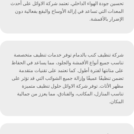
تحسين جودة الهواء الداخلي. تعتمد شركة الاوائل على أحدث
المعدات التي تساعد في إزالة الأوساخ والبقع بفعالية دون
الإضرار بالأقمشة.
شركة تنظيف كنب بالدمام توفر خدمات تنظيف متخصصة
تناسب جميع أنواع الأقمشة والجلود، مما يساعد في الحفاظ
على متانتها لفترة أطول. كما تعتمد على تقنيات متقدمة
تضمن تنظيفًا عميقًا وإزالة جميع الشوائب التي قد تؤثر على
مظهر الأثاث. توفر شركة الاوائل حلول تنظيف متميزة
تناسب المنازل، المكاتب، والفنادق، مما يعزز من جمالية
المكان.