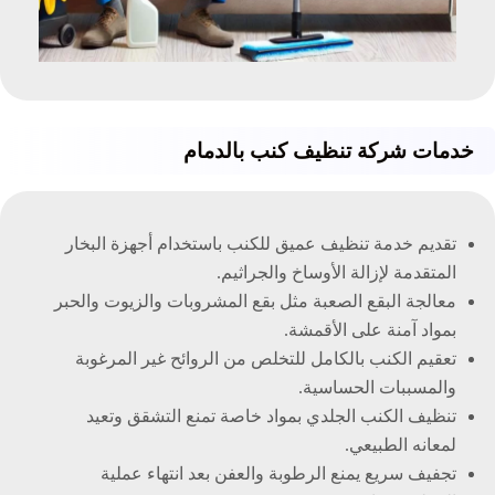
خدمات شركة تنظيف كنب بالدمام
تقديم خدمة تنظيف عميق للكنب باستخدام أجهزة البخار
المتقدمة لإزالة الأوساخ والجراثيم.
معالجة البقع الصعبة مثل بقع المشروبات والزيوت والحبر
بمواد آمنة على الأقمشة.
تعقيم الكنب بالكامل للتخلص من الروائح غير المرغوبة
والمسببات الحساسية.
تنظيف الكنب الجلدي بمواد خاصة تمنع التشقق وتعيد
لمعانه الطبيعي.
تجفيف سريع يمنع الرطوبة والعفن بعد انتهاء عملية